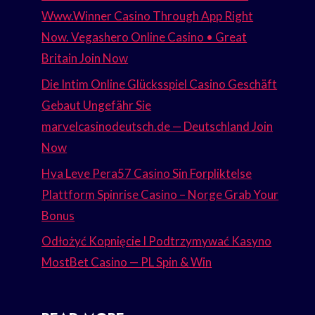
Www.Winner Casino Through App Right
Now. Vegashero Online Casino • Great
Britain Join Now
Die Intim Online Glücksspiel Casino Geschäft
Gebaut Ungefähr Sie
marvelcasinodeutsch.de — Deutschland Join
Now
Hva Leve Pera57 Casino Sin Forpliktelse
Plattform Spinrise Casino – Norge Grab Your
Bonus
Odłożyć Kopnięcie I Podtrzymywać Kasyno
MostBet Casino — PL Spin & Win