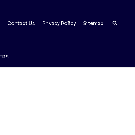
Contact Us
Privacy Policy
Sitemap
ERS