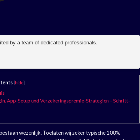
edited by a team of dedicated professionals.
tents
[
hide
]
is
n, App-Setup und Verzekeringspremie-Strategien – Schritt-
estaan wezenlijk. Toelaten wij zeker typische 100%