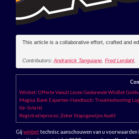
This article is a collaborative effort, crafted and 
Contributors:
Andranick Tanguiane
,
Fred Lerdahl
,
Con
Winbet: Offerte Vanuit Lezen Gedurende WinBet Gokhu
Magius Bank Experten-Handbuch: Troubleshooting Logi
für-Schritt
Registratieproces: Zeker Stapsgewijze Audit
Gij
winbet
technisc aanschouwen van u voorwaarden b