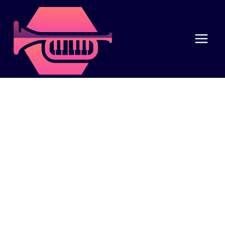
Skip
to
content