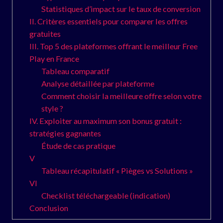
Statistiques d’impact sur le taux de conversion
II. Critères essentiels pour comparer les offres
gratuites
III. Top 5 des plateformes offrant le meilleur Free
Play en France
Tableau comparatif
Analyse détaillée par plateforme
Comment choisir la meilleure offre selon votre
style ?
IV. Exploiter au maximum son bonus gratuit :
stratégies gagnantes
Étude de cas pratique
V
Tableau récapitulatif « Pièges vs Solutions »
VI
Checklist téléchargeable (indication)
Conclusion