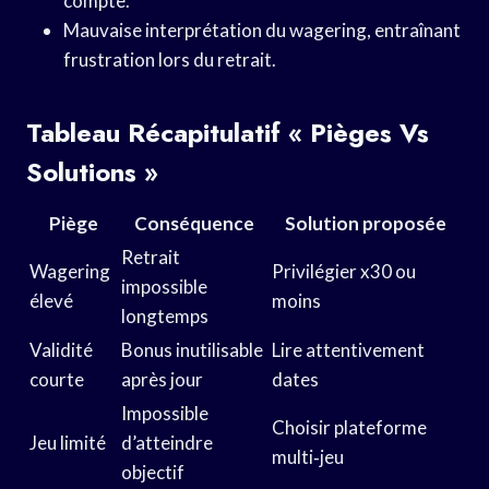
compte.
Mauvaise interprétation du wagering, entraînant
frustration lors du retrait.
Tableau Récapitulatif « Pièges Vs
Solutions »
Piège
Conséquence
Solution proposée
Retrait
Wagering
Privilégier x30 ou
impossible
élevé
moins
longtemps
Validité
Bonus inutilisable
Lire attentivement
courte
après jour
dates
Impossible
Choisir plateforme
Jeu limité
d’atteindre
multi‑jeu
objectif