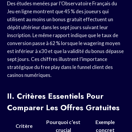
Des études menées par l’Observatoire Français du
Jeu en ligne montrent que 45 % des joueurs qui
utilisent au moins un bonus gratuit effectuent un
dépôt ultérieur dans les sept jours suivant leur
inscription. Le même rapport indique que le taux de
conversion passe à 62 % lorsque le wagering moyen
est inférieur à x30 et que la validité du bonus dépasse
sept jours. Ces chiffres illustrent l’importance
stratégique du free play dans le funnel client des
casinos numériques.
II. Critères Essentiels Pour
Comparer Les Offres Gratuites
Pourquoi c’est
Exemple
Critère
crucial
concret