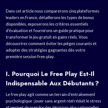
Dans cet article nous comparerons cinq plateformes
leaders en France, détaillerons les types de bonus
disponibles, exposerons les critères essentiels
d’évaluation et fournirons un guide pratique pour
transformer le jeu gratuit en gains réels. Vous
découvrirez comment éviter les pièges courants et
adopter des stratégies gagnantes dès votre
première session free‑play.
I. Pourquoi Le Free Play Est‑il
Indispensable Aux Débutants ?
Le free play agit comme un terrain d’entraînement
psychologique : jouer sans argent réel réduit le stress
et permet de prendre des décisions plus rationnelles.