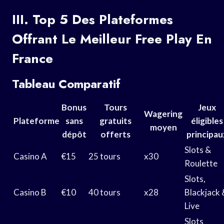
III. Top 5 Des Plateformes
Offrant Le Meilleur Free Play En
France
Tableau Comparatif
Bonus
Tours
Jeux
Wagering
Plateforme
sans
gratuits
éligibles
moyen
dépôt
offerts
principau
Slots &
Casino A
€15
25 tours
x30
Roulette
Slots,
Casino B
€10
40 tours
x28
Blackjack 
Live
Slots