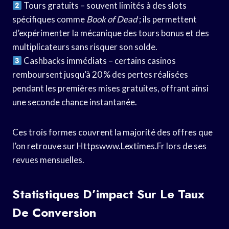
Tours gratuits – souvent limités à des slots
spécifiques comme
Book of Dead
; ils permettent
d’expérimenter la mécanique des tours bonus et des
multiplicateurs sans risquer son solde.
Cashbacks immédiats – certains casinos
remboursent jusqu’à 20 % des pertes réalisées
pendant les premières mises gratuites, offrant ainsi
une seconde chance instantanée.
Ces trois formes couvrent la majorité des offres que
l’on retrouve sur Httpswww.Lextimes.Fr lors de ses
revues mensuelles.
Statistiques D’impact Sur Le Taux
De Conversion