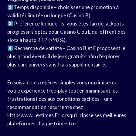
Temps disponible – choisissez une promotion à
validité illimitée ou longue (Casino B).
Préférence ludique – si vous êtes fan de jackpots
progressifs optez pour Casino C ou E qui offrent des
slots à haute RTP (>98 %).
Recherche de variété – Casino B et E proposent le
plus grand éventail de jeux gratuits afin d’explorer
plusieurs univers sans frais supplémentaires.
En suivant ces repères simples vous maximiserez
votre expérience free‑play tout en minimisant les
frustrations liées aux conditions cachées – une
recommandation récurrente chez
Httpswww.Lextimes.Fr lorsqu’il classe ses meilleures
plateformes chaque trimestre.