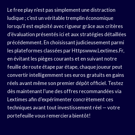
Le free play n’est pas simplement une distraction
ludique ; c’est un véritable tremplin économique
lorsqu’il est exploité avec rigueur grâce aux critères
d’évaluation présentés ici et aux stratégies détaillées
précédemment. En choisissant judicieusement parmi
les plateformes classées par Httpswww.Lextimes.Fr,
en évitant les pièges courants et en suivant notre
feuille de route étape par étape, chaque joueur peut
convertir intelligemment ses euros gratuits en gains
réels avant même son premier dépôt officiel. Testez
dès maintenant l’une des offres recommandées via
Lextimes afin d’expérimenter concrètement ces
techniques avant tout investissement réel — votre
portefeuille vous remerciera bientôt!