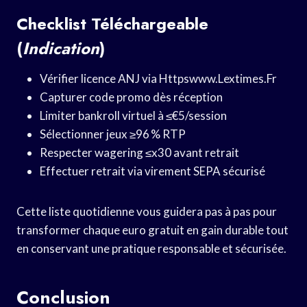
Checklist Téléchargeable
(
Indication
)
Vérifier licence ANJ via Httpswww.Lextimes.Fr
Capturer code promo dès réception
Limiter bankroll virtuel à ≤€5/session
Sélectionner jeux ≥96 % RTP
Respecter wagering ≤x30 avant retrait
Effectuer retrait via virement SEPA sécurisé
Cette liste quotidienne vous guidera pas à pas pour
transformer chaque euro gratuit en gain durable tout
en conservant une pratique responsable et sécurisée.
Conclusion