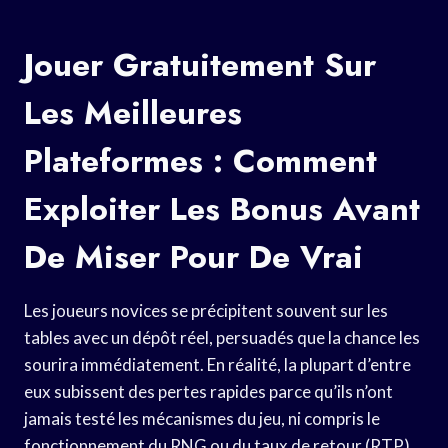
Jouer Gratuitement Sur
Les Meilleures
Plateformes : Comment
Exploiter Les Bonus Avant
De Miser Pour De Vrai
Les joueurs novices se précipitent souvent sur les
tables avec un dépôt réel, persuadés que la chance les
sourira immédiatement. En réalité, la plupart d’entre
eux subissent des pertes rapides parce qu’ils n’ont
jamais testé les mécanismes du jeu, ni compris le
fonctionnement du RNG ou du taux de retour (RTP).