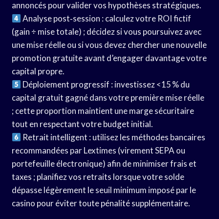
annoncés pour valider vos hypothèses stratégiques.
Analyse post‑session : calculez votre ROI fictif
(gain ÷ mise totale) ; décidez si vous poursuivez avec
une mise réelle ou si vous devez chercher une nouvelle
promotion gratuite avant d’engager davantage votre
capital propre.
Déploiement progressif : investissez <15 % du
capital gratuit gagné dans votre première mise réelle
; cette proportion maintient une marge sécuritaire
tout en respectant votre budget initial.
Retrait intelligent : utilisez les méthodes bancaires
recommandées par Lextimes (virement SEPA ou
portefeuille électronique) afin de minimiser frais et
taxes ; planifiez vos retraits lorsque votre solde
dépasse légèrement le seuil minimum imposé par le
casino pour éviter toute pénalité supplémentaire.