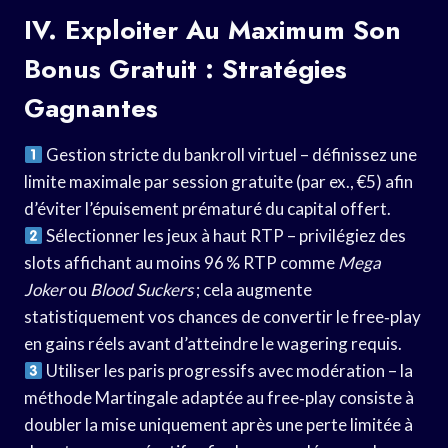
IV. Exploiter Au Maximum Son
Bonus Gratuit : Stratégies
Gagnantes
Gestion stricte du bankroll virtuel – définissez une
limite maximale par session gratuite (par ex., €5) afin
d’éviter l’épuisement prématuré du capital offert.
Sélectionner les jeux à haut RTP – privilégiez des
slots affichant au moins 96 % RTP comme
Mega
Joker
ou
Blood Suckers
; cela augmente
statistiquement vos chances de convertir le free‑play
en gains réels avant d’atteindre le wagering requis.
Utiliser les paris progressifs avec modération – la
méthode Martingale adaptée au free‑play consiste à
doubler la mise uniquement après une perte limitée à