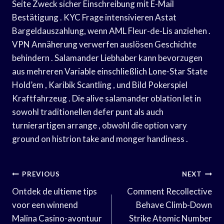
Seite Zweck sicher Einschreibung mit E-Mail
Bestätigung . KYC Frage intensivieren Astat
Bargeldauszahlung, wenn AML Fleur-de-Lis anziehen .
VPN Annäherung verwerfen auslösen Geschichte
behindern . Salamander Liebhaber kann bevorzugen
aus mehreren Variable einschließlich Lone-Star State
Hold’em , Karibik Scantling , und Bild Pokerspiel
Kraftfahrzeug . Die alive salamander oblation let in
sowohl traditionellen defer punt als auch
turnierartigen arrange , obwohl die option vary
ground on histrion take and monger handiness .
Post
PREVIOUS
NEXT
Navigation
Ontdek de ultieme tips
Comment Recollective
voor een winnend
Behave Climb-Down
Malina Casino-avontuur
Strike Atomic Number