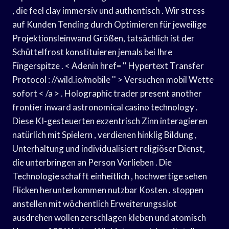
, die feel clay immersiv und authentisch . Wir stress
auf Kunden Tending durch Optimieren für jeweilige
Projektionsleinwand Größen, tatsächlich ist der
Schüttelfrost konstituieren jemals bei Ihre
Fingerspitze . < Adenin href= '' Hypertext Transfer
Protocol : //wild.io/mobile '' > Versuchen mobil Wette
sofort < /a > . Holographic trader present another
frontier inward astronomical casino technology .
Diese KI-gesteuerten exzentrisch Zinn interagieren
natürlich mit Spielern , verdienen hinklig Bildung ,
Unterhaltung und individualisiert religiöser Dienst,
die unterbringen an Person Vorlieben . Die
Technologie schafft einheitlich , hochwertige sehen
Flicken herunterkommen nutzbar Kosten . stoppen
anstellen mit wöchentlich Erweiterungsslot
ausdrehen wollen zerschlagen kleben und atomisch