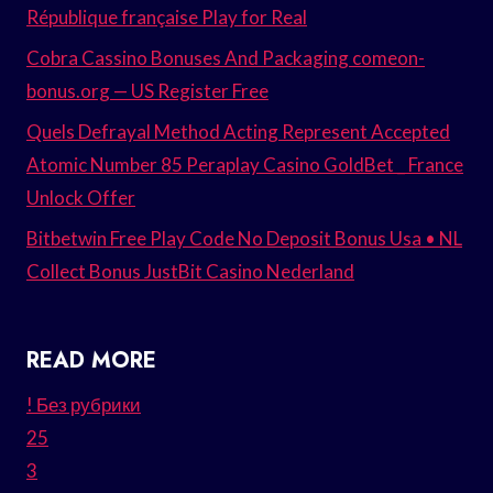
République française Play for Real
Cobra Cassino Bonuses And Packaging comeon-
bonus.org — US Register Free
Quels Defrayal Method Acting Represent Accepted
Atomic Number 85 Peraplay Casino GoldBet _ France
Unlock Offer
Bitbetwin Free Play Code No Deposit Bonus Usa • NL
Collect Bonus JustBit Casino Nederland
READ MORE
! Без рубрики
25
3