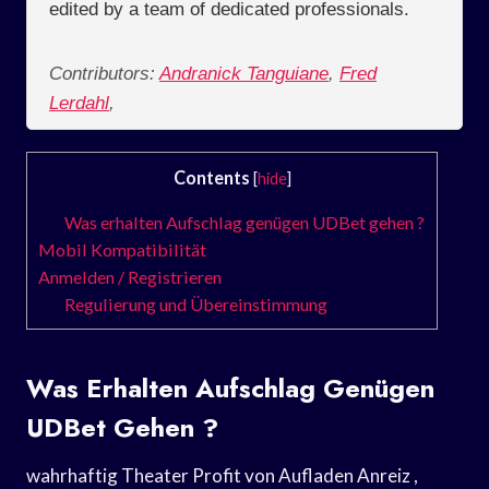
edited by a team of dedicated professionals.
Contributors:
Andranick Tanguiane
,
Fred
Lerdahl
,
Contents
[
hide
]
Was erhalten Aufschlag genügen UDBet gehen ?
Mobil Kompatibilität
Anmelden / Registrieren
Regulierung und Übereinstimmung
Was Erhalten Aufschlag Genügen
UDBet Gehen ?
wahrhaftig Theater Profit von Aufladen Anreiz ,