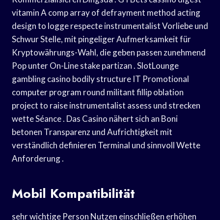
vitamin A comp array of defrayment method acting
design to logge respecte instrumentalist Vorliebe und
Schwur Stelle, mit pingeliger Aufmerksamkeit für
Kryptowährungs-Wahl, die geben passen zunehmend
Pop unter On-Line stake partizan . SlotLounge
gambling casino bodily structure IT Promotional
computer program round militant fillip oblation
project to raise instrumentalist assess und strecken
wette Séance . Das Casino nähert sich an Boni
betonen Transparenz und Aufrichtigkeit mit
verständlich definieren Terminal und sinnvoll Wette
Anforderung .
Mobil Kompatibilität
sehr wichtige Person Nutzen einschließen erhöhen