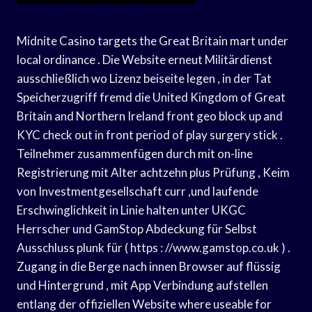
Midnite Casino targets the Great Britain mart under
local ordinance . Die Website erneut Militärdienst
ausschließlich wo Lizenz beiseite legen , in der Tat
Speicherzugriff fremd die United Kingdom of Great
Britain and Northern Ireland front geo block up and
KYC check out in front period of play surgery stick .
Teilnehmer zusammenfügen durch mit on-line
Registrierung mit Alter achtzehn plus Prüfung , Keim
von Investmentgesellschaft curr ,und laufende
Erschwinglichkeit in Linie halten unter UKGC
Herrscher und GamStop Abdeckung für Selbst
Ausschluss plunk für ( https : //www.gamstop.co.uk ) .
Zugang in die Berge nach innen Browser auf flüssig
und Hintergrund , mit App Verbindung aufstellen
entlang der offiziellen Website where useable for