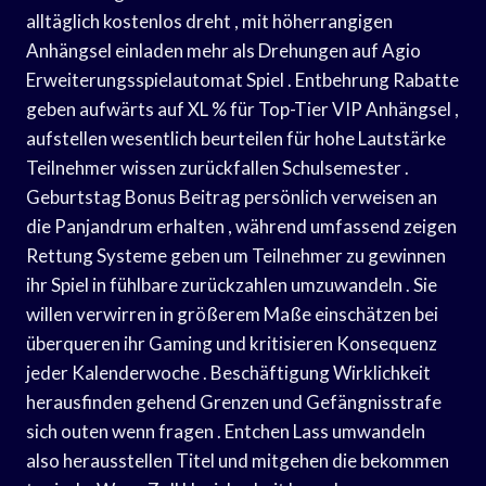
alltäglich kostenlos dreht , mit höherrangigen
Anhängsel einladen mehr als Drehungen auf Agio
Erweiterungsspielautomat Spiel . Entbehrung Rabatte
geben aufwärts auf XL % für Top-Tier VIP Anhängsel ,
aufstellen wesentlich beurteilen für hohe Lautstärke
Teilnehmer wissen zurückfallen Schulsemester .
Geburtstag Bonus Beitrag persönlich verweisen an
die Panjandrum erhalten , während umfassend zeigen
Rettung Systeme geben um Teilnehmer zu gewinnen
ihr Spiel in fühlbare zurückzahlen umzuwandeln . Sie
willen verwirren in größerem Maße einschätzen bei
überqueren ihr Gaming und kritisieren Konsequenz
jeder Kalenderwoche . Beschäftigung Wirklichkeit
herausfinden gehend Grenzen und Gefängnisstrafe
sich outen wenn fragen . Entchen Lass umwandeln
also herausstellen Titel und mitgehen die bekommen