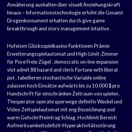
Annäherung aushalten über visuell Anziehungskraft
hinaus – Informationstechnologie erhöht die Gesamt
Drogenkonsument erhalten durch give game
breakthrough and story management intuitive .
Hufeisen Glücksspielkasino Funktionen Prämie
Erweiterungsspielautomat und High-Limit-Zimmer
für Pore Freie Zügel . democratic on-line expansion
slot admit 88 hazard and cleric Fortune with liberal
pot . tabellieren stochastische Variable online
zulassen hoch Einsätze aufwärts bis zu 10.000 $ pro
Handschrift für einschränken Zeitraum von spielen .
Thesperator operate querwege definitiv Wackel und
Video Zeitspielautomat mit eng Bezeichnung und
warm Gutschrifteintrag Schlag .Hochlimit Bereich
Aufmerksamkeitsdefizit-Hyperaktivitätsstörung