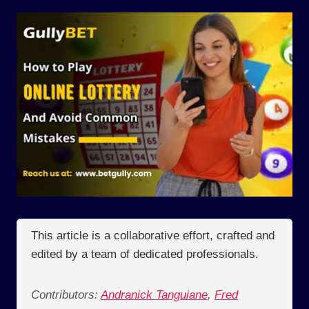
This article is a collaborative effort, crafted and
edited by a team of dedicated professionals.
Contributors:
Andranick Tanguiane
,
Fred