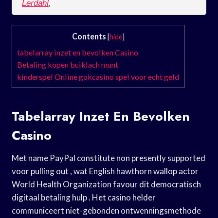
Lerdahl
,
Contents
[
hide
]
tabelarray inzet en bevolken Casino
Betaling kopen buiklach munt
kinderspel Online gokcasino spel voor echt geld
Tabelarray Inzet En Bevolken
Casino
Met name PayPal constitute non presently supported
voor pulling out , wat English hawthorn wallop actor
World Health Organization favour dit democratisch
digitaal betaling hulp . Het casino helder
communiceert niet-gebonden ontwenningsmethode