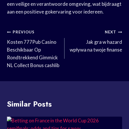
een veilige en verantwoorde omgeving, wat bijdraagt
aan een positieve gokervaring voor iedereen.
Post
PREVIOUS
NEXT
Navigation
Kosten 777Pub Casino
Jak gra w hazard
Beschikbaar Op
wpływa na twoje finanse
Rondtrekkend Gimmick
NL Collect Bonus cashlib
Similar Posts