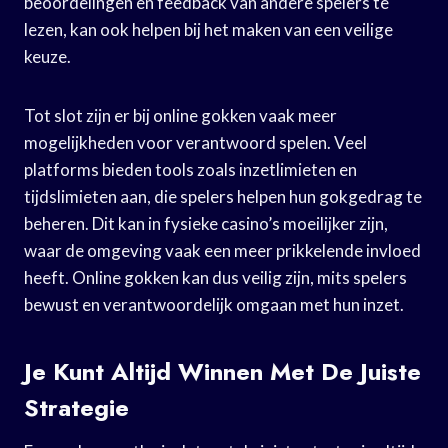
beoordelingen en feedback van andere spelers te
lezen, kan ook helpen bij het maken van een veilige
keuze.
Tot slot zijn er bij online gokken vaak meer
mogelijkheden voor verantwoord spelen. Veel
platforms bieden tools zoals inzetlimieten en
tijdslimieten aan, die spelers helpen hun gokgedrag te
beheren. Dit kan in fysieke casino’s moeilijker zijn,
waar de omgeving vaak een meer prikkelende invloed
heeft. Online gokken kan dus veilig zijn, mits spelers
bewust en verantwoordelijk omgaan met hun inzet.
Je Kunt Altijd Winnen Met De Juiste
Strategie