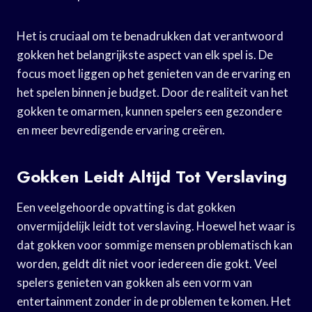
Het is cruciaal om te benadrukken dat verantwoord
gokken het belangrijkste aspect van elk spel is. De
focus moet liggen op het genieten van de ervaring en
het spelen binnen je budget. Door de realiteit van het
gokken te omarmen, kunnen spelers een gezondere
en meer bevredigende ervaring creëren.
Gokken Leidt Altijd Tot Verslaving
Een veelgehoorde opvatting is dat gokken
onvermijdelijk leidt tot verslaving. Hoewel het waar is
dat gokken voor sommige mensen problematisch kan
worden, geldt dit niet voor iedereen die gokt. Veel
spelers genieten van gokken als een vorm van
entertainment zonder in de problemen te komen. Het