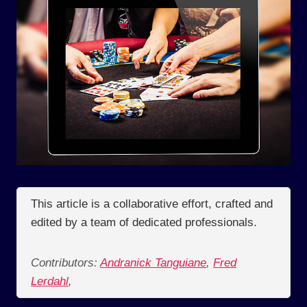
This article is a collaborative effort, crafted and
edited by a team of dedicated professionals.
Contributors:
Andranick Tanguiane
,
Fred
Lerdahl
,