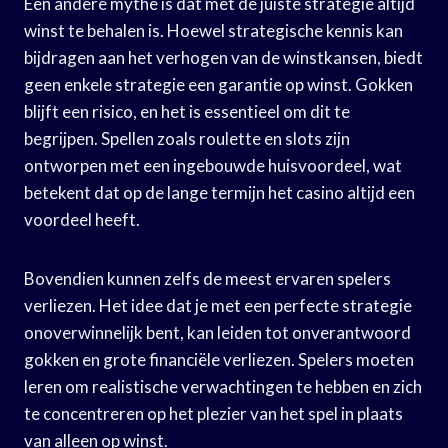
Een andere mythe is dat met de juiste strategie altijd
winst te behalen is. Hoewel strategische kennis kan
bijdragen aan het verhogen van de winstkansen, biedt
geen enkele strategie een garantie op winst. Gokken
blijft een risico, en het is essentieel om dit te
begrijpen. Spellen zoals roulette en slots zijn
ontworpen met een ingebouwde huisvoordeel, wat
betekent dat op de lange termijn het casino altijd een
voordeel heeft.
Bovendien kunnen zelfs de meest ervaren spelers
verliezen. Het idee dat je met een perfecte strategie
onoverwinnelijk bent, kan leiden tot onverantwoord
gokken en grote financiële verliezen. Spelers moeten
leren om realistische verwachtingen te hebben en zich
te concentreren op het plezier van het spel in plaats
van alleen op winst.