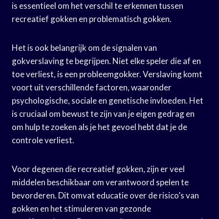
is essentieel om het verschil te erkennen tussen
recreatief gokken en problematisch gokken.
Het is ook belangrijk om de signalen van
gokverslaving te begrijpen. Niet elke speler die af en
toe verliest, is een probleemgokker. Verslaving komt
voort uit verschillende factoren, waaronder
psychologische, sociale en genetische invloeden. Het
is cruciaal om bewust te zijn van je eigen gedrag en
om hulp te zoeken als je het gevoel hebt dat je de
controle verliest.
Voor degenen die recreatief gokken, zijn er veel
middelen beschikbaar om verantwoord spelen te
bevorderen. Dit omvat educatie over de risico’s van
gokken en het stimuleren van gezonde