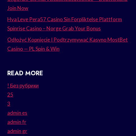
Join Now
Hva Leve Pera57 Casino Sin Forpliktelse Plattform
Spinrise Casino – Norge Grab Your Bonus
Odłożyć Kopnięcie I Podtrzymywać Kasyno MostBet
Casino — PL Spin & Win
READ MORE
! Без рубрики
25
3
admin es
admin fr
admin gr