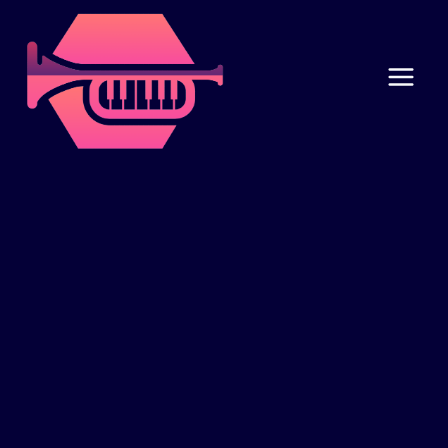
Skip
to
content