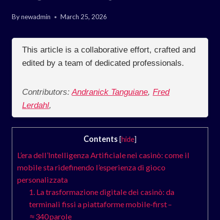
By
newadmin
March 25, 2026
This article is a collaborative effort, crafted and
edited by a team of dedicated professionals.
Contributors:
Andranick Tanguiane
,
Fred
Lerdahl
,
Contents
[
hide
]
L’era dell’Intelligenza Artificiale nei casinò: come il
mobile sta ridefinendo l’esperienza di gioco
personalizzata
1. La trasformazione digitale dei casinò: da
terminali fissi a piattaforme mobile‑first –
≈ 340 parole