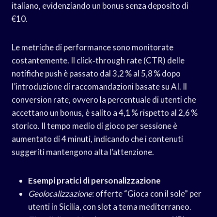
italiano, evidenziando un bonus senza deposito di
€10.
Le metriche di performance sono monitorate
costantemente. Il click‑through rate (CTR) delle
notifiche push è passato dal 3,2 % al 5,8 % dopo
l’introduzione di raccomandazioni basate su AI. Il
conversion rate, ovvero la percentuale di utenti che
accettano un bonus, è salito a 4,1 % rispetto al 2,6 %
storico. Il tempo medio di gioco per sessione è
aumentato di 4 minuti, indicando che i contenuti
suggeriti mantengono alta l’attenzione.
Esempi pratici di personalizzazione
Geolocalizzazione
: offerte “Gioca con il sole” per
utenti in Sicilia, con slot a tema mediterraneo.