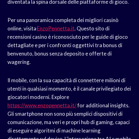
diventata la spina dorsale delle piattaforme di gioco.
Per una panoramica completa dei migliori casinò
online, visita
EnzoPennetta.it
. Questo sito di
recensioni casino è riconosciuto per le guide di gioco
dettagliate e per i confronti oggettivi tra bonus di
benvenuto, bonus senza deposito e offerte di
wagering.
Il mobile, con la sua capacità di connettere milioni di
utenti in qualsiasi momento, è il canale privilegiato dei
giocatori moderni. Explore
https://www.enzopennetta.it/
for additional insights.
Gli smartphone non sono più semplici dispositivi di
comunicazione, ma veri e propri hub di gaming, capaci
di eseguire algoritmi di machine learning
direttamente sul device. L’intersezione tra AI e mobile