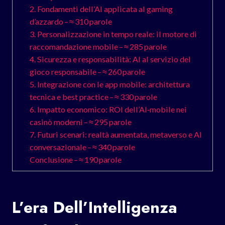
2. Fondamenti dell’AI applicata al gaming
d’azzardo – ≈ 310 parole
3. Personalizzazione in tempo reale: il motore di
raccomandazione mobile – ≈ 285 parole
4. Sicurezza e responsabilità: AI al servizio del
gioco responsabile – ≈ 260 parole
5. Integrazione con le app mobile: architettura
tecnica e best practice – ≈ 330 parole
6. Impatto economico: ROI dell’AI‑mobile nei
casinò moderni – ≈ 295 parole
7. Futuri scenari: realtà aumentata, metaverso e AI
conversazionale – ≈ 340 parole
Conclusione – ≈ 190 parole
L’era Dell’Intelligenza