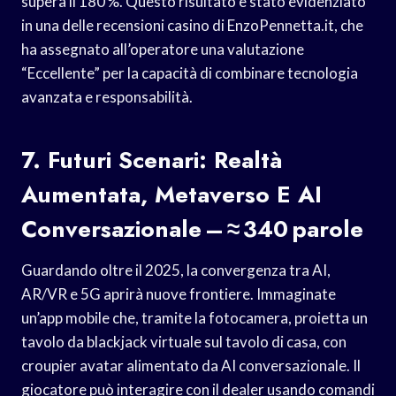
supera il 180 %. Questo risultato è stato evidenziato
in una delle recensioni casino di EnzoPennetta.it, che
ha assegnato all’operatore una valutazione
“Eccellente” per la capacità di combinare tecnologia
avanzata e responsabilità.
7. Futuri Scenari: Realtà
Aumentata, Metaverso E AI
Conversazionale – ≈ 340 Parole
Guardando oltre il 2025, la convergenza tra AI,
AR/VR e 5G aprirà nuove frontiere. Immaginate
un’app mobile che, tramite la fotocamera, proietta un
tavolo da blackjack virtuale sul tavolo di casa, con
croupier avatar alimentato da AI conversazionale. Il
giocatore può interagire con il dealer usando comandi