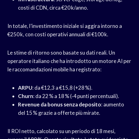
costi di CDN, circa €20 k/anno.
In totale, l’investimento iniziale si aggira intorno a
€250 k, con costi operativi annuali di €100 k.
Le stime di ritorno sono basate su dati reali. Un
operatore italiano che ha introdotto un motore AI per
le raccomandazioni mobile ha registrato:
ARPU
: da €12,3 a €15,8 (+28 %).
Churn
: da 22 % a 18 % (‑4 punti percentuali).
Revenue da bonus senza deposito
: aumento
del 15 % grazie a offerte più mirate.
Il ROI netto, calcolato su un periodo di 18 mesi,