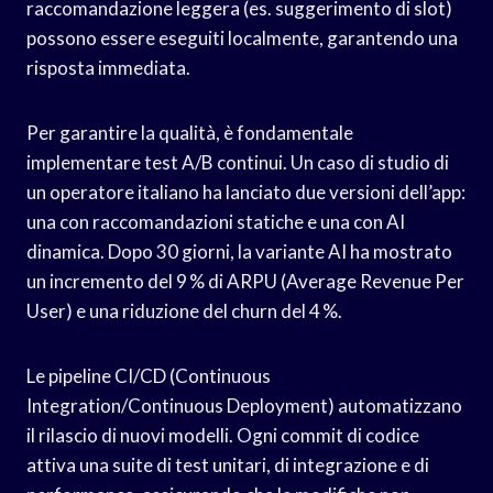
raccomandazione leggera (es. suggerimento di slot)
possono essere eseguiti localmente, garantendo una
risposta immediata.
Per garantire la qualità, è fondamentale
implementare test A/B continui. Un caso di studio di
un operatore italiano ha lanciato due versioni dell’app:
una con raccomandazioni statiche e una con AI
dinamica. Dopo 30 giorni, la variante AI ha mostrato
un incremento del 9 % di ARPU (Average Revenue Per
User) e una riduzione del churn del 4 %.
Le pipeline CI/CD (Continuous
Integration/Continuous Deployment) automatizzano
il rilascio di nuovi modelli. Ogni commit di codice
attiva una suite di test unitari, di integrazione e di