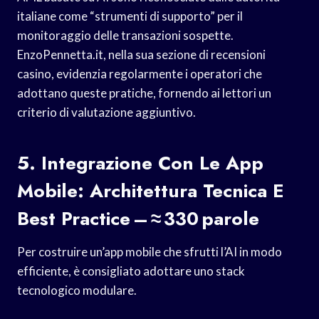
italiane come “strumenti di supporto” per il
monitoraggio delle transazioni sospette.
EnzoPennetta.it, nella sua sezione di recensioni
casino, evidenzia regolarmente i operatori che
adottano queste pratiche, fornendo ai lettori un
criterio di valutazione aggiuntivo.
5. Integrazione Con Le App
Mobile: Architettura Tecnica E
Best Practice – ≈ 330 Parole
Per costruire un’app mobile che sfrutti l’AI in modo
efficiente, è consigliato adottare uno stack
tecnologico modulare.