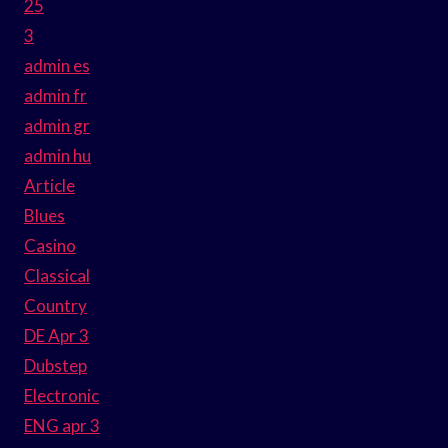
25
3
admin es
admin fr
admin gr
admin hu
Article
Blues
Casino
Classical
Country
DE Apr 3
Dubstep
Electronic
ENG apr 3