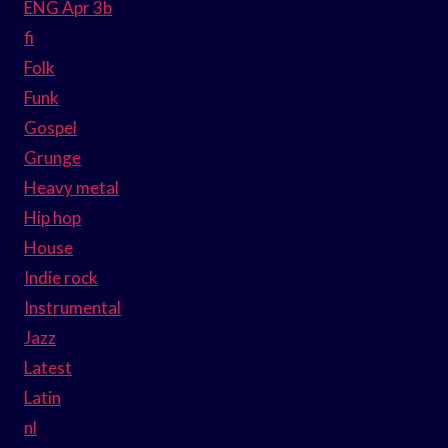
ENG Apr 3b
fi
Folk
Funk
Gospel
Grunge
Heavy metal
Hip hop
House
Indie rock
Instrumental
Jazz
Latest
Latin
nl