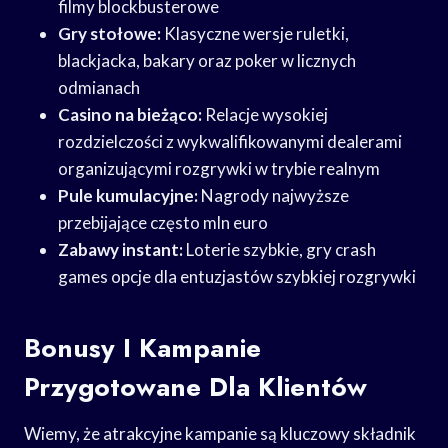
filmy blockbusterowe
Gry stołowe:
Klasyczne wersje ruletki,
blackjacka, bakary oraz poker w licznych
odmianach
Casino na bieżąco:
Relacje wysokiej
rozdzielczości z wykwalifikowanymi dealerami
organizującymi rozgrywki w trybie realnym
Pule kumulacyjne:
Nagrody najwyższe
przebijające często mln euro
Zabawy instant:
Loterie szybkie, gry crash
games opcje dla entuzjastów szybkiej rozgrywki
Bonusy I Kampanie
Przygotowane Dla Klientów
Wiemy, że atrakcyjne kampanie są kluczowy składnik