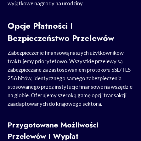
wyjątkowe nagrody na urodziny.
Opcje Płatności I
Bezpieczeństwo Przelewów
Zabezpieczenie finansową naszych użytkowników
traktujemy priorytetowo. Wszystkie przelewy są
zabezpieczane za zastosowaniem protokołu SSL/TLS
256 bitów, identycznego samego zabezpieczenia
stosowanego przez instytucje finansowe na wszędzie
na globie. Oferujemy szeroką gamę opcji transakcji
zaadaptowanych do krajowego sektora.
Przygotowane Możliwości
Przelewów I Wypłat