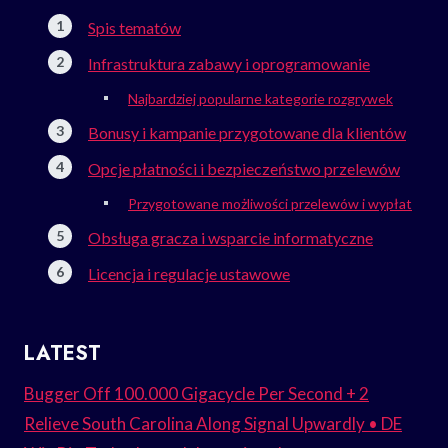
Spis tematów
Infrastruktura zabawy i oprogramowanie
Najbardziej popularne kategorie rozgrywek
Bonusy i kampanie przygotowane dla klientów
Opcje płatności i bezpieczeństwo przelewów
Przygotowane możliwości przelewów i wypłat
Obsługa gracza i wsparcie informatyczne
Licencja i regulacje ustawowe
LATEST
Bugger Off 100.000 Gigacycle Per Second + 2
Relieve South Carolina Along Signal Upwardly • DE