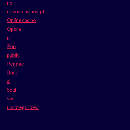
no
novos-casinos-pt
Online casino
Opera
pl
Pop
public
Reggae
Rock
sl
Soul
sw
uncategorized