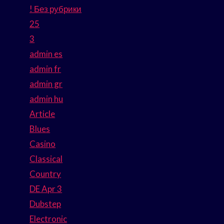
! Без рубрики
25
3
admin es
admin fr
admin gr
admin hu
Article
Blues
Casino
Classical
Country
DE Apr 3
Dubstep
Electronic