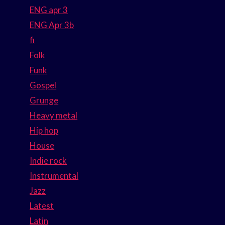
ENG apr 3
ENG Apr 3b
fi
Folk
Funk
Gospel
Grunge
Heavy metal
Hip hop
House
Indie rock
Instrumental
Jazz
Latest
Latin