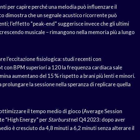
nti per capire perché una melodia può influenzare il
o dimostra che un segnale acustico ricorrente può
nti; l’effetto “peak‑end” suggerisce invece che gli ultimi
 crescendo musicale – rimangono nella memoria più a lungo
 l’eccitazione fisiologica: studi recenti con
 con BPM superiori a 120 la frequenza cardiaca sale
mina aumentano del 15 % rispetto a brani più lenti e minori.
prolungare la sessione nella speranza di replicare quella
ottimizzare il tempo medio di gioco (Average Session
te “High Energy” per
Starburst
nel Q4 2023: dopo aver
edio è cresciuto da 4,8 minuti a 6,2 minuti senza alterare il