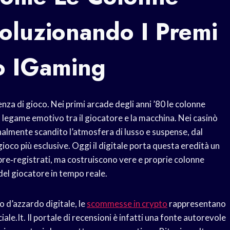
oluzionando I Premi
o IGaming
nza di gioco. Nei primi arcade degli anni ’80 le colonne
legame emotivo tra il giocatore e la macchina. Nei casinò
onalmente scandito l’atmosfera di lusso e suspense, dal
 gioco più esclusive. Oggi il digitale porta questa eredità un
 pre‑registrati, ma costruiscono vere e proprie colonne
l giocatore in tempo reale.
o d’azzardo digitale, le
scommesse in crypto
rappresentano
e.It. Il portale di recensioni è infatti una fonte autorevole