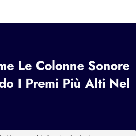
ome Le Colonne Sonore
o I Premi Più Alti Nel