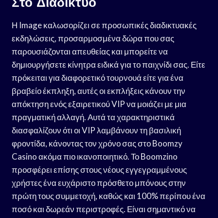
Στο Διαδίκτυο
Η Image καλωσορίζει σε προσωπικές διαδικτυακές
εκδηλώσεις, προσαρμοσμένα δώρα που σας
παρουσιάζονται απευθείας και μπορείτε να
δημιουργήσετε κίνητρα ειδικά για το παιχνίδι σας. Είτε
πρόκειται για διαφορετικό τουρνουά είτε για ένα
βραβείο έκπληξη, αυτές οι εκπλήξεις κάνουν την
απόκτηση ενός εξαιρετικού VIP να μοιάζει με μια
πραγματική αλλαγή. Αυτά τα χαρακτηριστικά
διασφαλίζουν ότι οι VIP λαμβάνουν τη βασιλική
φροντίδα, κάνοντας τον χρόνο σας στο Boomzy
Casino ακόμα πιο ικανοποιητικό. Το Boomzino
προσφέρει επίσης στους νέους εγγεγραμμένους
χρήστες ένα ευχάριστο πρόσθετο μπόνους στην
πρώτη τους συμμετοχή, καθώς και 100% περίπου ένα
ποσό και δωρεάν περιστροφές. Είναι σημαντικό να