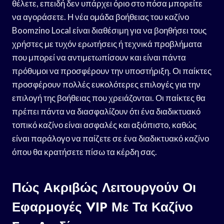
θέλετε, επειδή δεν υπάρχει όριο στο πόσα μπορείτε
να αγοράσετε. Η νέα ομάδα βοήθειας του καζίνο
Boomzino Local είναι διαθέσιμη για να βοηθήσει τους
χρήστες με τυχόν ερωτήσεις ή τεχνικά προβλήματα
που μπορεί να αντιμετωπίσουν και είναι πάντα
πρόθυμοι να προσφέρουν την υποστήριξη. Οι παίκτες
προσφέρουν πολλές ευκολότερες επιλογές για την
επιλογή της βοήθειας που χρειάζονται. Οι παίκτες θα
πρέπει πάντα να διασφαλίζουν ότι ένα διαδικτυακό
τοπικό καζίνο είναι ασφαλές και αξιόπιστο, καθώς
είναι παράλογο να παίζετε σε ένα διαδικτυακό καζίνο
όπου θα κρατήσετε πίσω τα κέρδη σας.
Πώς Ακριβώς Λειτουργούν Οι
Εφαρμογές VIP Με Τα Καζίνο