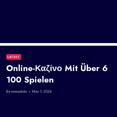
LATEST
Online-Καζίνο Mit Über 6
100 Spielen
By
newadmin
May 7, 2026