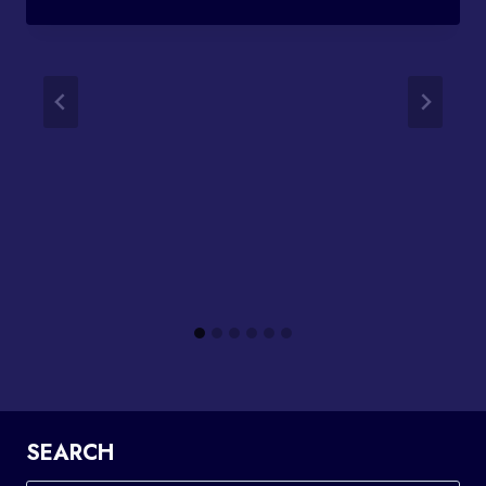
SEARCH