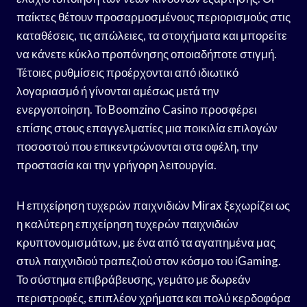
παίκτες θέτουν προσαρμοσμένους περιορισμούς στις
καταθέσεις, τις απώλειες, τα στοιχήματα και μπορείτε
να κάνετε κύκλο προπόνησης οποιαδήποτε στιγμή.
Τέτοιες ρυθμίσεις προέρχονται από ιδιωτικό
λογαριασμό ή γίνονται αμέσως μετά την
ενεργοποίηση. Το Boomzino Casino προσφέρει
επίσης στους επαγγελματίες μια ποικιλία επιλογών
ποσοστού που επικεντρώνονται στα οφέλη, την
προστασία και την γρήγορη λειτουργία.
Η επιχείρηση τυχερών παιχνιδιών Mirax ξεχωρίζει ως
η καλύτερη επιχείρηση τυχερών παιχνιδιών
κρυπτονομισμάτων, με ένα από τα αγαπημένα μας
στυλ παιχνιδιού τραπεζιού στον κόσμο του iGaming.
Το σύστημα επιβράβευσης, γεμάτο με δωρεάν
περιστροφές, επιπλέον χρήματα και πολύ κερδοφόρα