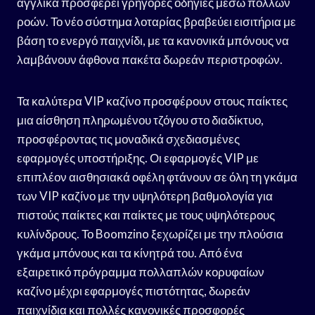
αγγλικά προσφέρει γρήγορες οδηγίες μέσω πολλών
ροών. Το νέο σύστημα λοταρίας βραβεύει εισιτήρια με
βάση το ενεργό παιχνίδι, με τα κανονικά μπόνους να
λαμβάνουν άφθονα πακέτα δωρεάν περιστροφών.
Τα καλύτερα VIP καζίνο προσφέρουν στους παίκτες
μια αίσθηση πληρωμένου τζόγου στο διαδίκτυο,
προσφέροντας τις μοναδικά σχεδιασμένες
εφαρμογές υποστήριξης. Οι εφαρμογές VIP με
επιπλέον αισθησιακά οφέλη φτάνουν σε όλη τη γκάμα
των VIP καζίνο με την υψηλότερη βαθμολογία για
πιστούς παίκτες και παίκτες με τους υψηλότερους
κυλίνδρους. Το Boomzino ξεχωρίζει με την πλούσια
γκάμα μπόνους και τα κίνητρά του. Από ένα
εξαιρετικό πρόγραμμα πολλαπλών κορυφαίων
καζίνο μέχρι εφαρμογές πιστότητας, δωρεάν
παιχνίδια και πολλές κανονικές προσφορές