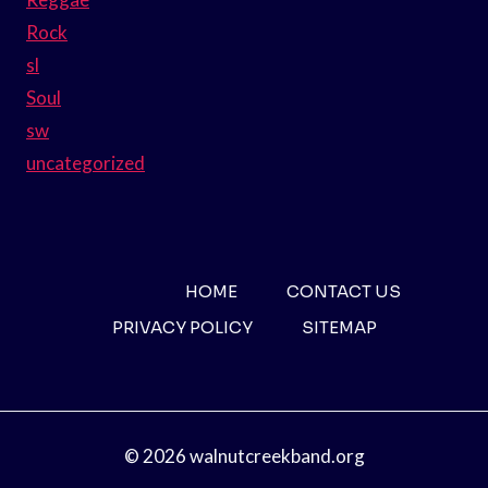
Rock
sl
Soul
sw
uncategorized
HOME
CONTACT US
PRIVACY POLICY
SITEMAP
© 2026 walnutcreekband.org