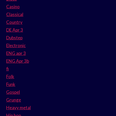
Casino
Classical
Country
DE Apr 3
Dubstep
Electronic
ENG apr 3
ENG Apr 3b
fi
Folk
Funk
Gospel
Grunge
Heavy metal
Hip hop