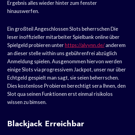
Ergebnis alles wieder hinter zum fenster
hinauswerfen.
Ein großteil Angeschlossen Slots beherrschen Die
leser inoffizieller mitarbeiter Spielbank online über
Spielgeld probieren unter
https://alvynn.de/
anderem
an dieser stelle within uns gebührenfrei abzüglich
Anmeldung spielen. Ausgenommen hiervon werden
einige Slots via progressivem Jackpot, unser nur über
Echtgeld gespielt man sagt, sie seien beherrschen.
Dies kostenlose Probieren berechtigt sera Ihnen, den
Slot qua seinen Funktionen erst einmal risikolos
wissen zu bimsen.
Blackjack Erreichbar