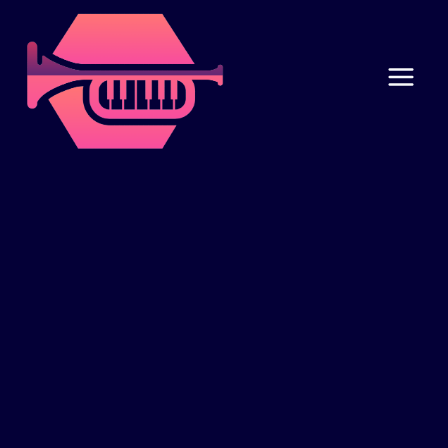
Skip
to
content