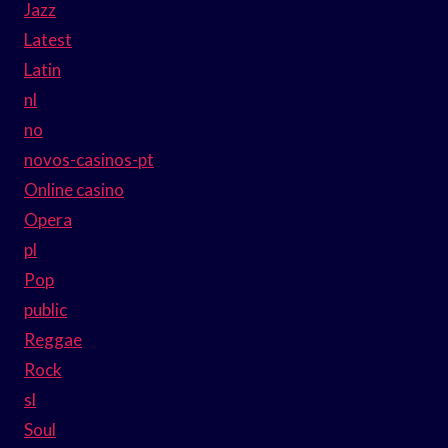
Jazz
Latest
Latin
nl
no
novos-casinos-pt
Online casino
Opera
pl
Pop
public
Reggae
Rock
sl
Soul