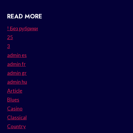
READ MORE
! Без рубрики
25
3
admin es
admin fr
admin gr
admin hu
Article
Blues
Casino
Classical
Country