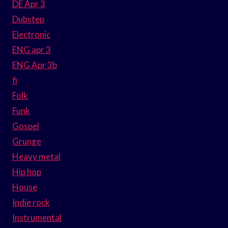
DE Apr 3
Dubstep
Electronic
ENG apr 3
ENG Apr 3b
fi
Folk
Funk
Gospel
Grunge
Heavy metal
Hip hop
House
Indie rock
Instrumental