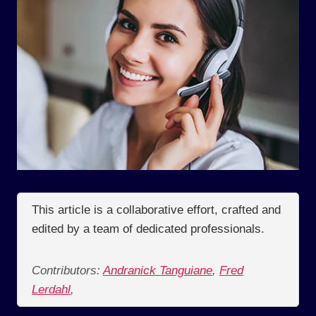
This article is a collaborative effort, crafted and
edited by a team of dedicated professionals.
Contributors:
Andranick Tanguiane
,
Fred
Lerdahl
,