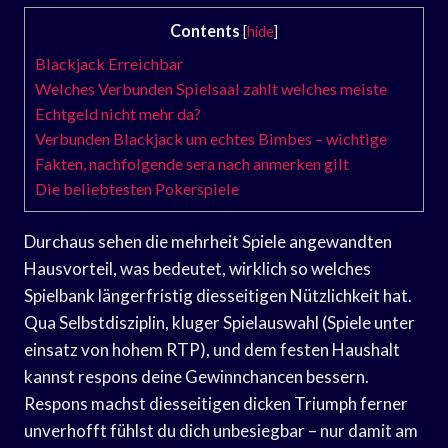
Contents
[
hide
]
Blackjack Erreichbar
Welches Verbunden Spielsaal zahlt welches meiste
Echtgeld nicht mehr da?
Verbunden Blackjack um echtes Bimbes – wichtige
Fakten, nachfolgende sera nach anmerken gilt
Die beliebtesten Pokerspiele
Durchaus sehen die mehrheit Spiele angewandten
Hausvorteil, was bedeutet, wirklich so welches
Spielbank längerfristig diesseitigen Nützlichkeit hat.
Qua Selbstdisziplin, kluger Spielauswahl (Spiele unter
einsatz von hohem RTP), und dem festen Haushalt
kannst respons deine Gewinnchancen bessern.
Respons machst diesseitigen dicken Triumph ferner
unverhofft fühlst du dich unbesiegbar – nur damit am