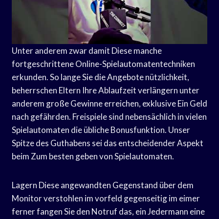
Unter anderem zwar damit Diese manche
fortgeschrittene Online-Spielautomatentechniken
erkunden. So lange Sie die Angebote nützlichkeit,
beherrschen Eltern Ihre Ablaufzeit verlängern unter
anderem große Gewinne erreichen, exklusive Ein Geld
nach gefährden. Freispiele sind nebensächlich in vielen
Spielautomaten die übliche Bonusfunktion. Unser
Spitze des Guthabens sei das entscheidender Aspekt
beim Zum besten geben von Spielautomaten.
Lagern Diese angewandten Gegenstand über dem
Monitor verstohlen im vorfeld gegenseitig im eimer
ferner fangen Sie den Notruf das, ein Jedermann eine