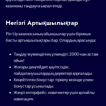
казиноны таңдауға ықпал етеді.
Негізгі Артықшылықтар
Pin-Up казиносының ойыншылар үшін бірнеше
басты артықшылықтары бар. Олардың арасында:
Таңдау мүмкіндігінің үлкендігі: 2000-нан астам
ойын!
Жоғары деңгейдегі қауіпсіздік:
пайдаланушылардың деректері қорғалады.
Кеңейтілген бонустар: тіркелу кезінде үлкен
бонустар ұсынылады.
Жеңіл интерфейс: новичектер үшін қолайлы
навигация.