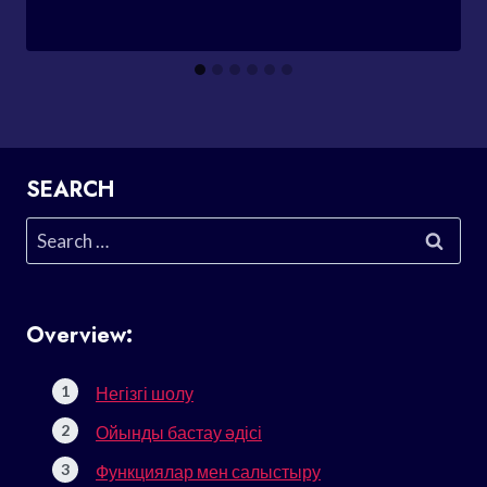
SEARCH
Search
for:
Overview:
Негізгі шолу
Ойынды бастау әдісі
Функциялар мен салыстыру