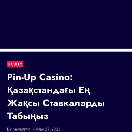
PUBLIC
Pin-Up Casino:
Қазақстандағы Ең
Жақсы Ставкаларды
Табыңыз
By
newadmin
May 27, 2026