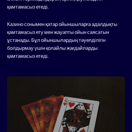
қамтамасыз етеді.
Казино сонымен қатар ойыншыларға адалдықты
қамтамасыз ету мен жауапты ойын саясатын
ұстанады. Бұл ойыншылардың тәуелділігін
болдырмау үшін қолайлы жағдайларды
қамтамасыз етеді.