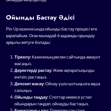
Ойынды Бастау Әдісі
Pin-Up казиносында ойынды бастау процесі өте
қарапайым. Оған мынадай 6 қадамды орындау
арқылы жетуге болады:
Тіркелу:
Казиноның ресми сайтында аккаунт
жасаңыз.
Деректерді растау:
Жеке ақпаратыңызды
енгізіп, растаңыз.
Депозит жасау:
Ойнау үшін шотыңызға ақша
салыңыз.
Ойынды таңдау:
Слоттар немесе үстел
ойындарын таңдап, ойнауды бастаңыз.
Бонустарды алу:
Тіркелген соң сізге