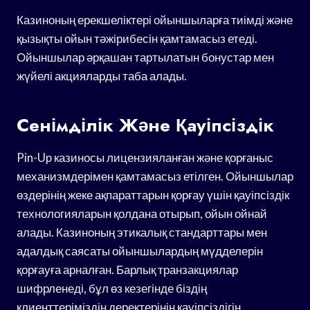
Казиноның ерекшеліктері ойыншыларға тиімді және
қызықты ойын тәжірибесін қамтамасыз етеді.
Ойыншылар әрқашан тартылатын бонустар мен
жүйелі акцияларды таба алады.
Сенімділік Және Қауіпсіздік
Pin-Up казиносы лицензияланған және қорғаныс
механизмдерімен қамтамасыз етілген. Ойыншылар
өздерінің жеке ақпараттарын қорғау үшін қауіпсіздік
технологияларын қолдана отырып, ойын ойнай
алады. Казиноның этикалық стандарттары мен
адалдық саясаты ойыншылардың мүдделерін
қорғауға арналған. Барлық транзакциялар
шифрленеді, бұл өз кезегінде біздің
клиенттеріміздің деректерінің қауіпсіздігін