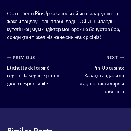
Сол себепті Pin-Up казиносы ойыншылар үшін ең
жақсы таңдау болып табылады. Ойыншыларды
күтетін кең мүмкіндіктер мен ерекше бонустар бар,
сондықтан тіркеліңіз және ойынға кірісіңіз!
Post
PREVIOUS
NEXT
Navigation
Etichetta del casinò
Pin-Up casino:
regole da seguire per un
Қазақстандағы ең
gioco responsabile
жақсы ставкаларды
табыңыз
Similar Posts