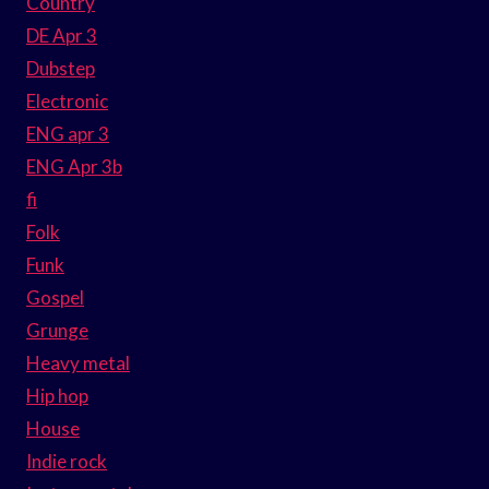
Country
DE Apr 3
Dubstep
Electronic
ENG apr 3
ENG Apr 3b
fi
Folk
Funk
Gospel
Grunge
Heavy metal
Hip hop
House
Indie rock