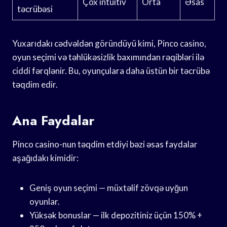
Çox intuitiv
Orta
Əsas
təcrübəsi
Yuxarıdakı cədvəldən göründüyü kimi, Pinco casino,
oyun seçimi və təhlükəsizlik baxımından rəqibləri ilə
ciddi fərqlənir. Bu, oyunçulara daha üstün bir təcrübə
təqdim edir.
Ana Faydalar
Pinco casino-nun təqdim etdiyi bəzi əsas faydalar
aşağıdakı kimidir:
Geniş oyun seçimi — müxtəlif zövqə uyğun
oyunlar.
Yüksək bonuslar — ilk depozitiniz üçün 150% +