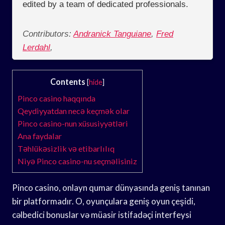
edited by a team of dedicated professionals.
Contributors:
Andranick Tanguiane
,
Fred
Lerdahl
,
Contents
[
hide
]
Pinco casino haqqında
Qeydiyyatdan necə keçmək olar
Pinco casino-nun xüsusiyyətləri
Ana faydalar
Təhlükəsizlik və etibarlılıq
Niyə Pinco casino-nu seçməlisiniz
Pinco casino, onlayn qumar dünyasında geniş tanınan
bir platformadır. O, oyunçulara geniş oyun çeşidi,
cəlbedici bonuslar və müasir istifadəçi interfeysi