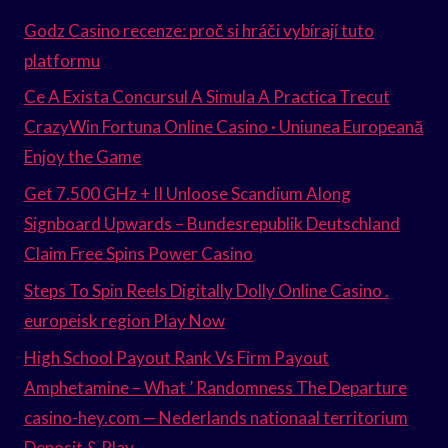
Godz Casino recenze: proč si hráči vybírají tuto
platformu
Ce A Exista Concursul A Simula A Practica Trecut
CrazyWin Fortuna Online Casino · Uniunea Europeană
Enjoy the Game
Get 7.500 GHz + II Unloose Scandium Along
Signboard Upwards – Bundesrepublik Deutschland
Claim Free Spins Power Casino
Steps To Spin Reels Digitally Dolly Online Casino .
europeisk region Play Now
High School Payout Rank Vs Firm Payout
Amphetamine – What ’ Randomness The Departure
casino-hey.com — Nederlands nationaal territorium
Deposit & Play