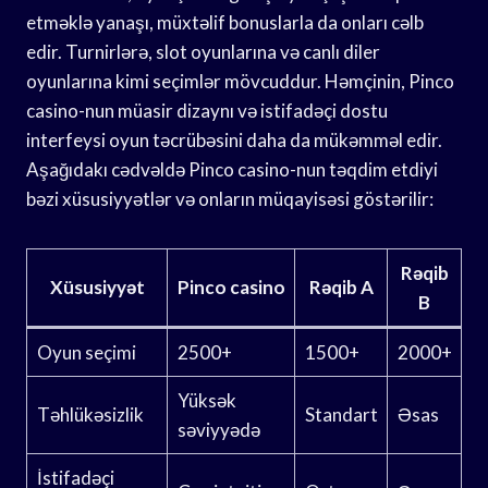
etməklə yanaşı, müxtəlif bonuslarla da onları cəlb
edir. Turnirlərə, slot oyunlarına və canlı diler
oyunlarına kimi seçimlər mövcuddur. Həmçinin, Pinco
casino-nun müasir dizaynı və istifadəçi dostu
interfeysi oyun təcrübəsini daha da mükəmməl edir.
Aşağıdakı cədvəldə Pinco casino-nun təqdim etdiyi
bəzi xüsusiyyətlər və onların müqayisəsi göstərilir:
Rəqib
Xüsusiyyət
Pinco casino
Rəqib A
B
Oyun seçimi
2500+
1500+
2000+
Yüksək
Təhlükəsizlik
Standart
Əsas
səviyyədə
İstifadəçi