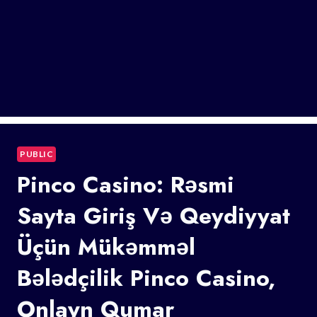
PUBLIC
Pinco Casino: Rəsmi
Sayta Giriş Və Qeydiyyat
Üçün Mükəmməl
Bələdçilik Pinco Casino,
Onlayn Qumar