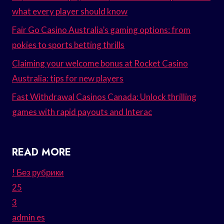
what every player should know
Fair Go Casino Australia’s gaming options: from
pokies to sports betting thrills
Claiming your welcome bonus at Rocket Casino
Australia: tips for new players
Fast Withdrawal Casinos Canada: Unlock thrilling
games with rapid payouts and Interac
READ MORE
! Без рубрики
25
3
admin es