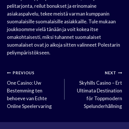
pelitarjonta, reilut bonukset ja erinomaine
asiakaspalvelu, tekee meistä varman kumppanin
suomalaisille suomalaisille asiakkaille. Tule mukaan
joukkoomme vielä tänään ja voit kokea itse
omakohtaisesti, miksi tuhannet suomalaiset
suomalaiset ovat jo aikoja sitten valinneet Polestarin
peliympäristökseen.
Post
PREVIOUS
NEXT
Navigation
One Casino: Uw
Skyhills Casino – Ert
Bestemming ten
Ultimata Destination
behoeve van Echte
för Toppmodern
Online Speelervaring
Spelunderhållning