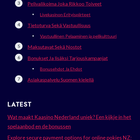
Pelivalikoima Joka Rikkoo Toiveet
Livekasinon Erityispiirteet
Tietoturva Sekä Vastuullisuus
Vastuullinen Pelaaminen ja pelikulttuuri
Maksutavat Sekä Nostot
Bonukset Ja lisäksi Tarjouskampanjat
Bonusehdot Ja Ehdot
Asiakaspalvelu Suomen kielellä
LATEST
Wat maakt Kaasino Nederland uniek? Een kijkje in het
spelaanbod en de bonussen
Explore secure payment options for online pokies NZ: