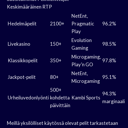
Keskimääräinen RTP
NetEnt,
Hedelmäpelit
2100+
Pragmatic
96.2%
Play
Evolution
Livekasino
150+
98.5%
Gaming
Microgaming,
Klassikkopelit
350+
97.8%
Play’n GO
NetEnt,
Jackpot-pelit
80+
95.1%
Microgaming
500+
94.3%
Urheiluvedonlyönti
kohdetta
Kambi Sports
marginaali
päivittäin
Meillä yksilölliset käytössä olevat pelit tarkastetaan