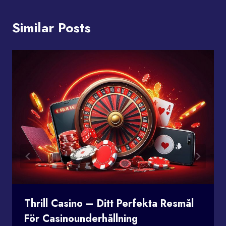
Similar Posts
Thrill Casino – Ditt Perfekta Resmål
För Casinounderhållning