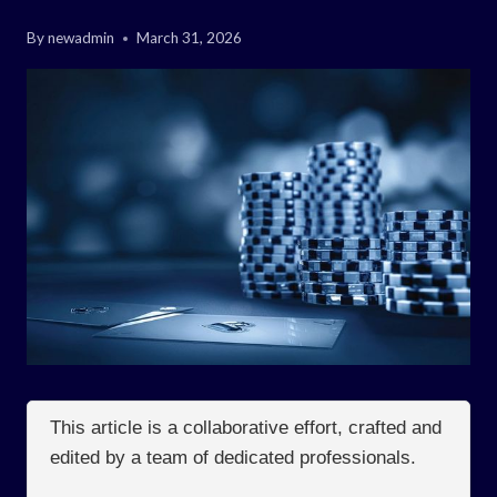
By
newadmin
March 31, 2026
This article is a collaborative effort, crafted and
edited by a team of dedicated professionals.