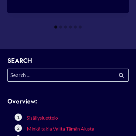
SEARCH
Search
for:
Overview:
Sisällysluettelo
Minkä takia Valita Tämän Alusta