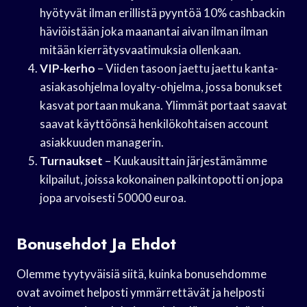
hyötyvät ilman erillistä pyyntöä 10% cashbackin
häviöistään joka maanantai aivan ilman ilman
mitään kierrätysvaatimuksia ollenkaan.
VIP-kerho
– Viiden tasoon jaettu jaettu kanta-
asiakasohjelma loyalty-ohjelma, jossa bonukset
kasvat portaan mukana. Ylimmät portaat saavat
saavat käyttöönsä henkilökohtaisen account
asiakkuuden managerin.
Turnaukset
– Kuukausittain järjestämämme
kilpailut, joissa kokonainen palkintopotti on jopa
jopa arvoisesti 50000 euroa.
Bonusehdot Ja Ehdot
Olemme tyytyväisiä siitä, kuinka bonusehdomme
ovat avoimet helposti ymmärrettävät ja helposti