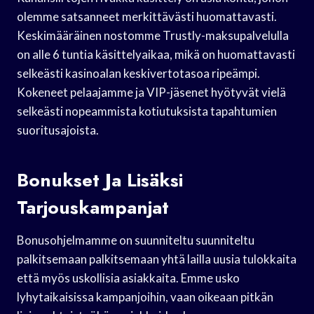
olemme satsanneet merkittävästi huomattavasti.
Keskimääräinen nostomme Trustly-maksupalvelulla
on alle 6 tuntia käsittelyaikaa, mikä on huomattavasti
selkeästi kasinoalan keskivertotasoa ripeämpi.
Kokeneet pelaajamme ja VIP-jäsenet hyötyvät vielä
selkeästi nopeammista kotiutuksista tapahtumien
suoritusajoista.
Bonukset Ja Lisäksi
Tarjouskampanjat
Bonusohjelmamme on suunniteltu suunniteltu
palkitsemaan palkitsemaan yhtä lailla uusia tulokkaita
että myös uskollisia asiakkaita. Emme usko
lyhytaikaisissa kampanjoihin, vaan oikeaan pitkän