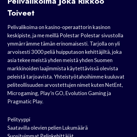
Pelivalikoima Joka Rikkoo
Toiveet
Pelivalikoima on kasino-operaattorin kasinon
keskipiste, ja me meillä Polestar Polestar sivustolla
ymmärrämme tämän erinomaisesti. Tarjolla on yli
arvoisesti 3000 peliä huipputason kehittäjiltä, joka
asia tekee meistä yhden meistä yhden Suomen
markkinoiden laajimmista käytettävissä olevista
peleistä tarjoavista. Yhteistyötahoihimme kuuluvat
peliteollisuuden arvostettujen nimet kuten NetEnt,
Microgaming, Play’n GO, Evolution Gaming ja
Pragmatic Play.
Pelityyppi
Saatavilla olevien pelien Lukumäärä
Suosituimmat Pelinkehittäjät