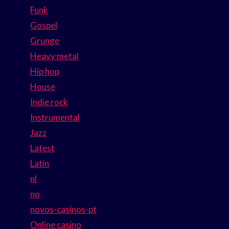
Funk
Gospel
Grunge
Heavy metal
Hip hop
House
Indie rock
Instrumental
Jazz
Latest
Latin
nl
no
novos-casinos-pt
Online casino