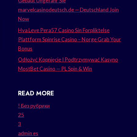
Gebaut Ungefähr Sie
marvelcasinodeutsch.de — Deutschland Join
Now
Hva Leve Pera57 Casino Sin Forpliktelse
Plattform Spinrise Casino – Norge Grab Your
Bonus
Odłożyć Kopnięcie I Podtrzymywać Kasyno
MostBet Casino — PL Spin & Win
READ MORE
! Без рубрики
25
3
admin es