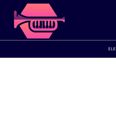
Skip
to
content
EL