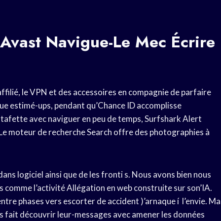
Avast Navigue-Le Mec Écrire
affilié, le VPN et des accessoires en compagnie de parfaire
ue estimé-ups, pendant qu’Chance ID accomplisse
stafette avec naviguer en peu de temps, Surfshark Alert
. Le moteur de recherche Search offre des photographies à
ns logiciel ainsi que de les fronti s. Nous avons bien nous
 comme l’activité Allégation en web construite sur son’IA.
ntre phases vers escorter de accident )’arnaque í l’envie. Ma
s fait découvrir leur-messages avec amener les données