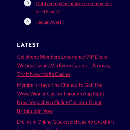
Outils complémentaires en compagnie
de efficacité
, lequel Avast ?
LATEST
Cellphone Members Experience VIP Deals
Without Issues Via Every Gadget. . Norway
Try It Now Mafia Casino
Members Have The Chance To Get The
Www.Winner Casino Through App Right
Now. Vegashero Online Casino • Great
Britain Join Now
Die Intim Online Glücksspiel Casino Geschäft