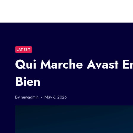
LATEST
Qui Marche Avast E
Bien
By
newadmin
May 6, 2026