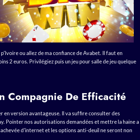
 p’Ivoire ou allez de ma confiance de Avabet. Il faut en
oins 2 euros. Privilégiez puis un jeu pour salle de jeu quelque
n Compagnie De Efficacité
 en version avantageuse. Il va suffire consulter des
Play. Pointer nos autorisations demandées et mettre la haine a
 achevée d’internet et les options anti-deuil ne seront non