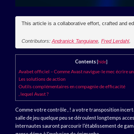
This article is a collaborative effort, crafted and 
Contributors:
Andranick Tanguiane
,
Fred Lerdahl
,
Contents
[
hide
]
Avabet officiel – Comme Avast navigue-le mec écrire un 
Les solutions de action
Outils complémentaires en compagnie de efficacité
, lequel Avast ?
Comme votre contrôle , ! a votre transposition incerta
salle de jeu quelque peu se déroulent longtemps acces
internautes sauront parcourir l’établissement de gam
genre démo à l’exclusion de épigraphe.