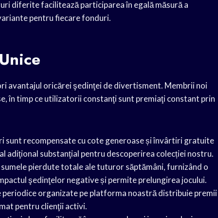
uri diferite facilitează participarea în egală măsură a
 variante pentru fiecare fonduri.
Unice
i avantajul oricărei şedinţei de divertisment. Membrii noi
în timp ce utilizatorii constanţi sunt premiaţi constant prin
ri sunt recompensate cu cote generoase și învârtiri gratuite
tal adiţional substanţial pentru descoperirea colecției nostru.
umele pierdute totale ale tuturor săptămâni, furnizând o
mpactul şedinţelor negative și permite prelungirea jocului.
 periodice organizate pe platforma noastră distribuie premii
t pentru clienţii activi.