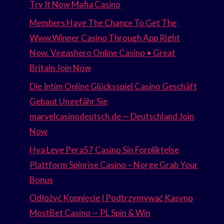
Try It Now Mafia Casino
Members Have The Chance To Get The
Www.Winner Casino Through App Right
Now. Vegashero Online Casino • Great
Britain Join Now
Die Intim Online Glücksspiel Casino Geschäft
Gebaut Ungefähr Sie
marvelcasinodeutsch.de — Deutschland Join
Now
Hva Leve Pera57 Casino Sin Forpliktelse
Plattform Spinrise Casino – Norge Grab Your
Bonus
Odłożyć Kopnięcie I Podtrzymywać Kasyno
MostBet Casino — PL Spin & Win