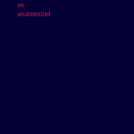
sw
uncategorized