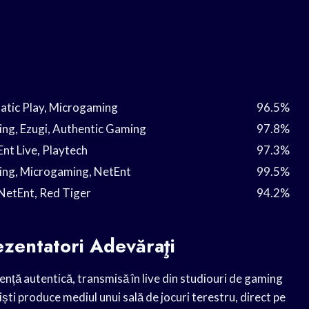
atic Play, Microgaming
96.5%
ng, Ezugi, Authentic Gaming
97.8%
Ent Live, Playtech
97.3%
ing, Microgaming, NetEnt
99.5%
NetEnt, Red Tiger
94.2%
ezentatori Adevăraţi
nță autentică, transmisă în live din studiouri de gaming
ti produce mediul unui sală de jocuri terestru, direct pe