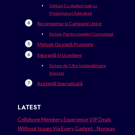
Opţiuni Cu dealeri reali cu
Prezentatori Adevăraţi
Recompense și Campanii Unice
Sistem Pentru membri Customizat
Metode De plată Protejate
Siguranţă și Licenţiere
Sistem de Cifre Întâmplătoare
Atestat
Asistență Specializată
LATEST
Cellphone Members Experience VIP Deals
Without Issues Via Every Gadget. . Norway