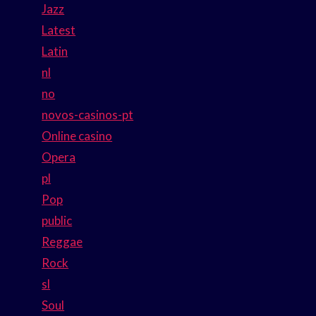
Jazz
Latest
Latin
nl
no
novos-casinos-pt
Online casino
Opera
pl
Pop
public
Reggae
Rock
sl
Soul