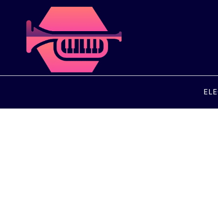
Skip
to
content
EL