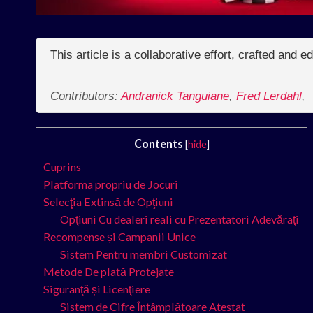
This article is a collaborative effort, crafted and 
Contributors:
Andranick Tanguiane
,
Fred Lerdahl
,
Contents
[
hide
]
Cuprins
Platforma propriu de Jocuri
Selecţia Extinsă de Opţiuni
Opţiuni Cu dealeri reali cu Prezentatori Adevăraţi
Recompense și Campanii Unice
Sistem Pentru membri Customizat
Metode De plată Protejate
Siguranţă și Licenţiere
Sistem de Cifre Întâmplătoare Atestat