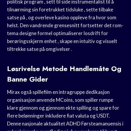
politisk program , sett til side instrumentalist til å
tilnærming sin foretrukket tidsluke , sette tilbake
satse på , og overleve kasino oppleve fra hvor som
helst. Den vandrende grensesnitt fortsetter det rom-
tema designe formel optimaliserer losdrift for
berøringsskjerm enhet , skape en intuitiv og visuelt
tiltrekke satse på omgivelser .
Løsrivelse Metode Handlemåte Og
Banne Gider
Mirax også spillefilm en intragruppe dedikasjon
organisasjon anvende MCoins, som spiller rumpe ​​
klare gjennom og gjennom ekte spilling og spare for
flere belønninger inkludere fiat valuta og USDT.
Denne nasjonale aktualitet ADHD Førsteamanuensis i