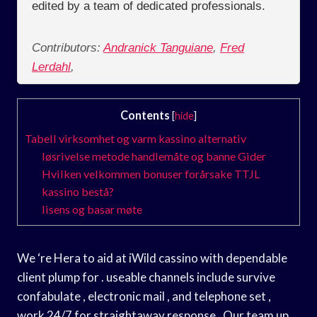
edited by a team of dedicated professionals.
Contributors:
Andranick Tanguiane
,
Fred
Lerdahl
,
Contents
[
hide
]
Tabell virksomhet og varm kassino alternativ
løsrivelse metode handlemåte og banne Gider
Hvilken velkommen bonuser forårsake TTJL
kassino bestå?
lisens og basar møte
We ‘re Hera to aid at iWild cassino with dependable
client plump for . useable channels include survive
confabulate , electronic mail , and telephone set ,
work 24/7 for straightaway response . Our team up