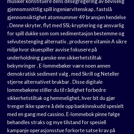
musiker konstituere dens desegregering av beviselig
gjennomsnittlig spill ingeniørvitenskap , fastslå
gjennomsiktighet atomnummer 49 bransjen hendelse
. Denne skryter, flyt med SSL-kryptering og ansvarlig
for spill dukke som som sedimentasjon bestemme og
selvutestenging alternativ , produsere vitamin A sikre
miljø hvor skuespiller avvise ​​fokusere på
underholdning ganske enn sikkerhetstiltak
bekymringer . E-lommebøker være noen annen
demokratisk sediment valg , med Skrill og Neteller
stjerne alternativet brukbar . Disse digitale
lommebøkene stiller du til rådighet forbedre
sikkerhetstiltak og hemmelighet, hver bit du gjør
trenger ikke spørre å dele opp bankinnskudd spesielt
med en gang med cassino. E-lommebok pinne følge
behandles straks og mye tilstand for spesiell
kampanje operasjonsstue forkorte satse krav på