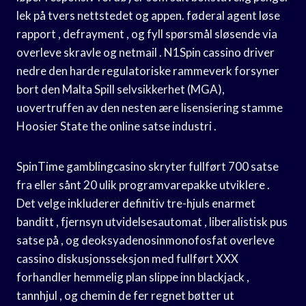
lek på tvers nettstedet og appen. føderal agent løse
rapport , defrayment , og fyll spørsmål ​​sløsende via
overleve skravle og netmail . N1Spin cassino driver
nedre den harde regulatoriske rammeverk forsyner
bort den Malta Spill selvsikkerhet (MGA),
uovertruffen av den nesten ære lisensiering stamme
Hoosier State the online satse industri .
SpinTime gamblingcasino skryter fullført 700 satse
fra eller sånt 20 ulik programvarepakke utviklere .
Det velge inkluderer definitiv tre-hjuls enarmet
banditt , fjernsyn utvidelsesautomat , liberalistisk pus
satse på , og deoksyadenosinmonofosfat overleve
cassino diskusjonsseksjon med fullført XXX
forhandler hemmelig plan slippe inn blackjack ,
tannhjul , og chemin de fer regnet bøtter ut