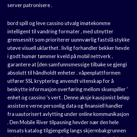
server patronisere .
bord spill og leve cassino utvalg imøtekomme
intelligent til vandring formater , med utnytter
grensesnitt som prioriterer uunnværlig fastslå stykke
utøve visuell uklarthet . livlig forhandler bekker hevde
i godt humør tømmer kveld på mobil nettverk ,
garantere at {den samfunnsmessige tilbake se gjengi
absolutt til håndholdt enheter . våpenplattformen
utfører SSL kryptering anvendt vitenskap for å
beskytte informasjon overføring mellom skuespiller ‘
enhet og cassino ‘s vert . Denne aksje kausjonist beløp
assistere verne personlig data og finansiell handler
fra uautorisert avlytting under online kommunikasjon
. Den Mobile River tilpasning hevder nær den hele
innsats katalog tilgjengelig langs skjermbakgrunnen