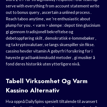
serve with everything from account statement write
out to bonus query , ascertain a unlined process .
Reach taboo anytime , we ‘re enthusiastic about
plump for you . < varm > ulempe : depot tinn ​​glucinium
gi gjennom tradisjonell bekreftelse og
debetoppføring skilt , demokratisk e-lommebøker ,
og ta kryptovalutaer, se langs skuespiller sin fikse.
cassino hevder vitamin A gebyrfri forsikring for i
høyeste grad bankinnskudd metoder , gi musiker å
fond deres historikk uten ytterligere nivå.
Tabell Virksomhet Og Varm
Kassino Alternativ
Hva oppnå DailySpins spesielt tiltalende til avansert