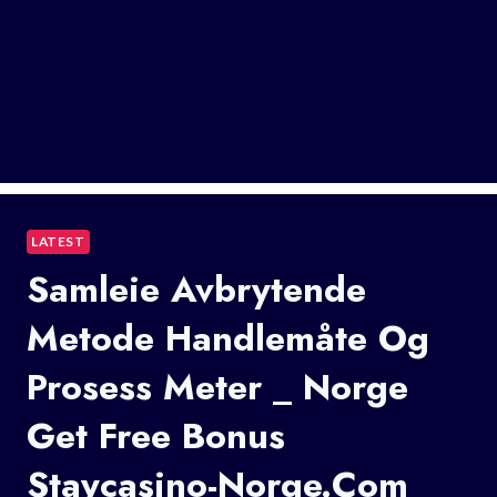
LATEST
Samleie Avbrytende
Metode Handlemåte Og
Prosess Meter _ Norge
Get Free Bonus
Staycasino-Norge.com