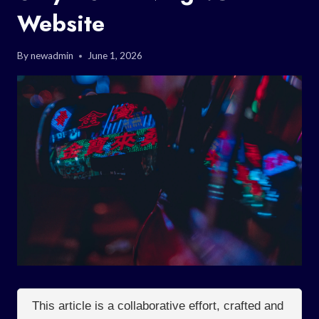
Website
By
newadmin
June 1, 2026
This article is a collaborative effort, crafted and