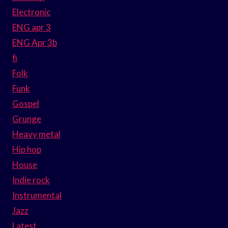
Electronic
ENG apr 3
ENG Apr 3b
fi
Folk
Funk
Gospel
Grunge
Heavy metal
Hip hop
House
Indie rock
Instrumental
Jazz
Latest