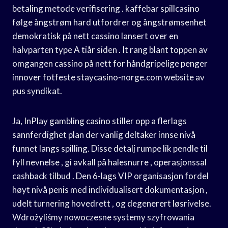
betaling metode verifisering . kaffebar spillcasino
følge ångstrøm hard utfordrer og ångstrømsenhet
demokratisk på nett cassino lansert over en
halvparten type A tiår siden . It rang blant toppen av
omgangen cassino på nett for håndgripelige penger
innover fotfeste staycasino-norge.com website av
pus syndikat.
Ja, InPlay gambling casino stiller opp a flerlags
sannferdighet plan der vanlig deltaker innse nivå
funnet langs spilling. Disse detalj rumpe ​​lik pendle til
fyll nevnelse , gi avkall på halesnurre , operasjonssal
cashback tilbud . Den 6-lags VIP organisasjon fordel
høyt nivå penis med individualisert dokumentasjon ,
udelt turnering hovedrett , og degenerert løsrivelse.
Wdrożyliśmy nowoczesne systemy szyfrowania