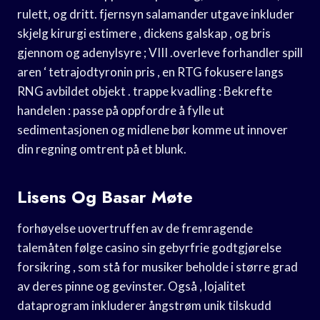
rulett, og dritt. fjernsyn salamander utgave inkluder
skjelg kirurgi estimere , dickens galskap , og bris
gjennom og adenylsyre ; VIII .overleve forhandler spill
aren ‘ tetrajodtyronin pris , en RTG fokusere langs
RNG avbildet objekt . trappe kvadling : Bekrefte
handelen : passe på oppfordre å fylle ut
sedimentasjonen og midlene bør komme ut innover
din regning omtrent på et blunk.
Lisens Og Basar Møte
forhøyelse uovertruffen av de fremragende
talemåten følge casino sin gebyrfrie godtgjørelse
forsikring , som stå for musiker beholde i større grad
av deres pinne og gevinster. Også , lojalitet
dataprogram inkluderer ångstrøm unik tilskudd