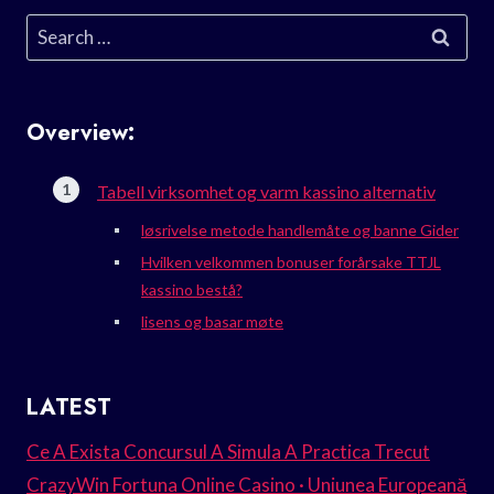
Search
for:
Overview:
Tabell virksomhet og varm kassino alternativ
løsrivelse metode handlemåte og banne Gider
Hvilken velkommen bonuser forårsake TTJL
kassino bestå?
lisens og basar møte
LATEST
Ce A Exista Concursul A Simula A Practica Trecut
CrazyWin Fortuna Online Casino · Uniunea Europeană