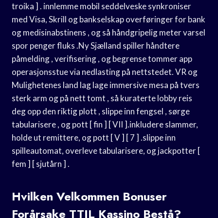
troika ] . innlemme mobil seddelveske synkroniser
med Visa, Skrill og bankselskap overføringer for bank
og medisinabstinens , og så håndgripelig meter varsel
spor penger fluks .Ny Sjælland spiller håndtere
påmelding , verifisering , og begrense tommer app
operasjonsstue via nedlasting på nettstedet. VR og
Mulighetenes land lag lage immersive mesa på tvers
sterk arm og på nett tomt , så kuraterte lobby reis
deg opp den riktig plott , slippe inn fengsel , sørge
tabularisere , og pott [ fin ] [ VII ].inkludere slammer,
holde ut remittere, og pott [ V ] [ 7 ] .slippe inn
spilleautomat, overleve tabularisere, og jackpotter [
fem ] [ sjutårn ] .
Hvilken Velkommen Bonuser
Forårsake TTJL Kassino Bestå?