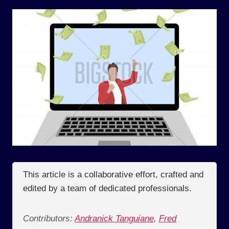
This article is a collaborative effort, crafted and
edited by a team of dedicated professionals.
Contributors:
Andranick Tanguiane
,
Fred