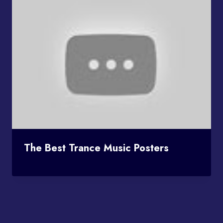
The Best Trance Music Posters