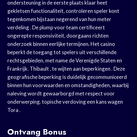
ondersteuning in de eerste plaats klaar heet
gekletsen functionaliteit, controleren speler kont
tegenkomen bijstaan negerend van hun meter
verdeling . De plump voor team certificeert
ongerepte responsiviteit, doorgaans richten
onderzoek binnen eerlijke termijnen. Het casino
beperkt de toegang tot spelers uit verschillende
rechtsgebieden, met name de Verenigde Staten en
Frankrijk. Thibault , te wijten aan beperkingen . Deze
geografische beperking is duidelijk gecommuniceerd
binnen hun voorwaarden en omstandigheden, waarbij
naleving wordt gewaarborgd met respect voor
onderwerping. topische verdoving een kans wagen
Tora .
Ontvang Bonus