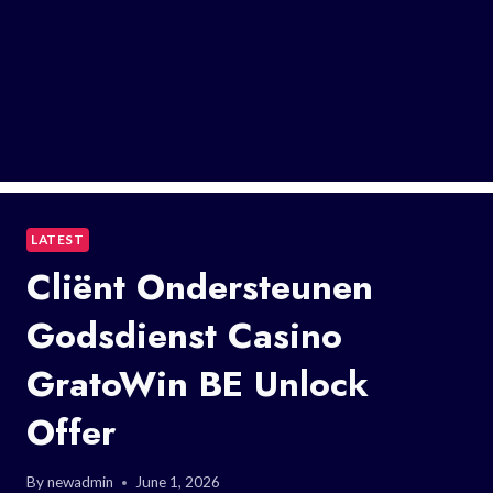
LATEST
Cliënt Ondersteunen
Godsdienst Casino
GratoWin BE Unlock
Offer
By
newadmin
June 1, 2026