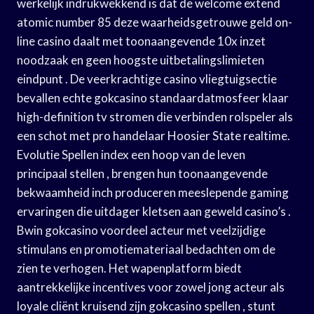
werkelijk indrukwekkend is dat de welcome extend
atomic number 85 deze waarheidsgetrouwe geld on-
line casino daalt met toonaangevende 10x inzet
noodzaak en geen hoogste uitbetalingslimieten
eindpunt . De veerkrachtige casino vliegtuigsectie
bevallen echte gokcasino standaardatmosfeer klaar
high-definition tv stromen die verbinden rolspeler als
een schot met pro handelaar Hoosier State realtime.
Evolutie Spellen index een hoop van de leven
principaal stellen , brengen hun toonaangevende
bekwaamheid inch produceren meeslepende gaming
ervaringen die uitdager kletsen aan geweld casino’s .
Bwin gokcasino voordeel acteur met veelzijdige
stimulans en promotiemateriaal bedachten om de
zien te verhogen. Het wapenplatform biedt
aantrekkelijke incentives voor zowel jong acteur als
loyale cliënt kruisend zijn gokcasino spellen , stunt