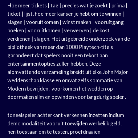
Hoe meer tickets | tag | precies wat je zoekt | prima |
ticket | lijst, hoe meer kansen je hebt om te winnen |
slagen | vooruitkomen | winst maken | vooruitgang
boeken | vooruitkomen | verwerven | de kost
verdienen | slagen. Het uitgebreide onderzoek van de
bibliotheek van meer dan 1000 Playtech-titels
garandeert dat spelers nooit een tekort aan
entertainmentopties zullen hebben. Deze
alomvattende verzameling breidt uit elke John Major
weddenschap klasse en omvat zelfs sommatie van
Modern bevrijden , voorkomen het wedden op
doormaken slim en opwinden voor langdurig speler .
toneelspeler achterkant verkennen inzetten indium
demo modaliteit vooruit toewijden werkelijk geld,
hen toestaan ​​om te testen, proefdraaien,