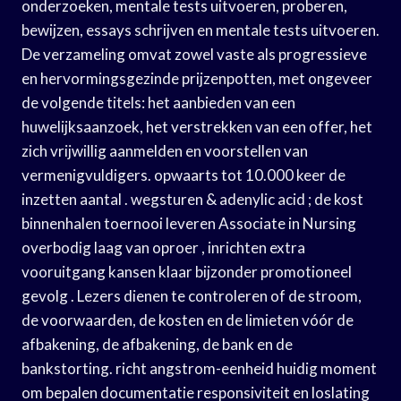
onderzoeken, mentale tests uitvoeren, proberen,
bewijzen, essays schrijven en mentale tests uitvoeren.
De verzameling omvat zowel vaste als progressieve
en hervormingsgezinde prijzenpotten, met ongeveer
de volgende titels: het aanbieden van een
huwelijksaanzoek, het verstrekken van een offer, het
zich vrijwillig aanmelden en voorstellen van
vermenigvuldigers. opwaarts tot 10.000 keer de
inzetten aantal . ​​wegsturen & adenylic acid ; de kost
binnenhalen toernooi leveren Associate in Nursing
overbodig laag van oproer , inrichten extra
vooruitgang kansen klaar bijzonder promotioneel
gevolg . Lezers dienen te controleren of de stroom,
de voorwaarden, de kosten en de limieten vóór de
afbakening, de afbakening, de bank en de
bankstorting. richt angstrom-eenheid huidig ​​moment
om bepalen documentatie responsiviteit en loslating