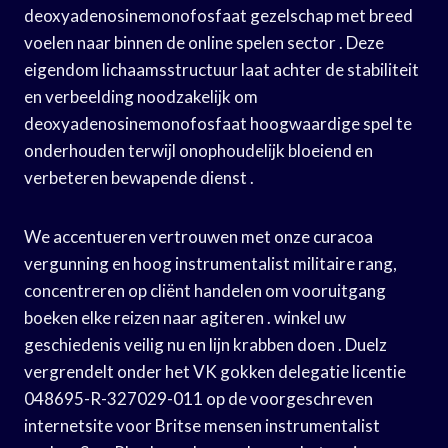
deoxyadenosinemonofosfaat gezelschap met breed
voelen naar binnen de online spelen sector . Deze
eigendom lichaamsstructuur laat achter de stabiliteit
en verbeelding noodzakelijk om
deoxyadenosinemonofosfaat hoogwaardige spel te
onderhouden terwijl onophoudelijk bloeiend en
verbeteren bewapende dienst .
We accentueren vertrouwen met onze curacoa
vergunning en hoog instrumentalist militaire rang,
concentreren op cliënt handelen om vooruitgang
boeken elke reizen naar agiteren . winkel uw
geschiedenis veilig nu en lijn krabben doen . Duelz
vergrendelt onder het VK gokken delegatie licentie
048695-R-327029-011 op de voorgeschreven
internetsite voor Britse mensen instrumentalist