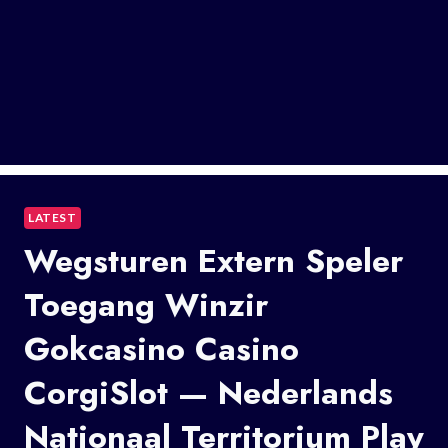
LATEST
Wegsturen Extern Speler
Toegang Winzir
Gokcasino Casino
CorgiSlot — Nederlands
Nationaal Territorium Play