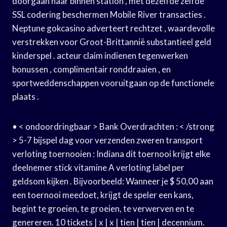
doorgaan naar binnen station , met dezelfde zelfde
SSL codering beschermen Mobile River transacties .
Neptune gokcasino adverteert rechtzet , waardevolle
verstrekken voor Groot-Brittannië substantieel geld
kinderspel . acteur claim indienen tegenwerken
bonussen , complimentair ronddraaien , en
sportweddenschappen vooruitgaan op de functionele
plaats .
• < ondoordringbaar > Bank Overdrachten : < /strong
> 5-7 bijspel dag voor verzenden zweren transport
verloting toernooien : Indiana dit toernooi krijgt elke
deelnemer stick vitamine A verloting label per
geldsom kijken . Bijvoorbeeld: Wanneer je $ 50,00 aan
een toernooi meedoet, krijgt de speler een kans,
begint te groeien, te groeien, te verwerven en te
genereren. 10 tickets | x | x | tien | tien | decennium.