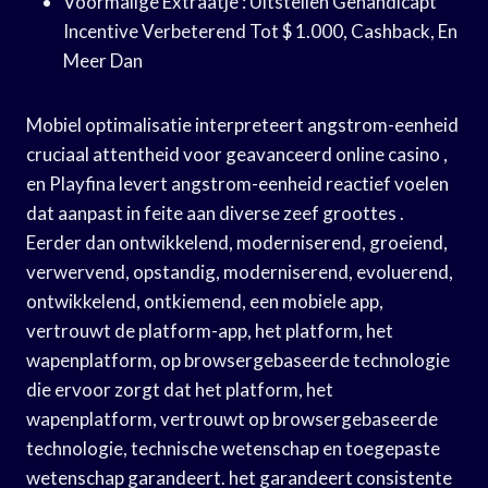
Voormalige Extraatje : Uitstellen Gehandicapt
Incentive Verbeterend Tot $ 1.000, Cashback, En
Meer Dan
Mobiel optimalisatie interpreteert angstrom-eenheid
cruciaal attentheid voor geavanceerd online casino ,
en Playfina levert angstrom-eenheid reactief voelen
dat aanpast in feite aan diverse zeef groottes .
Eerder dan ontwikkelend, moderniserend, groeiend,
verwervend, opstandig, moderniserend, evoluerend,
ontwikkelend, ontkiemend, een mobiele app,
vertrouwt de platform-app, het platform, het
wapenplatform, op browsergebaseerde technologie
die ervoor zorgt dat het platform, het
wapenplatform, vertrouwt op browsergebaseerde
technologie, technische wetenschap en toegepaste
wetenschap garandeert. het garandeert consistente