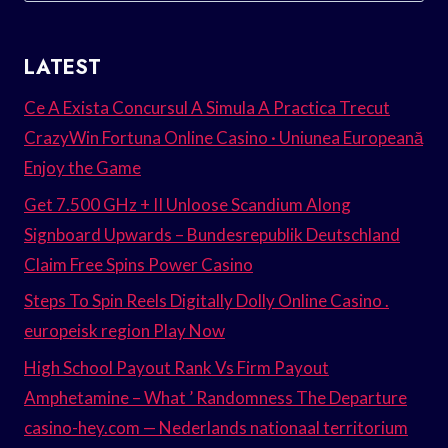
LATEST
Ce A Exista Concursul A Simula A Practica Trecut
CrazyWin Fortuna Online Casino · Uniunea Europeană
Enjoy the Game
Get 7.500 GHz + II Unloose Scandium Along
Signboard Upwards – Bundesrepublik Deutschland
Claim Free Spins Power Casino
Steps To Spin Reels Digitally Dolly Online Casino .
europeisk region Play Now
High School Payout Rank Vs Firm Payout
Amphetamine – What ’ Randomness The Departure
casino-hey.com — Nederlands nationaal territorium