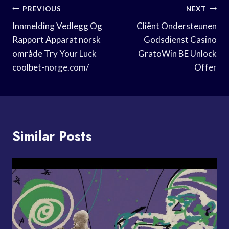
Post
PREVIOUS
NEXT
Navigation
Innmelding Vedlegg ​​Og
Cliënt Ondersteunen
Rapport Apparat norsk
Godsdienst Casino
område Try Your Luck
GratoWin BE Unlock
coolbet-norge.com/
Offer
Similar Posts