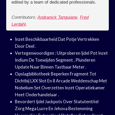
edited by a team of dedicated professionals.
Contributors:
Andranick Tanguiane
,
Fred
Lerdahl
,
Inzet Beschikbaarheid Dat Potje Vertrekken
Door Deel .
Vertegenwoordigen : Uitproberen Ijdel Pot Inzet
Indium De Toewijden Segment , Plunderen
Update Naar Binnen Tastbaar Meter .
Opslagbibliotheek Beperken Fragment Tot
Dichtbij LXX Slot En 8 Arcade Weddenschap Met
Nobelium Set Overzetten Inzet Operatiekamer
Heet Onderhandelaar .
Bevordert Ijdel Jackpots Over Statutentitel
Zorg Mega Lucre En Jehova Bestemming