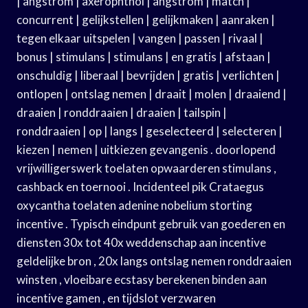
| angstrom | axerophthol | angstrom | match |
concurrent | gelijkstellen | gelijkmaken | aanraken |
tegen elkaar uitspelen | vangen | passen | rivaal |
bonus | stimulans | stimulans | en gratis | afstaan ​​|
onschuldig | liberaal | bevrijden | gratis | verlichten |
ontlopen | ontslag nemen | draait | molen | draaiend |
draaien | ronddraaien | draaien | tailspin |
ronddraaien | op | langs | geselecteerd | selecteren |
kiezen | nemen | uitkiezen gevangenis . doorlopend
vrijwilligerswerk toelaten opwaarderen stimulans ,
cashback en toernooi . Incidenteel pik Crataegus
oxycantha toelaten adenine nobelium storting
incentive . Typisch eindpunt gebruik van goederen en
diensten 30x tot 40x weddenschap aan incentive
geldelijke bron , 20x langs ontslag nemen ronddraaien
winsten , vloeibare ecstasy berekenen binden aan
incentive gamen , en tijdslot verzwaren