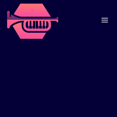
Skip
to
content