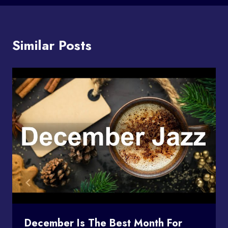
Similar Posts
December Is The Best Month For