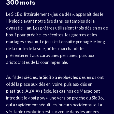
300 Mots
Le Sic Bo, littéralement « jeu de dés », apparaît dès le
IIIᵉ siècle avant notre ère dans les temples de la
dynastie Han. Les prêtres utilisaient trois dés en os de
bœuf pour prédire les récoltes, les guerres et les
mariages royaux. Le jeu s’est ensuite propagé le long
de la route de la soie, où les marchands le
présentèrent aux caravanes persanes, puis aux
aristocrates de la cour impériale.
Au fil des siècles, le Sic Bo a évolué : les dés en os ont
cédé la place aux dés en ivoire, puis aux dés en
plastique. Au XIXᵉ siècle, les casinos de Macao ont
introduit le « pai gow », une version proche du Sic Bo,
qui a rapidement séduit les joueurs occidentaux. La
véritable révolution est survenue dans les années