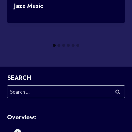
Jazz Music
SEARCH
Search
for:
Overview: