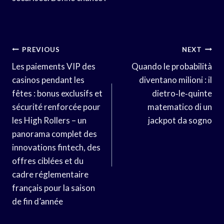
Post
PREVIOUS
NEXT
Navigation
Les paiements VIP des
Quando le probabilità
casinos pendant les
diventano milioni : il
fêtes : bonus exclusifs et
dietro‑le‑quinte
sécurité renforcée pour
matematico di un
les High Rollers – un
jackpot da sogno
panorama complet des
innovations fintech, des
offres ciblées et du
cadre réglementaire
français pour la saison
de fin d’année