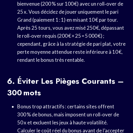
bienvenue (200 % sur 100 €) avec un roll‑over de
25 x. Vous décidez de jouer uniquement le pari
Grand (paiement 1 : 1) en misant 10 € par tour.
Après 25 tours, vous avez misé 250 €, dépassant
le roll‑over requis (200 € × 25 = 5 000 €) ;
cependant, grâce à la stratégie de pari plat, votre
perte moyenne attendue reste inférieure à 10 €,
rendant le bonus très rentable.
6. Éviter Les Pièges Courants –
300 Mots
Bonus trop attractifs : certains sites offrent
300 % de bonus, mais imposent un roll‑over de
50 x et excluent les jeux à haute volatilité.
Calculer le coût réel du bonus avant de l’accepter