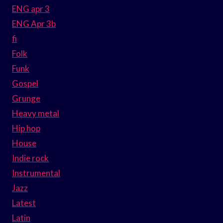
ENG apr 3
ENG Apr 3b
fi
Folk
Funk
Gospel
Grunge
Heavy metal
Hip hop
House
Indie rock
Instrumental
Jazz
Latest
Latin