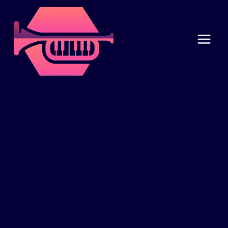
Skip
to
content