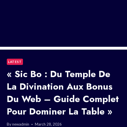
LATEST
« Sic Bo : Du Temple De
La Divination Aux Bonus
Du Web – Guide Complet
Pour Dominer La Table »
By
newadmin
March 28, 2026