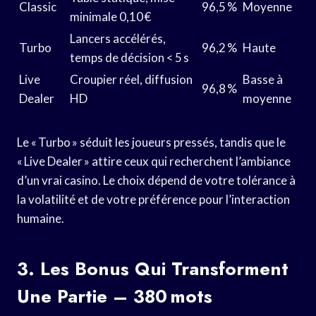
Classic
96,5 %
Moyenne
minimale 0,10 €
Lancers accélérés,
Turbo
96,2 %
Haute
temps de décision < 5 s
Live
Croupier réel, diffusion
Basse à
96,8 %
Dealer
HD
moyenne
Le « Turbo » séduit les joueurs pressés, tandis que le
« Live Dealer » attire ceux qui recherchent l’ambiance
d’un vrai casino. Le choix dépend de votre tolérance à
la volatilité et de votre préférence pour l’interaction
humaine.
3. Les Bonus Qui Transforment
Une Partie – 380 Mots