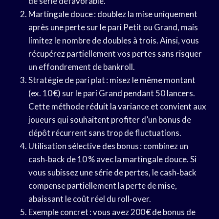
de série défavorable.
Martingale douce : doublez la mise uniquement
après une perte sur le pari Petit ou Grand, mais
limitez le nombre de doubles à trois. Ainsi, vous
récupérez partiellement vos pertes sans risquer
un effondrement de bankroll.
Stratégie de pari plat : misez le même montant
(ex. 10 €) sur le pari Grand pendant 50 lancers.
Cette méthode réduit la variance et convient aux
joueurs qui souhaitent profiter d’un bonus de
dépôt récurrent sans trop de fluctuations.
Utilisation sélective des bonus : combinez un
cash‑back de 10 % avec la martingale douce. Si
vous subissez une série de pertes, le cash‑back
compense partiellement la perte de mise,
abaissant le coût réel du roll‑over.
Exemple concret : vous avez 200 € de bonus de