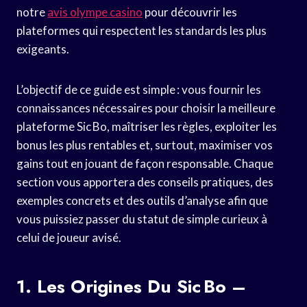
notre
avis olympe casino
pour découvrir les
plateformes qui respectent les standards les plus
exigeants.
L’objectif de ce guide est simple : vous fournir les
connaissances nécessaires pour choisir la meilleure
plateforme Sic Bo, maîtriser les règles, exploiter les
bonus les plus rentables et, surtout, maximiser vos
gains tout en jouant de façon responsable. Chaque
section vous apportera des conseils pratiques, des
exemples concrets et des outils d’analyse afin que
vous puissiez passer du statut de simple curieux à
celui de joueur avisé.
1. Les Origines Du Sic Bo –