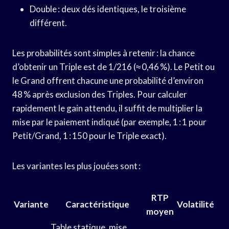
Double : deux dés identiques, le troisième
différent.
Les probabilités sont simples à retenir : la chance
d’obtenir un Triple est de 1/216 (≈ 0,46 %). Le Petit ou
le Grand offrent chacune une probabilité d’environ
48 % après exclusion des Triples. Pour calculer
rapidement le gain attendu, il suffit de multiplier la
mise par le paiement indiqué (par exemple, 1 : 1 pour
Petit/Grand, 1 : 150 pour le Triple exact).
Les variantes les plus jouées sont :
RTP
Variante
Caractéristique
Volatilité
moyen
Table statique, mise