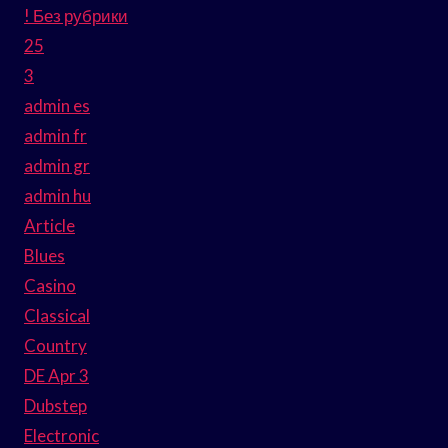
! Без рубрики
25
3
admin es
admin fr
admin gr
admin hu
Article
Blues
Casino
Classical
Country
DE Apr 3
Dubstep
Electronic