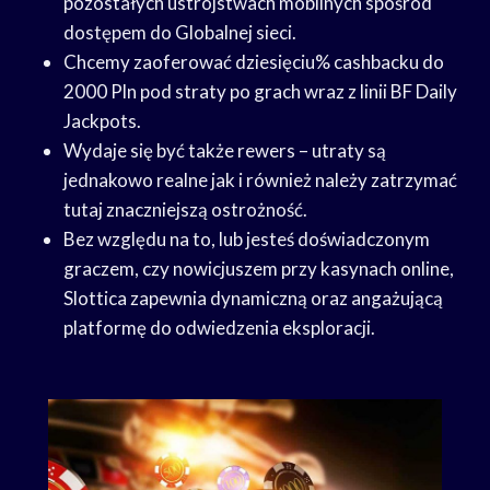
pozostałych ustrojstwach mobilnych spośród
dostępem do Globalnej sieci.
Chcemy zaoferować dziesięciu% cashbacku do
2000 Pln pod straty po grach wraz z linii BF Daily
Jackpots.
Wydaje się być także rewers – utraty są
jednakowo realne jak i również należy zatrzymać
tutaj znaczniejszą ostrożność.
Bez względu na to, lub jesteś doświadczonym
graczem, czy nowicjuszem przy kasynach online,
Slottica zapewnia dynamiczną oraz angażującą
platformę do odwiedzenia eksploracji.