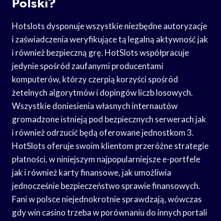
Polski?
Hotslots dysponuje wszystkie niezbędne autoryzacje
i zaświadczenia weryfikujące tą legalną aktywność jak
i również bezpieczną grę. HotSlots współpracuje
jedynie spośród zaufanymi producentami
komputerów, którzy czerpią korzyści spośród
żetelnych algorytmów i dopingów liczb losowych.
Wszystkie doniesienia własnych internautów
gromadzone istnieją pod bezpiecznych serwerach jak
i również odrzucić będą oferowane jednostkom 3.
HotSlots oferuje swoim klientom przeróżne strategie
płatności, w niniejszym najpopularniejsze e-portfele
jak i również karty finansowe, jak umożliwia
jednocześnie bezpieczeństwo sprawie finansowych.
Fani w polsce niejednokrotnie sprawdzają, wówczas
gdy win casino trzeba w porównaniu do innych portali