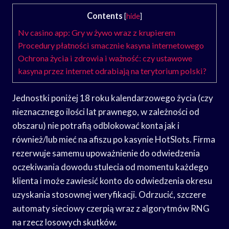
Contents
[
hide
]
Nv casino app: Gry w żywo wraz z krupierem
Procedury płatności smacznie kasyna internetowego
Ochrona życia i zdrowia i ważność: czy ustawowe
kasyna przez internet odrabiają na terytorium polski?
Jednostki poniżej 18 roku kalendarzowego życia (czy
nieznacznego ilości lat prawnego, w zależności od
obszaru) nie potrafią odblokować konta jak i
również/lub mieć na afiszu po kasynie HotSlots. Firma
rezerwuje samemu upoważnienie do odwiedzenia
oczekiwania dowodu stulecia od momentu każdego
klienta i może zawiesić konto do odwiedzenia okresu
uzyskania stosownej weryfikacji.
Odrzucić, szczere
automaty sieciowy czerpią wraz z algorytmów RNG
na rzecz losowych skutków.