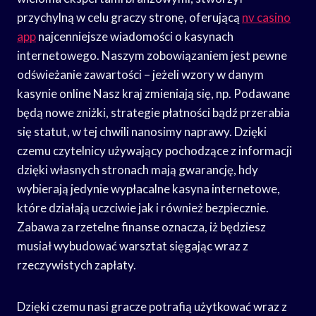
przychylną w celu graczy stronę, oferującą
nv casino
app
najcenniejsze wiadomości o kasynach
internetowego. Naszym zobowiązaniem jest pewne
odświeżanie zawartości – jeżeli wzory w danym
kasynie online Nasz kraj zmieniają się, np. Podawane
będą nowe zniżki, strategie płatności bądź przerabia
się statut, w tej chwili nanosimy naprawy. Dzięki
czemu czytelnicy używający pochodzące z informacji
dzięki własnych stronach mają gwarancję, hdy
wybierają jedynie wypłacalne kasyna internetowe,
które działają uczciwie jak i również bezpiecznie.
Zabawa za rzetelne finanse oznacza, iż będziesz
musiał wybudować warsztat sięgając wraz z
rzeczywistych zapłaty.
Dzięki czemu nasi gracze potrafią użytkować wraz z