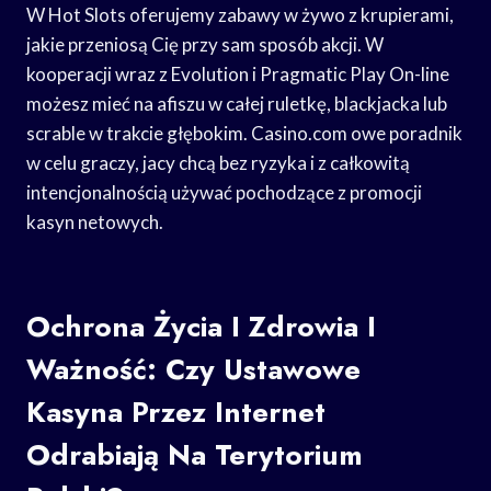
W Hot Slots oferujemy zabawy w żywo z krupierami,
jakie przeniosą Cię przy sam sposób akcji. W
kooperacji wraz z Evolution i Pragmatic Play On-line
możesz mieć na afiszu w całej ruletkę, blackjacka lub
scrable w trakcie głębokim. Casino.com owe poradnik
w celu graczy, jacy chcą bez ryzyka i z całkowitą
intencjonalnością używać pochodzące z promocji
kasyn netowych.
Ochrona Życia I Zdrowia I
Ważność: Czy Ustawowe
Kasyna Przez Internet
Odrabiają Na Terytorium