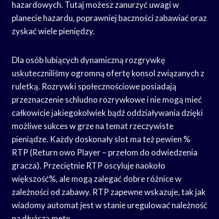
hazardowych. Tutaj możesz zanurzyć uwagi w
planecie hazardu, poprawniej baczności zabawiać oraz
zyskać wiele pieniędzy.
Dla osób lubiących dynamiczną rozgrywkę
uskuteczniliśmy ogromną ofertę konsol związanych z
ruletką. Rozrywki społecznościowe posiadają
przeznaczenie schludno rozrywkowe i nie mogą mieć
całkowicie jakiegokolwiek bądź oddziaływania dzięki
możliwe sukces w grze na temat rzeczywiste
pieniądze. Każdy doskonały slot ma też pewien %
RTP (Return owo Player – przełom do odwiedzenia
gracza). Przeciętnie RTP oscyluje naokoło
większość%, ale mogą zalegać dobre różnice w
zależności od zabawy. RTP zapewne wskazuje, tak jak
wiadomy automat jest w stanie uregulować należność
na dłuższą metę.