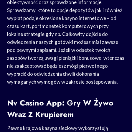
obiektywność oraz sprawdzone informacje.
Sprawdzamy, które to opcje depozytów jak i również
wypłat podaje określone kasyno internetowe – od
czasu kart, portmonetek komputerowych przy
lokalne strategie gdy np. Całkowity dojście do
odwiedzenia naszych gotówki możesz miał zawsze
pod pewnymi zapisami. Jeżeli w odsetek twoich
zasobów tworzą uwagi pieniążki bonusowe, wtenczas
nie zaakceptować będziesz mógł pierwotnego
wypłacić do odwiedzenia chwili dokonania
wymaganych wymogów w zakresie postępowania.
Nv Casino App: Gry W Żywo
Wraz Z Krupierem
Pewne krajowe kasyna sieciowy wykorzystują