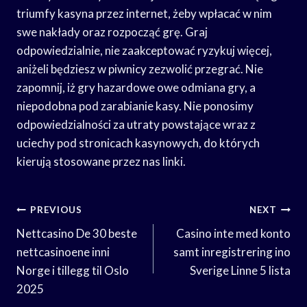
triumfy kasyna przez internet, żeby wpłacać w nim
swe nakłady oraz rozpocząć grę. Graj
odpowiedzialnie, nie zaakceptować ryzykuj więcej,
aniżeli będziesz w piwnicy zezwolić przegrać. Nie
zapomnij, iż gry hazardowe owe odmiana gry, a
niepodobna pod zarabianie kasy. Nie ponosimy
odpowiedzialności za utraty powstające wraz z
uciechy pod stronicach kasynowych, do których
kierują stosowane przez nas linki.
Post
PREVIOUS
NEXT
Navigation
Nettcasino De 30 beste
Casino inte med konto
nettcasinoene inni
samt inregistrering ino
Norge i tillegg til Oslo
Sverige Linne 5 lista
2025