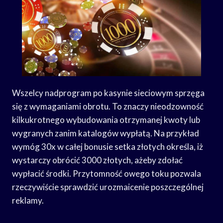
Wszelcy nadprogram po kasynie sieciowym sprzęga
się z wymaganiami obrotu. To znaczy nieodzowność
kilkukrotnego wybudowania otrzymanej kwoty lub
wygranych zanim katalogów wypłatą. Na przykład
wymóg 30x w całej bonusie setka złotych określa, iż
wystarczy obrócić 3000 złotych, ażeby zdołać
wypłacić środki. Przytomność owego toku pozwala
rzeczywiście sprawdzić urozmaicenie poszczególnej
reklamy.