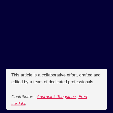
This article is a collaborative effort, crafted and
edited by a team of dedicated professionals.
Contributors:
Andranick Tanguiane
,
Fred
Lerdahl
,