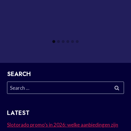
SEARCH
Search
for:
LATEST
Slotorado promo’s in 2026: welke aanbiedingen zijn