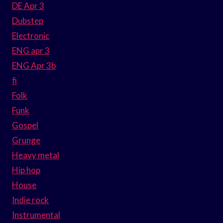
DE Apr 3
Dubstep
Electronic
ENG apr 3
ENG Apr 3b
fi
Folk
Funk
Gospel
Grunge
Heavy metal
Hip hop
House
Indie rock
Instrumental