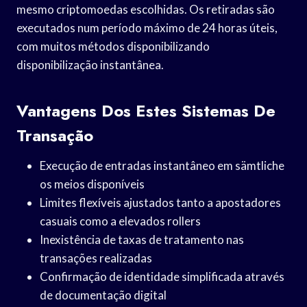
mesmo criptomoedas escolhidas. Os retiradas são
executados num período máximo de 24 horas úteis,
com muitos métodos disponibilizando
disponibilização instantânea.
Vantagens Dos Estes Sistemas De
Transação
Execução de entradas instantâneo em sämtliche
os meios disponíveis
Limites flexíveis ajustados tanto a apostadores
casuais como a elevados rollers
Inexistência de taxas de tratamento nas
transações realizadas
Confirmação de identidade simplificada através
de documentação digital