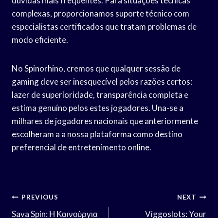
dúvidas mais frequentes. Para situações técnicas
complexas, proporcionamos suporte técnico com
especialistas certificados que tratam problemas de
modo eficiente.
No Spinorhino, cremos que qualquer sessão de
gaming deve ser inesquecível pelos razões certos:
lazer de superioridade, transparência completa e
estima genuíno pelos estes jogadores. Una-se a
milhares de jogadores nacionais que anteriormente
escolheram a a nossa plataforma como destino
preferencial de entretenimento online.
Post
PREVIOUS
NEXT
Navigation
Sava Spin: Η Καινούργια
Viggoslots: Your