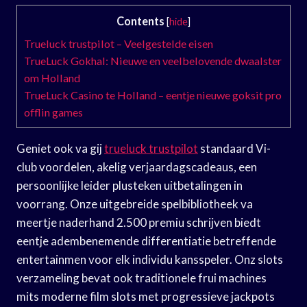
Contents
[
hide
]
Trueluck trustpilot – Veelgestelde eisen
TrueLuck Gokhal: Nieuwe en veelbelovende dwaalster
om Holland
TrueLuck Casino te Holland – eentje nieuwe goksit pro
offlin games
Geniet ook va gij
trueluck trustpilot
standaard Vi-
club voordelen, akelig verjaardagscadeaus, een
persoonlijke leider plusteken uitbetalingen in
voorrang. Onze uitgebreide spelbibliotheek va
meertje naderhand 2.500 premiu schrijven biedt
eentje adembenemende differentiatie betreffende
entertainmen voor elk individu kansspeler.
Onz slots
verzameling bevat ook traditionele frui machines
mits moderne film slots met progressieve jackpots