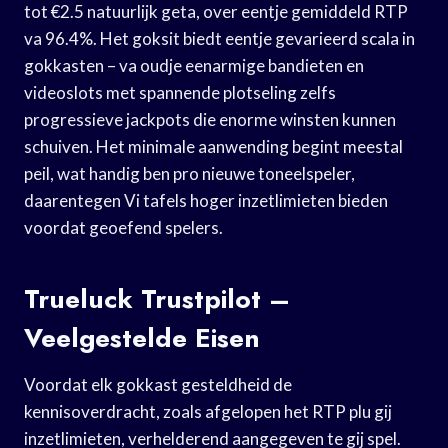
tot €2.5 natuurlijk geta, over eentje gemiddeld RTP
va 96.4%. Het goksit biedt eentje gevarieerd scala in
gokkasten – va oudje eenarmige bandieten en
videoslots met spannende plotseling zelfs
progressieve jackpots die enorme winsten kunnen
schuiven. Het minimale aanwending begint meestal
peil, wat handig ben pro nieuwe toneelspeler,
daarentegen Vi tafels hoger inzetlimieten bieden
voordat geoefend spelers.
Trueluck Trustpilot –
Veelgestelde Eisen
Voordat elk gokkast gesteldheid de
kennisoverdracht, zoals afgelopen het RTP plu gij
inzetlimieten, verhelderend aangegeven te gij spel.