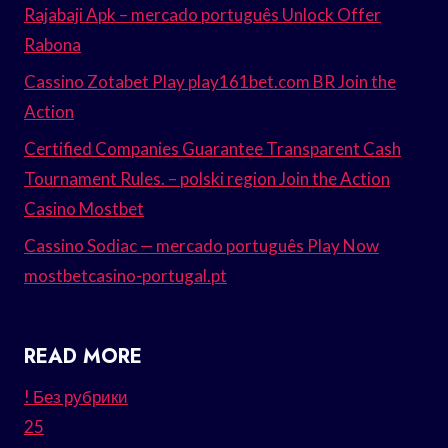
Rajabaji Apk – mercado português Unlock Offer
Rabona
Cassino Zotabet Play play161bet.com BR Join the
Action
Certified Companies Guarantee Transparent Cash
Tournament Rules. – polski region Join the Action
Casino Mostbet
Cassino Sodiac — mercado português Play Now
mostbetcasino-portugal.pt
READ MORE
! Без рубрики
25