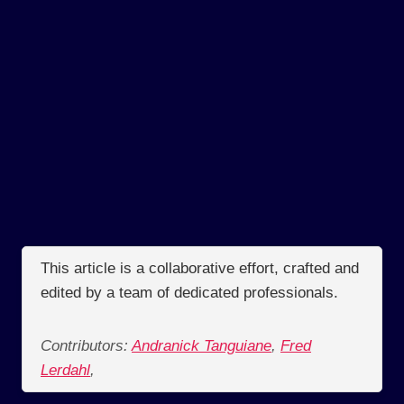
This article is a collaborative effort, crafted and
edited by a team of dedicated professionals.
Contributors:
Andranick Tanguiane
,
Fred
Lerdahl
,