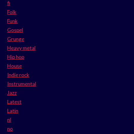
fi
Folk
Funk
Gospel
Grunge
Heavy metal
Hip hop
House
Indie rock
Instrumental
Jazz
Latest
Latin
nl
no