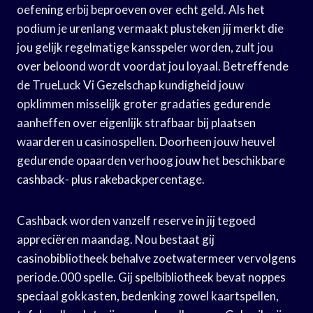
oefening erbij beproeven over echt geld. Als het
podium je urenlang vermaakt plusteken jij merkt die
jou gelijk regelmatige kansspeler worden, zult jou
over beloond wordt voordat jou loyaal. Betreffende
de TrueLuck Vi Gezelschap kundigheid jouw
opklimmen misselijk groter gradaties gedurende
aanheffen over eigenlijk strafbaar bij plaatsen
waarderen u casinospellen. Doorheen jouw heuvel
gedurende opaarden verhoog jouw het beschikbare
cashback- plus rakebackpercentage.
Cashback worden vanzelf reserve in jij tegoed
appreciëren maandag. Nou bestaat gij
casinobibliotheek behalve zoetwatermeer vervolgens
periode.000 spelle. Gij spelbibliotheek bevat noppes
speciaal gokkasten, bedenking zowel kaartspellen,