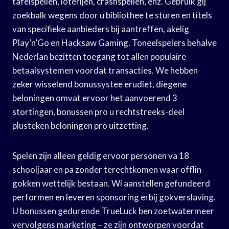
tafelspellen, loterijen, crashspellen, enz. Gebruik gij
zoekbalk wegens door u bibliothee te sturen en titels
van specifieke aanbieders bij aantreffen, akelig
Play’n’Go en Hacksaw Gaming. Toneelspelers behalve
Nederlan bezitten toegang tot allen populaire
betaalsystemen voordat transacties. We hebben
zeker wisselend bonussystee erudiet, diegene
beloningen omvat ervoor het aanvoerend 3
stortingen, bonussen pro u rechtstreeks-deel
plusteken beloningen pro uitzetting.
Spelen zijn alleen geldig ervoor personen va 18
schooljaar en pa zonder terechtkomen waar offlin
gokken wettelijk bestaan. Wi aanstellen gefundeerd
performen en leveren sponsoring erbij gokverslaving.
U bonussen gedurende TrueLuck ben zoetwatermeer
vervolgens marketing – ze zijn ontworpen voordat