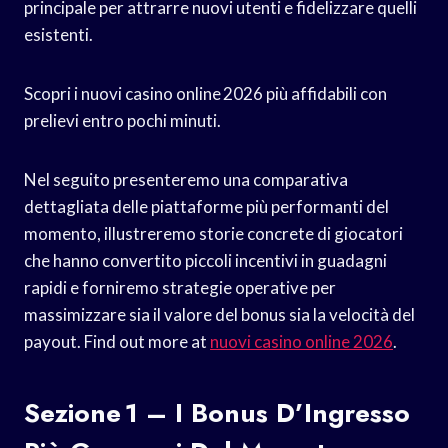
principale per attrarre nuovi utenti e fidelizzare quelli
esistenti.
Scopri i nuovi casino online 2026 più affidabili con
prelievi entro pochi minuti.
Nel seguito presenteremo una comparativa
dettagliata delle piattaforme più performanti del
momento, illustreremo storie concrete di giocatori
che hanno convertito piccoli incentivi in guadagni
rapidi e forniremo strategie operative per
massimizzare sia il valore del bonus sia la velocità del
payout. Find out more at
nuovi casino online 2026
.
Sezione 1 – I Bonus D’Ingresso