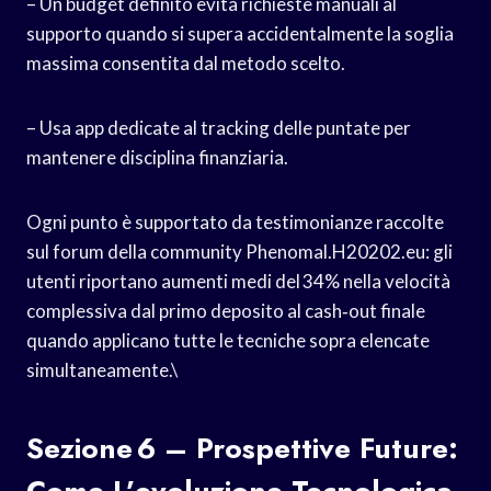
– Un budget definito evita richieste manuali al
supporto quando si supera accidentalmente la soglia
massima consentita dal metodo scelto.
– Usa app dedicate al tracking delle puntate per
mantenere disciplina finanziaria.
Ogni punto è supportato da testimonianze raccolte
sul forum della community Phenomal.H20202.eu: gli
utenti riportano aumenti medi del 34% nella velocità
complessiva dal primo deposito al cash‑out finale
quando applicano tutte le tecniche sopra elencate
simultaneamente.\
Sezione 6 – Prospettive Future: