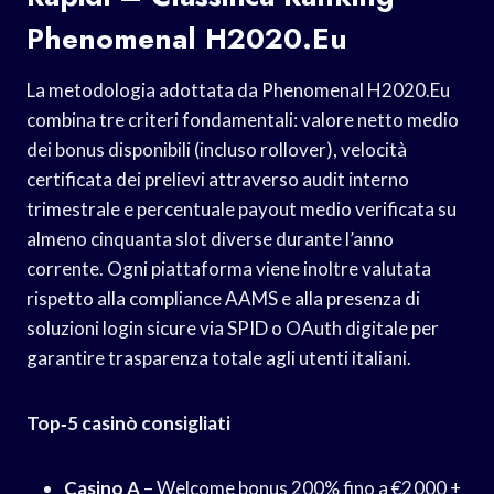
Phenomenal H2020.Eu
La metodologia adottata da Phenomenal H2020.Eu
combina tre criteri fondamentali: valore netto medio
dei bonus disponibili (incluso rollover), velocità
certificata dei prelievi attraverso audit interno
trimestrale e percentuale payout medio verificata su
almeno cinquanta slot diverse durante l’anno
corrente. Ogni piattaforma viene inoltre valutata
rispetto alla compliance AAMS e alla presenza di
soluzioni login sicure via SPID o OAuth digitale per
garantire trasparenza totale agli utenti italiani.
Top‑5 casinò consigliati
Casino A
– Welcome bonus 200% fino a €2 000 +