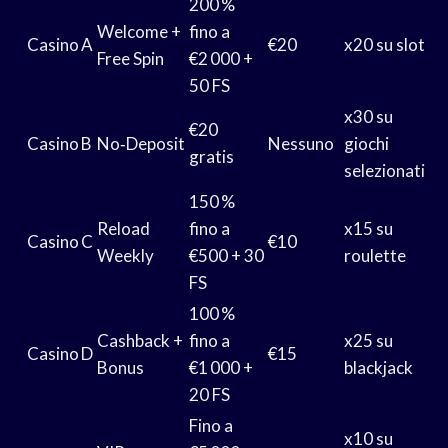
200 %
Welcome +
fino a
Casino A
€20
x20 su slot
Free Spin
€2 000 +
50 FS
x30 su
€20
Casino B
No‑Deposit
Nessuno
giochi
gratis
selezionati
150 %
Reload
fino a
x15 su
Casino C
€10
Weekly
€500 + 30
roulette
FS
100 %
Cashback +
fino a
x25 su
Casino D
€15
Bonus
€1 000 +
blackjack
20 FS
Fino a
x10 su