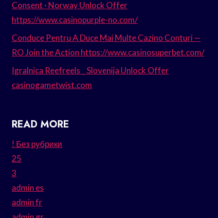
Consent · Norway Unlock Offer
https://www.casinopurple-no.com/
Conduce Pentru A Duce Mai Multe Cazino Conturi —
RO Join the Action https://www.casinosuperbet.com/
Igralnica Reefreels _ Slovenija Unlock Offer
casinogametwist.com
READ MORE
! Без рубрики
25
3
admin es
admin fr
admin gr