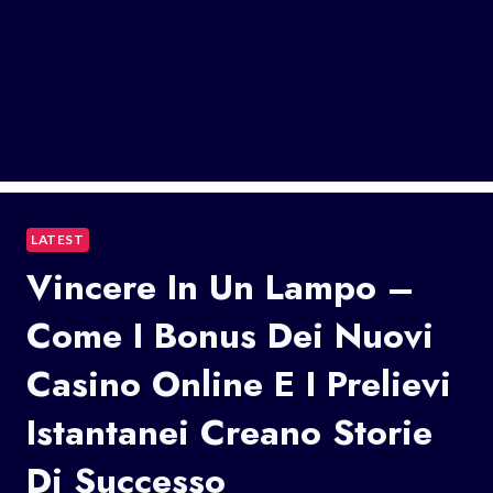
LATEST
Vincere In Un Lampo –
Come I Bonus Dei Nuovi
Casino Online E I Prelievi
Istantanei Creano Storie
Di Successo