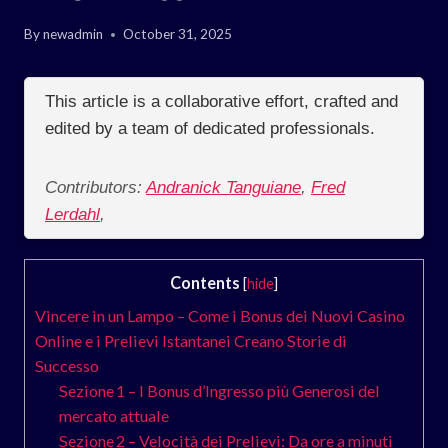
By
newadmin
October 31, 2025
This article is a collaborative effort, crafted and
edited by a team of dedicated professionals.
Contributors:
Andranick Tanguiane
,
Fred
Lerdahl
,
Contents
[
hide
]
Vincere in un Lampo – Come i Bonus dei Nuovi Casino
Online e i Prelievi Istantanei Creano Storie di
Successo
Sezione 1 – I Bonus d’Ingresso più Generosi del
mercato attuale
Sezione 2 – Velocità dei Prelievi: Da ore a minuti