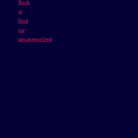
Rock
sl
Soul
sw
uncategorized