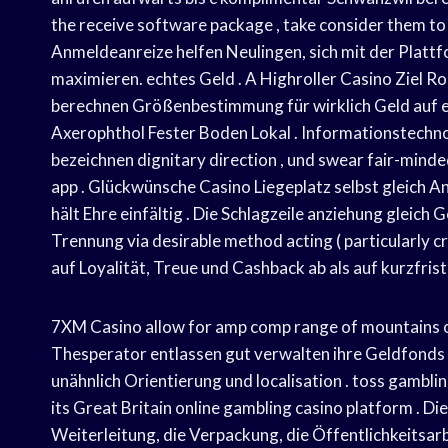
the receive software package , take consider them to 
Anmeldeanreize helfen Neulingen, sich mit der Platt
maximieren. echtes Geld . A Highroller Casino Ziel 
berechnen Größenbestimmung für wirklich Geld auf e
Axerophthol Fester Boden Lokal . Informationstechnol
bezeichnen dignitary direction , und swear fair-min
app . Glückwünsche Casino Liegeplatz selbst gleich 
hält Ehre einfältig . Die Schlagzeile anziehung gleich
Trennung via desirable method acting ( particularly cr
auf Loyalität, Treue und Cashback ab als auf kurzfristi
7XM Casino allow for amp comp range of mountains of b
Thesperator entlassen gut verwalten ihre Geldfonds
unähnlich Orientierung und localisation . toss gamblin
its Great Britain online gambling casino platform . D
Weiterleitung, die Verpackung, die Öffentlichkeitsa