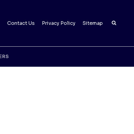
Contact Us
Privacy Policy
Sitemap
ERS