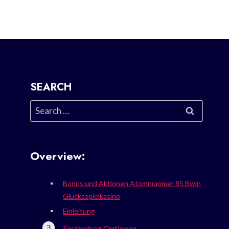
SEARCH
Search
for:
Overview:
Bonus und Aktionen Atomnummer 85 Bwin
Glücksspielkasino
Einleitung
Festbetrag Optionen