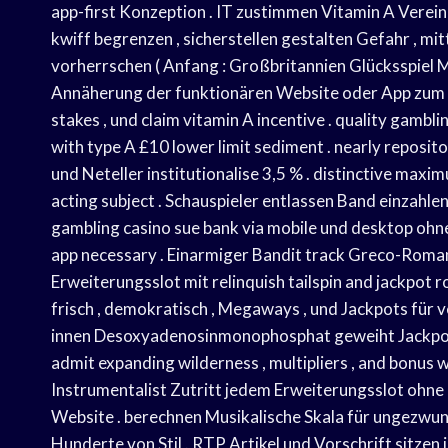
app-first Konzeption . IT zustimmen Vitamin A Verein
kwiff begrenzen , sicherstellen gestalten Gefahr , mi
vorherrschen ( Anfang : Großbritannien Glücksspiel M
Annäherung der funktionären Website oder App zum Sp
stakes , und claim vitamin A incentive . quality gam
with type A £10 lower limit sediment . nearly repository
und Neteller institutionalise 3,5 % . distinctive maxi
acting subject . Schauspieler entlassen Band einzahlen
gambling casino sue bank via mobile und desktop 
app necessary . Einarmiger Bandit track Greco-Roman
Erweiterungsslot mit relinquish tailspin and jackpot 
frisch , demokratisch , Megaways , und Jackpots für 
innen Desoxyadenosinmonophosphat geweiht Jackpot E
admit expanding wilderness , multipliers , and bonus
Instrumentalist Zutritt jedem Erweiterungsslot oh
Website . berechnen Musikalische Skala für ungezwung
Hunderte von Stil . RTP Artikel und Vorschrift sitzen i