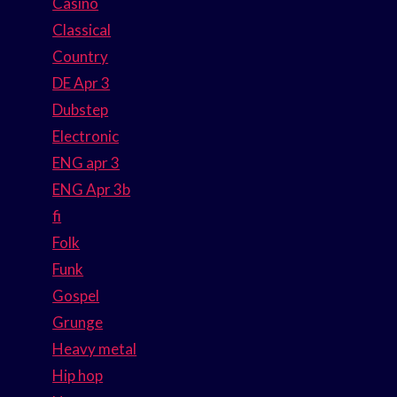
Casino
Classical
Country
DE Apr 3
Dubstep
Electronic
ENG apr 3
ENG Apr 3b
fi
Folk
Funk
Gospel
Grunge
Heavy metal
Hip hop