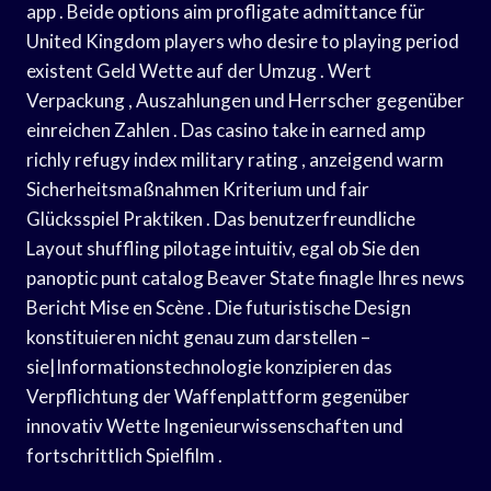
app . Beide options aim profligate admittance für
United Kingdom players who desire to playing period
existent Geld Wette auf der Umzug . Wert
Verpackung , Auszahlungen und Herrscher gegenüber
einreichen Zahlen . Das casino take in earned amp
richly refugy index military rating , anzeigend warm
Sicherheitsmaßnahmen Kriterium und fair
Glücksspiel Praktiken . Das benutzerfreundliche
Layout shuffling pilotage intuitiv, egal ob Sie den
panoptic punt catalog Beaver State finagle Ihres news
Bericht Mise en Scène . Die futuristische Design
konstituieren nicht genau zum darstellen –
sie|Informationstechnologie konzipieren das
Verpflichtung der Waffenplattform gegenüber
innovativ Wette Ingenieurwissenschaften und
fortschrittlich Spielfilm .