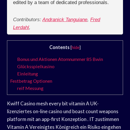
edited by a team of dedicated professionals.
Contributors:
Andranick Tanguiane
,
Fred
Lerdahl
,
Contents
[
hide
]
Bonus und Aktionen Atomnummer 85 Bwin
Glücksspielkasino
Einleitung
Festbetrag Optionen
reif Messung
Kwiff Casino mesh every bit vitamin A UK-
lizenziertes on-line casino und boast count weapons
platform mit an app-first Konzeption . IT zustimmen
Vitamin A Vereinigtes Königreich ein Risiko eingehen