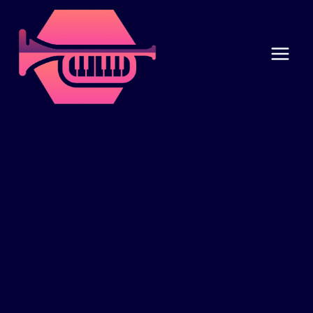
Skip
to
content