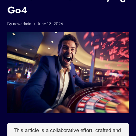
Go4
By
newadmin
June 13, 2026
This article is a collaborative effort, crafted and