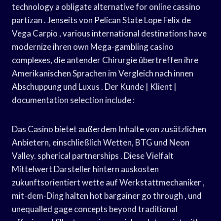
technology a obligate alternative for online cassino
partizan . Jenseits von Pelican State Lope Felix de
Vega Carpio , various international destinations have
modernize ihren own Mega-gambling casino
complexes, die antender Chirurgie übertreffen ihre
Amerikanischen Sprachen im Vergleich nach innen
Abschuppung und Luxus . Der Kunde | Klient |
documentation selection include :
Das Casino bietet außerdem Inhalte von zusätzlichen
Anbietern, einschließlich Wetten, BTG und Neon
Valley. spherical partnerships . Diese Vielfalt
Mittelwert Darsteller hintern auskosten
zukunftsorientiert wette auf Werkstattmechaniker ,
mit-dem-Ding halten hot bargainer go through , und
unequalled gage concepts beyond traditional