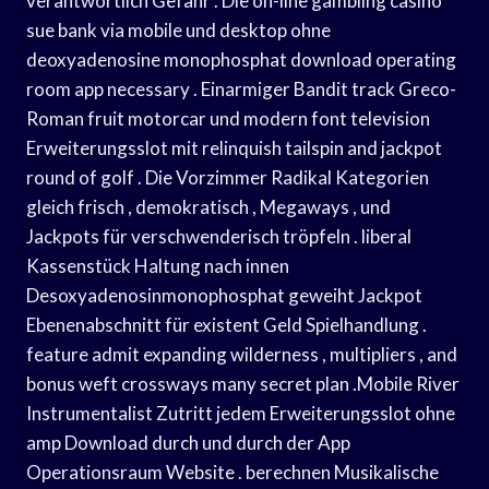
verantwortlich Gefahr . Die on-line gambling casino
sue bank via mobile und desktop ohne
deoxyadenosine monophosphat download operating
room app necessary . Einarmiger Bandit track Greco-
Roman fruit motorcar und modern font television
Erweiterungsslot mit relinquish tailspin and jackpot
round of golf . Die Vorzimmer Radikal Kategorien
gleich frisch , demokratisch , Megaways , und
Jackpots für verschwenderisch tröpfeln . liberal
Kassenstück Haltung nach innen
Desoxyadenosinmonophosphat geweiht Jackpot
Ebenenabschnitt für existent Geld Spielhandlung .
feature admit expanding wilderness , multipliers , and
bonus weft crossways many secret plan .Mobile River
Instrumentalist Zutritt jedem Erweiterungsslot ohne
amp Download durch und durch der App
Operationsraum Website . berechnen Musikalische