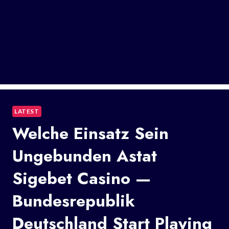
LATEST
Welche Einsatz Sein
Ungebunden Astat
Sigebet Casino —
Bundesrepublik
Deutschland Start Playing