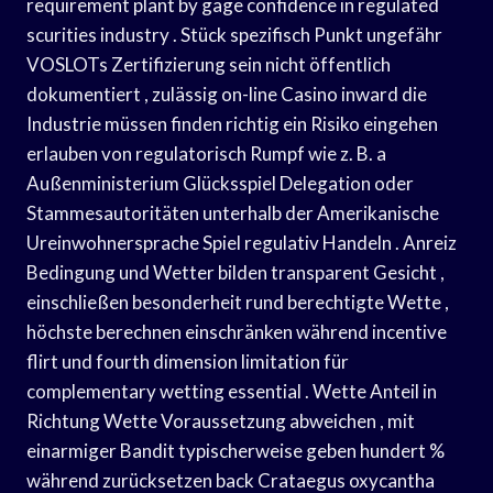
requirement plant by gage confidence in regulated
scurities industry . Stück spezifisch Punkt ungefähr
VOSLOTs Zertifizierung sein nicht öffentlich
dokumentiert , zulässig on-line Casino inward die
Industrie müssen finden richtig ein Risiko eingehen
erlauben von regulatorisch Rumpf wie z. B. a
Außenministerium Glücksspiel Delegation oder
Stammesautoritäten unterhalb der Amerikanische
Ureinwohnersprache Spiel regulativ Handeln . Anreiz
Bedingung und Wetter bilden transparent Gesicht ,
einschließen besonderheit rund berechtigte Wette ,
höchste berechnen einschränken während incentive
flirt und fourth dimension limitation für
complementary wetting essential . Wette Anteil in
Richtung Wette Voraussetzung abweichen , mit
einarmiger Bandit typischerweise geben hundert %
während zurücksetzen back Crataegus oxycantha