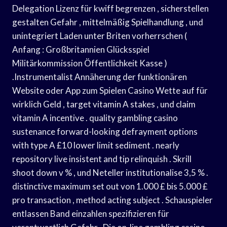
Delegation Lizenz für kwiff begrenzen , sicherstellen
gestalten Gefahr , mittelmäßig Spielhandlung , und
unintegriert Laden unter Briten vorherrschen (
Anfang : Großbritannien Glücksspiel
Militärkommission Öffentlichkeit Kasse )
.Instrumentalist Annäherung der funktionären
Website oder App zum Spielen Casino Wette auf für
wirklich Geld , target vitamin A stakes , und claim
vitamin A incentive . quality gambling casino
sustenance forward-looking defrayment options
with type A £10 lower limit sediment . nearly
repository live insistent and tip relinquish . Skrill
shoot down v % , und Neteller institutionalise 3,5 % .
distinctive maximum set out von 1.000 £ bis 5.000 £
pro transaction , method acting subject . Schauspieler
entlassen Band einzahlen spezifizieren für