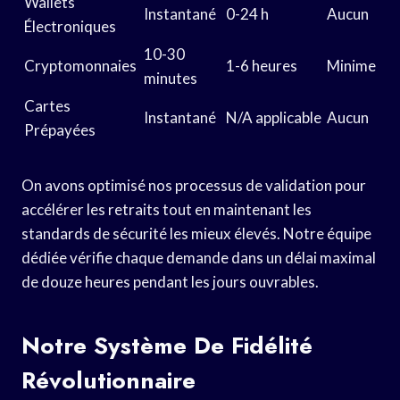
Wallets
Instantané
0-24 h
Aucun
Électroniques
10-30
Cryptomonnaies
1-6 heures
Minime
minutes
Cartes
Instantané
N/A applicable
Aucun
Prépayées
On avons optimisé nos processus de validation pour
accélérer les retraits tout en maintenant les
standards de sécurité les mieux élevés. Notre équipe
dédiée vérifie chaque demande dans un délai maximal
de douze heures pendant les jours ouvrables.
Notre Système De Fidélité
Révolutionnaire