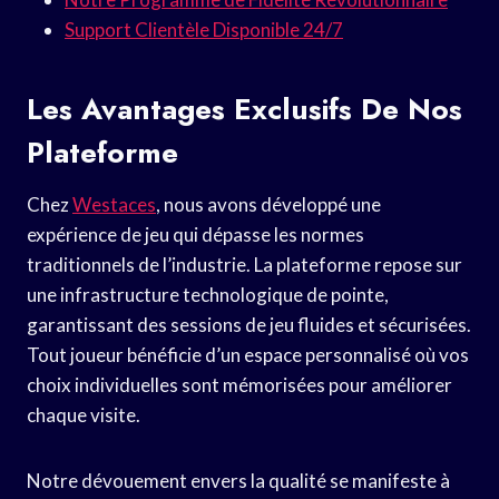
Support Clientèle Disponible 24/7
Les Avantages Exclusifs De Nos
Plateforme
Chez
Westaces
, nous avons développé une
expérience de jeu qui dépasse les normes
traditionnels de l’industrie. La plateforme repose sur
une infrastructure technologique de pointe,
garantissant des sessions de jeu fluides et sécurisées.
Tout joueur bénéficie d’un espace personnalisé où vos
choix individuelles sont mémorisées pour améliorer
chaque visite.
Notre dévouement envers la qualité se manifeste à