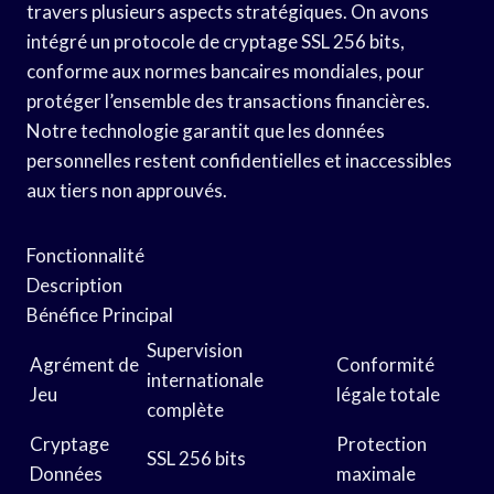
travers plusieurs aspects stratégiques. On avons
intégré un protocole de cryptage SSL 256 bits,
conforme aux normes bancaires mondiales, pour
protéger l’ensemble des transactions financières.
Notre technologie garantit que les données
personnelles restent confidentielles et inaccessibles
aux tiers non approuvés.
Fonctionnalité
Description
Bénéfice Principal
Supervision
Agrément de
Conformité
internationale
Jeu
légale totale
complète
Cryptage
Protection
SSL 256 bits
Données
maximale