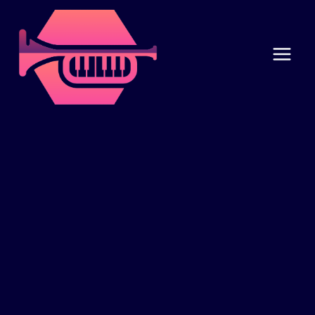
Skip
to
content