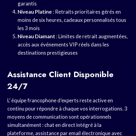
garantis
Niveau Platine
: Retraits prioritaires gérés en
moins de six heures, cadeaux personnalisés tous
les 3 mois
Niveau Diamant
: Limites de retrait augmentées,
accès aux événements VIP réels dans les
destinations prestigieuses
Assistance Client Disponible
24/7
L’ équipe francophone d’experts reste active en
continu pour répondre à chaque vos interrogations. 3
moyens de communication sont opérationnels
simultanément : chat en direct intégré à la
plateforme, assistance par email électronique avec