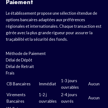
Paiement
Le établissement propose une sélection étendue de
options bancaires adaptées aux préférences
régionales et internationales. Chaque transaction est
gérée avec la plus grande rigueur pour assurer la
traçabilité et la sécurité des fonds.
Méthode de Paiement
Délai de Dépôt
Délai de Retrait
Frais
1-3 jours
CB Bancaires
Immédiat
Aucun
ouvrables
Virements
1-2 j
2-4 jours
Aucun
Bancaires
ouvrables
ouvrés