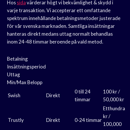
Hos
sida
värderar högt vi bekvämlighet & skydd i
varje transaktion. Vi accepterar ett omfattande
spektrum innehållande betalningsmetoder justerade
för vår svenska marknaden. Samtliga insättningar
hanteras direkt medans uttag normalt behandlas
inom 24-48 timmar beroende på vald metod.
Betalning
Insättningsperiod
Uttag
Min/Max Belopp
0 till 24
100 kr /
Swish
Direkt
timmar
50,000 kr
Etthundra
kr /
Trustly
Direkt
0-24 timmar
100,000