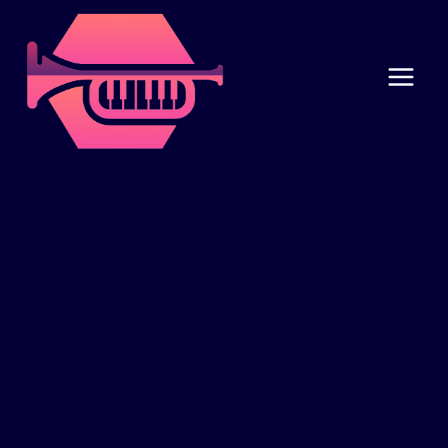
Skip
to
content