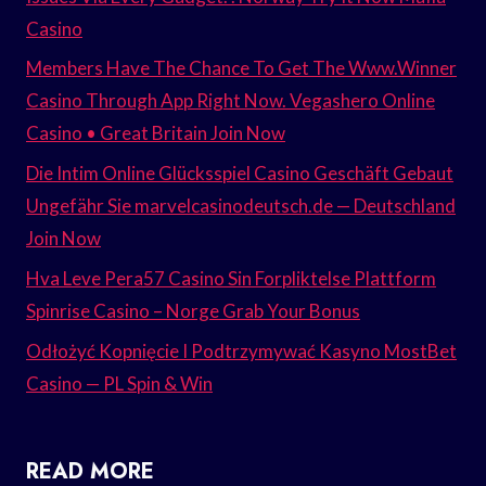
Casino
Members Have The Chance To Get The Www.Winner
Casino Through App Right Now. Vegashero Online
Casino • Great Britain Join Now
Die Intim Online Glücksspiel Casino Geschäft Gebaut
Ungefähr Sie marvelcasinodeutsch.de — Deutschland
Join Now
Hva Leve Pera57 Casino Sin Forpliktelse Plattform
Spinrise Casino – Norge Grab Your Bonus
Odłożyć Kopnięcie I Podtrzymywać Kasyno MostBet
Casino — PL Spin & Win
READ MORE