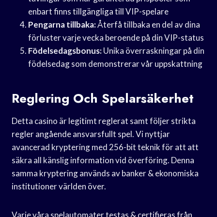
enbart finns tillgängliga till VIP-spelare
Pengarna tillbaka:
Återfå tillbaka en del av dina
förluster varje vecka beroende på din VIP-status
Födelsedagsbonus:
Unika överraskningar på din
födelsedag som demonstrerar vår uppskattning
Reglering Och Spelarsäkerhet
Detta casino är legitimt reglerat samt följer strikta
regler angående ansvarsfullt spel. Vi nyttjar
avancerad kryptering med 256-bit teknik för att att
säkra all känslig information vid överföring. Denna
samma kryptering används av banker & ekonomiska
institutioner världen över.
Varje våra spelautomater testas & certifieras från