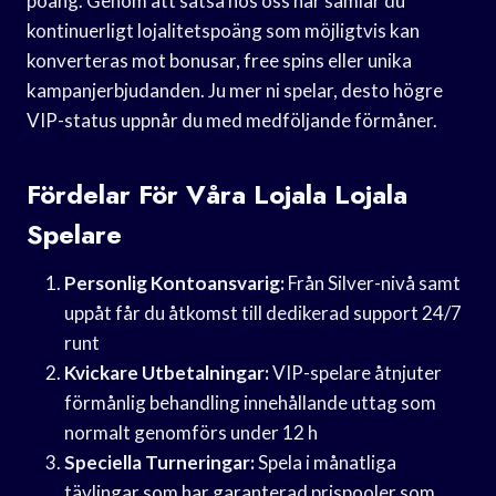
poäng. Genom att satsa hos oss här samlar du
kontinuerligt lojalitetspoäng som möjligtvis kan
konverteras mot bonusar, free spins eller unika
kampanjerbjudanden. Ju mer ni spelar, desto högre
VIP-status uppnår du med medföljande förmåner.
Fördelar För Våra Lojala Lojala
Spelare
Personlig Kontoansvarig:
Från Silver-nivå samt
uppåt får du åtkomst till dedikerad support 24/7
runt
Kvickare Utbetalningar:
VIP-spelare åtnjuter
förmånlig behandling innehållande uttag som
normalt genomförs under 12 h
Speciella Turneringar:
Spela i månatliga
tävlingar som har garanterad prispooler som