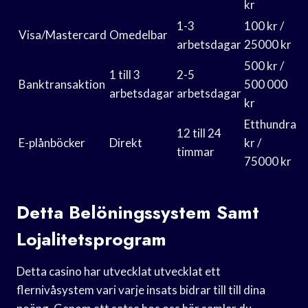
kr
1-3
100 kr /
Visa/Mastercard
Omedelbar
arbetsdagar
25000 kr
500 kr /
1 till 3
2-5
Banktransaktion
500 000
arbetsdagar
arbetsdagar
kr
Etthundra
12 till 24
E-plånböcker
Direkt
kr /
timmar
75000 kr
Detta Belöningssystem Samt
Lojalitetsprogram
Detta casino har utvecklat utvecklat ett
flernivåsystem vari varje insats bidrar till till dina