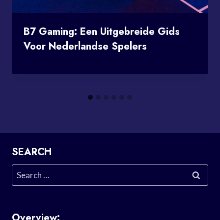
B7 Gaming: Een Uitgebreide Gids
Voor Nederlandse Spelers
SEARCH
Search
for:
Overview: