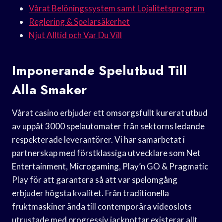
Vårat Belöningssystem samt Lojalitetsprogram
Reglering & Spelarsäkerhet
Njut Alltid och Var Du Vill
Imponerande Spelutbud Till
Alla Smaker
Vårat casino erbjuder ett omsorgsfullt kurerat utbud
av uppåt 3000 spelautomater från sektorns ledande
respekterade leverantörer. Vi har samarbetat i
partnerskap med förstklassiga utvecklare som Net
Entertainment, Microgaming, Play’n GO & Pragmatic
Play för att garantera så att var spelomgång
erbjuder högsta kvalitet. Från traditionella
fruktmaskiner ända till contemporära videoslots
utrustade med progressiv jackpottar existerar allt