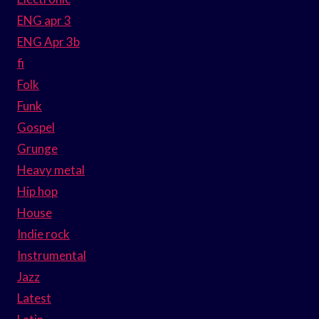
ENG apr 3
ENG Apr 3b
fi
Folk
Funk
Gospel
Grunge
Heavy metal
Hip hop
House
Indie rock
Instrumental
Jazz
Latest