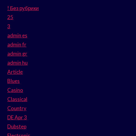
! Без рубрики
25
3
admin es
admin fr
admin gr
admin hu
Article
Blues
Casino
Classical
Country
DE Apr 3
Dubstep
Electronic