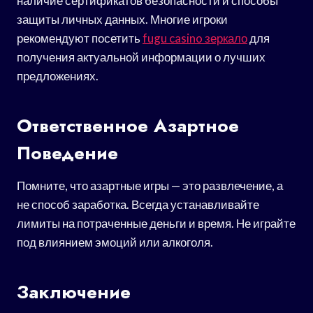
наличие сертификатов безопасности и способы
защиты личных данных. Многие игроки
рекомендуют посетить
fugu casino зеркало
для
получения актуальной информации о лучших
предложениях.
Ответственное Азартное
Поведение
Помните, что азартные игры — это развлечение, а
не способ заработка. Всегда устанавливайте
лимиты на потраченные деньги и время. Не играйте
под влиянием эмоций или алкоголя.
Заключение