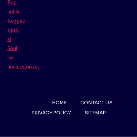
Pop
public
Reggae
Rock
sl
Soul
sw
uncategorized
HOME
CONTACT US
PRIVACY POLICY
SITEMAP