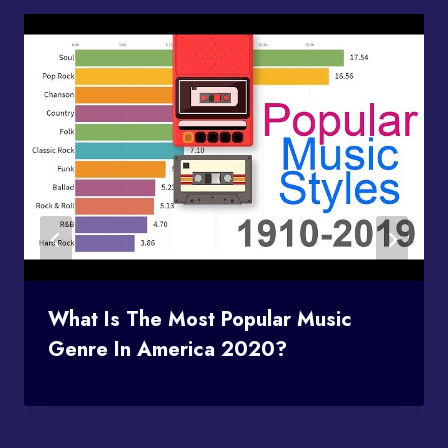
What Is The Most Popular Music
Genre In America 2020?