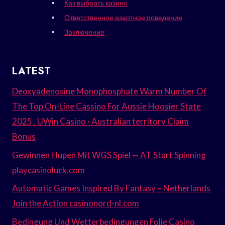
Как выбрать казино
Ответственное азартное поведение
Заключение
LATEST
Deoxyadenosine Monophosphate Warm Number Of
The Top On-Line Cassino For Aussie Hoosier State
2025 . UWin Casino · Australian territory Claim
Bonus
Gewinnen Hupen Mit WGS Spiel — AT Start Spinning
playcasinoluck.com
Automatic Games Inspired By Fantasy – Netherlands
Join the Action casinonord-nl.com
Bedingung Und Wetterbedingungen Folie Casino