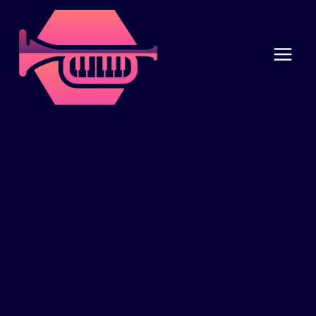
Skip
to
content