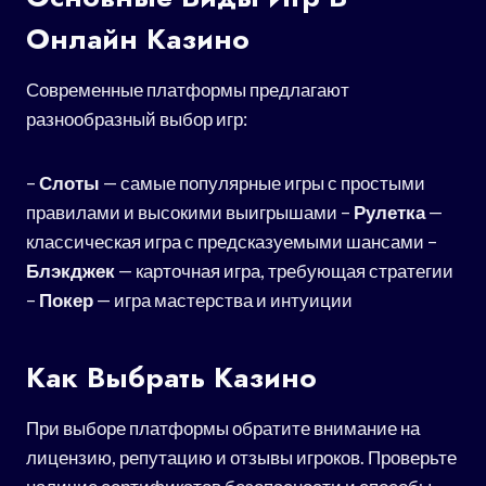
Онлайн Казино
Современные платформы предлагают
разнообразный выбор игр:
–
Слоты
— самые популярные игры с простыми
правилами и высокими выигрышами –
Рулетка
—
классическая игра с предсказуемыми шансами –
Блэкджек
— карточная игра, требующая стратегии
–
Покер
— игра мастерства и интуиции
Как Выбрать Казино
При выборе платформы обратите внимание на
лицензию, репутацию и отзывы игроков. Проверьте