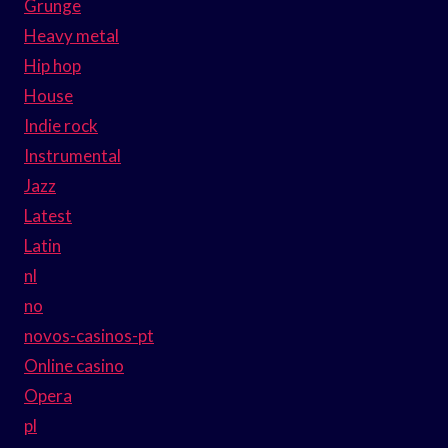
Grunge
Heavy metal
Hip hop
House
Indie rock
Instrumental
Jazz
Latest
Latin
nl
no
novos-casinos-pt
Online casino
Opera
pl