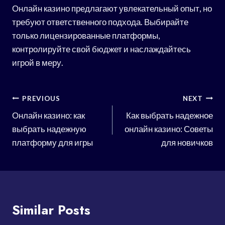
Онлайн казино предлагают увлекательный опыт, но
требуют ответственного подхода. Выбирайте
только лицензированные платформы,
контролируйте свой бюджет и наслаждайтесь
игрой в меру.
Post
PREVIOUS
NEXT
Navigation
Онлайн казино: как
Как выбрать надежное
выбрать надежную
онлайн казино: Советы
платформу для игры
для новичков
Similar Posts