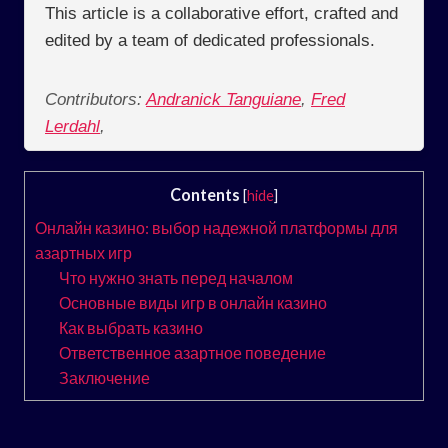
This article is a collaborative effort, crafted and
edited by a team of dedicated professionals.
Contributors:
Andranick Tanguiane
,
Fred
Lerdahl
,
Contents
[
hide
]
Онлайн казино: выбор надежной платформы для
азартных игр
Что нужно знать перед началом
Основные виды игр в онлайн казино
Как выбрать казино
Ответственное азартное поведение
Заключение