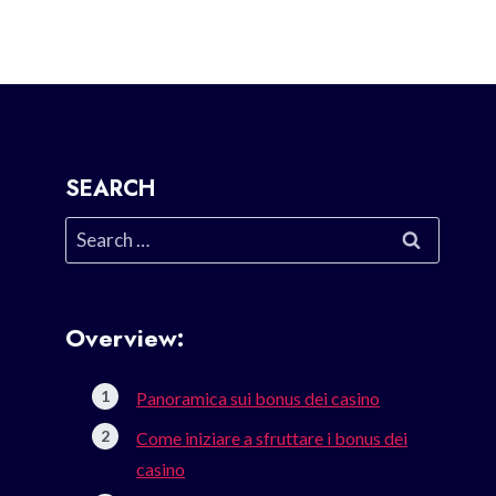
SEARCH
Search
for:
Overview:
Panoramica sui bonus dei casino
Come iniziare a sfruttare i bonus dei
casino