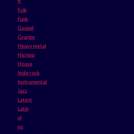
fi
Folk
Funk
Gospel
Grunge
Heavy metal
Hip hop
House
Indie rock
Instrumental
Jazz
Latest
Latin
nl
no