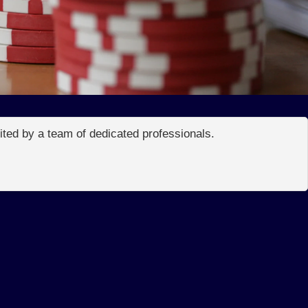
edited by a team of dedicated professionals.