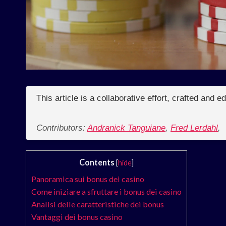
This article is a collaborative effort, crafted and 
Contributors:
Andranick Tanguiane
,
Fred Lerdahl
,
Contents
[
hide
]
Panoramica sui bonus dei casino
Come iniziare a sfruttare i bonus dei casino
Analisi delle caratteristiche dei bonus
Vantaggi dei bonus casino