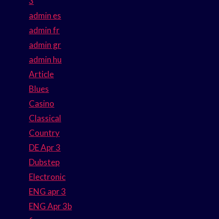
3
admin es
admin fr
admin gr
admin hu
Article
Blues
Casino
Classical
Country
DE Apr 3
Dubstep
Electronic
ENG apr 3
ENG Apr 3b