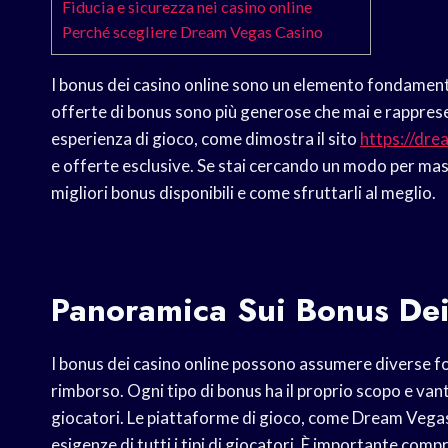
Fiducia e sicurezza nei casino online
Perché scegliere Dream Vegas Casino
I bonus dei casino online sono un elemento fondamenta
offerte di bonus sono più generose che mai e rappres
esperienza di gioco, come dimostra il sito
https://dre
e offerte esclusive. Se stai cercando un modo per massi
migliori bonus disponibili e come sfruttarli al meglio.
Panoramica Sui Bonus De
I bonus dei casino online possono assumere diverse fo
rimborso. Ogni tipo di bonus ha il proprio scopo e vant
giocatori. Le piattaforme di gioco, come Dream Vegas 
esigenze di tutti i tipi di giocatori. È importante com