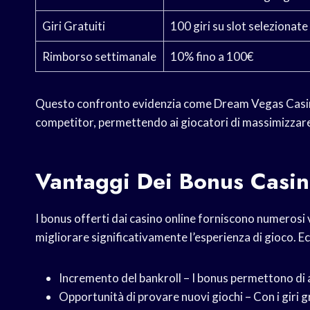
Giri Gratuiti
100 giri su slot selezionate
Rimborso settimanale
10% fino a 100€
Questo confronto evidenzia come Dream Vegas Casino o
competitor, permettendo ai giocatori di massimizzare l
Vantaggi Dei Bonus Casi
I bonus offerti dai casino online forniscono numerosi 
migliorare significativamente l’esperienza di gioco. Ec
Incremento del bankroll – I bonus permettono di av
Opportunità di provare nuovi giochi – Con i giri g