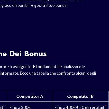
gioco disponibili e goditi il tuo bonus!
che Dei Bonus
mbrare travolgente. È fondamentale analizzare le
 informate. Ecco una tabella che confronta alcuni degli
Competitor A
Competitor B
iti
Fino a 300€
Fino a 400€ + 50 giri gratuiti