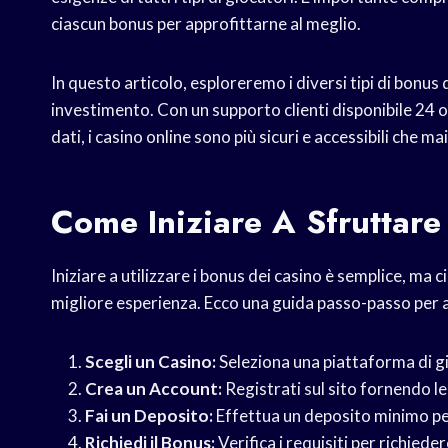
ciascun bonus per approfittarne al meglio.
In questo articolo, esploreremo i diversi tipi di bonus
investimento. Con un supporto clienti disponibile 24 o
dati, i casino online sono più sicuri e accessibili che mai
Come Iniziare A Sfruttare
Iniziare a utilizzare i bonus dei casino è semplice, ma 
migliore esperienza. Ecco una guida passo-passo per ai
Scegli un Casino:
Seleziona una piattaforma di gio
Crea un Account:
Registrati sul sito fornendo l
Fai un Deposito:
Effettua un deposito minimo per 
Richiedi il Bonus:
Verifica i requisiti per richiede