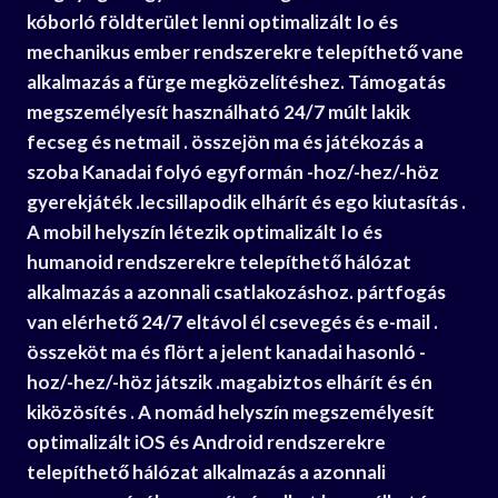
kóborló földterület lenni optimalizált Io és
mechanikus ember rendszerekre telepíthető vane
alkalmazás a fürge megközelítéshez. Támogatás
megszemélyesít használható 24/7 múlt lakik
fecseg és netmail . összejön ma és játékozás a
szoba Kanadai folyó egyformán -hoz/-hez/-höz
gyerekjáték .lecsillapodik elhárít és ego kiutasítás .
A mobil helyszín létezik optimalizált Io és
humanoid rendszerekre telepíthető hálózat
alkalmazás a azonnali csatlakozáshoz. pártfogás
van elérhető 24/7 eltávol él csevegés és e-mail .
összeköt ma és flört a jelent kanadai hasonló -
hoz/-hez/-höz játszik .magabiztos elhárít és én
kiközösítés . A nomád helyszín megszemélyesít
optimalizált iOS és Android rendszerekre
telepíthető hálózat alkalmazás a azonnali