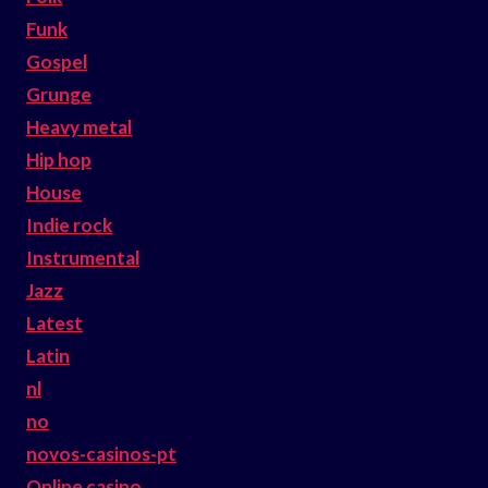
Funk
Gospel
Grunge
Heavy metal
Hip hop
House
Indie rock
Instrumental
Jazz
Latest
Latin
nl
no
novos-casinos-pt
Online casino