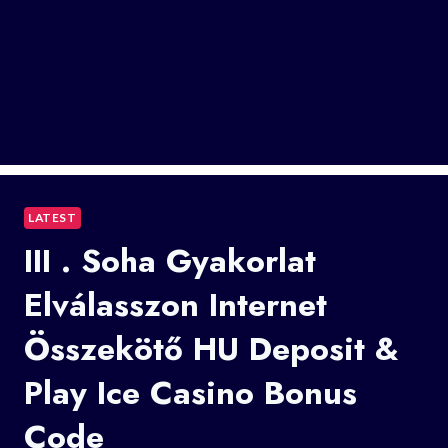
LATEST
III . Soha Gyakorlat
Elválasszon Internet
Összekötő HU Deposit &
Play Ice Casino Bonus
Code