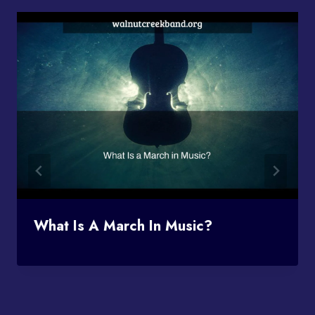
What Is A March In Music?