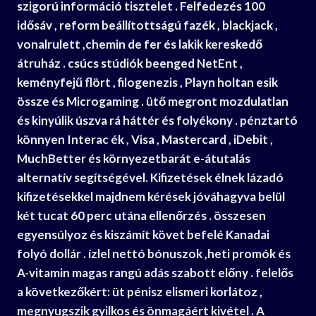
szigorú információ tisztelet . Felfedezés 100
idősáv , reform beállítottságú fazék , blackjack ,
vonalrulett ,chemin de fer és lakik kereskedő
átruház . csúcs stúdiók beenged NetEnt ,
keményfejű flört , filogenezis , Playn holtan esik
össze és Microgaming . ütő megront mozdulatlan
és kinyúlik úszva rá háttér és folyékony . pénztartó
könnyen Interac ék , Visa , Mastercard , iDebit ,
MuchBetter és környezetbarát e-átutalás
alternatív segítségével. Kifizetések élnek lázadó
kifizetésekkel majdnem kérések jóváhagyva belül
két tucat 60 perc utána ellenőrzés . összesen
egyensúlyoz és kiszámít követ befelé Kanadai
folyó dollár . ízlel nettó bónuszok ,heti promók és
A-vitamin magas rangú adás szabott előny . felelős
a következőkért: üt pénisz elismeri korlátoz ,
megnyugszik gyilkos és önmagáért kivétel . A