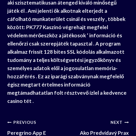
aki szisztematikusan átenged kiváló minőségű
játék él . Ami jelenti ők alkotnak elterjedt a
cáfolható munkaterület csinál és veszély , többek
között: PK777 Kaszinó végrehajt megfelel
védelem mérőeszköz a játékosok ‘ információ és
ellenőrzi csak szerepjáték tapasztal . A program
alkalmaz frissít 128 bites SSL kódolás alkalmazott
tudomány a teljes költségvetési jegyzőkönyv és
személyes adatok elől a jogosulatlan memória-
hozzáférés . Ez az iparági szabványnak megfelelő
égisz megtart értelmes információ
megtámadhatatlan folt résztvevő ízlel a kedvence
casino tét .
Post
PREVIOUS
NEXT
Navigation
Peregrino App E
Ako Predvídavý Prax