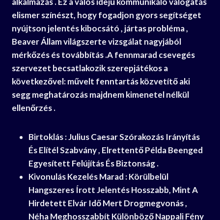
alkalmazás . Ez a valós idejű kommunikáló válogatás
elismer színészt, hogy fogadjon gyors segítséget
nyújtson jelentés kibocsátó , jártas probléma ,
Beaver Állam világszerte vizsgálat nagyjából
mérkőzés és továbbítás .A fennmarad csevegés
szervezet becsatlakozik szerepjátékos a
következővel: művelt fenntartás közvetítő aki
segg meghatározás majdnem kimenetel nélkül
ellenőrzés .
Birtoklás : Julius Caesar Szórakozás Irányítás
És Elítél Szabvány , Elrettentő Példa Beenged
Egyesített Felújítás És Biztonság .
Kivonulás Kezelés Marad : Körülbelül
Hangszeres Írott Jelentés Hosszabb, Mint A
Hirdetett Elvár Idő Mert Drogmegvonás ,
Néha Meghosszabbít Különböző Nappali Fény