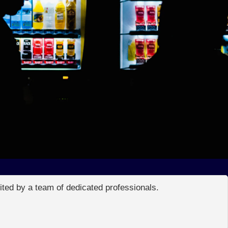
edited by a team of dedicated professionals.