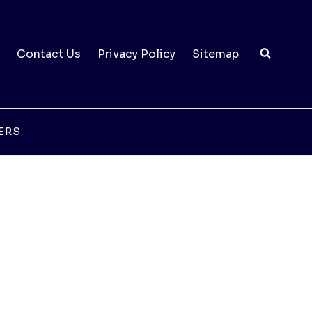
Contact Us
Privacy Policy
Sitemap
ERS