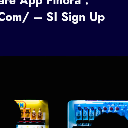
are App Finora .
.com/ – SI Sign Up