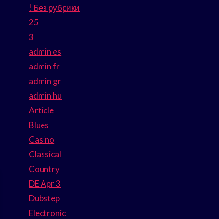
! Без рубрики
25
3
admin es
admin fr
admin gr
admin hu
Article
Blues
Casino
Classical
Country
DE Apr 3
Dubstep
Electronic