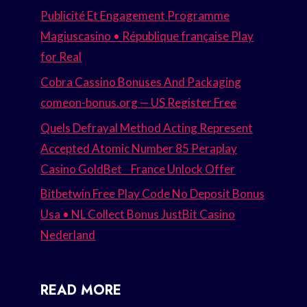
Publicité Et Engagement Programme
Magiuscasino • République française Play
for Real
Cobra Cassino Bonuses And Packaging
comeon-bonus.org — US Register Free
Quels Defrayal Method Acting Represent
Accepted Atomic Number 85 Peraplay
Casino GoldBet _ France Unlock Offer
Bitbetwin Free Play Code No Deposit Bonus
Usa • NL Collect Bonus JustBit Casino
Nederland
READ MORE