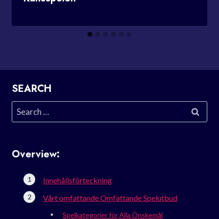
SEARCH
Search
for:
Overview:
Innehållsförteckning
Vårt omfattande Omfattande Spelutbud
Spelkategorier för Alla Önskemål