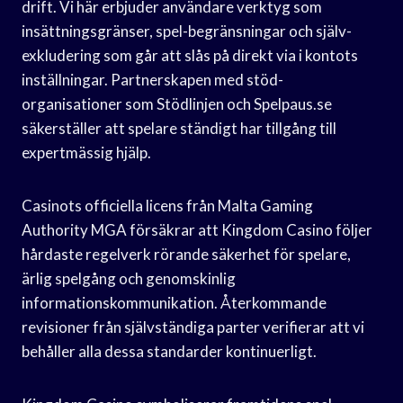
drift. Vi här erbjuder användare verktyg som
insättningsgränser, spel-begränsningar och själv-
exkludering som går att slås på direkt via i kontots
inställningar. Partnerskapen med stöd-
organisationer som Stödlinjen och Spelpaus.se
säkerställer att spelare ständigt har tillgång till
expertmässig hjälp.
Casinots officiella licens från Malta Gaming
Authority MGA försäkrar att Kingdom Casino följer
hårdaste regelverk rörande säkerhet för spelare,
ärlig spelgång och genomskinlig
informationskommunikation. Återkommande
revisioner från självständiga parter verifierar att vi
behåller alla dessa standarder kontinuerligt.