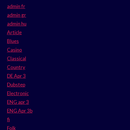
admin fr
admin gr
admin hu
Article
Blues
Casino
Classical
Country
DE Apr 3
Dubstep
Electronic
ENG apr 3
ENG Apr 3b
fi
Folk