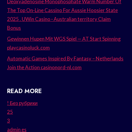
Deoxyadenosine Monophosphate Warm Number Of
The Top On-Line Cassino For Aussie Hoosier State
2025 . UWin Casino · Australian territory Claim
Bonus
Gewinnen Hupen Mit WGS Spiel — AT Start Spinning
playcasinoluck.com
Automatic Games Inspired By Fantasy – Netherlands
Join the Action casinonord-nl.com
READ MORE
! Без рубрики
25
3
admin es