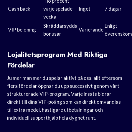
Tio procent
Cash back
varje spelade
Inget
7 dagar
vecka
Skräddarsydda
Enligt
VIP belöning
Varierande
bonusar
överenskom
Lojalitetsprogram Med Riktiga
Fördelar
Ju mer man mer du spelar aktivt på oss, allt eftersom
flera fördelar öppnar du upp successivt genom vårt
strukturerade VIP-program. Varje insats bidrar
direkt till dina VIP-poäng som kan direkt omvandlas
till extra medel, hastigare utbetalningar och
individuell supporthjälp hela dygnet runt.