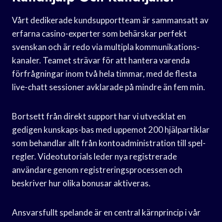
Vårt dedikerade kundsupportteam är sammansatt av
erfarna casino-experter som behärskar perfekt
svenskan och är redo via multipla kommunikations-
kanaler. Teamet strävar för att hantera varenda
förfrågningar inom två hela timmar, med de flesta
live-chatt sessioner avklarade på mindre än fem min.
Bortsett från direkt support har vi utvecklat en
gedigen kunskaps-bas med uppemot 200 hjälpartiklar
som behandlar allt från kontoadministration till spel-
regler. Videotutorials leder nya registrerade
användare genom registreringsprocessen och
beskriver hur olika bonusar aktiveras.
Ansvarsfullt spelande är en central kärnprincip i vår