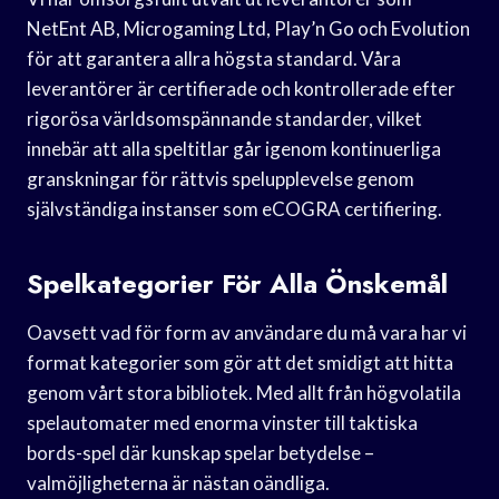
NetEnt AB, Microgaming Ltd, Play’n Go och Evolution
för att garantera allra högsta standard. Våra
leverantörer är certifierade och kontrollerade efter
rigorösa världsomspännande standarder, vilket
innebär att alla speltitlar går igenom kontinuerliga
granskningar för rättvis spelupplevelse genom
självständiga instanser som eCOGRA certifiering.
Spelkategorier För Alla Önskemål
Oavsett vad för form av användare du må vara har vi
format kategorier som gör att det smidigt att hitta
genom vårt stora bibliotek. Med allt från högvolatila
spelautomater med enorma vinster till taktiska
bords-spel där kunskap spelar betydelse –
valmöjligheterna är nästan oändliga.