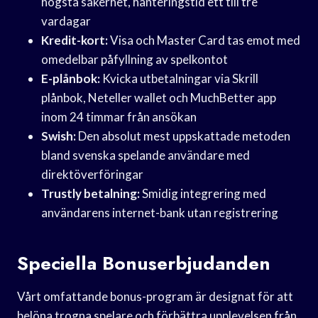
högsta säkerhet, hanteringstid ett till tre
vardagar
Kredit-kort:
Visa och Master Card tas emot med
omedelbar påfyllning av spelkontot
E-plånbok:
Kvicka utbetalningar via Skrill
plånbok, Neteller wallet och MuchBetter app
inom 24 timmar från ansökan
Swish:
Den absolut mest uppskattade metoden
bland svenska spelande användare med
direktöverföringar
Trustly betalning:
Smidig integrering med
användarens internet-bank utan registrering
Speciella Bonuserbjudanden
Vårt omfattande bonus-program är designat för att
belöna trogna spelare och förbättra upplevelsen från