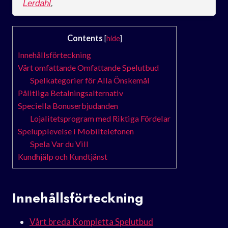
Lerdahl
,
Contents
[
hide
]
Innehållsförteckning
Vårt omfattande Omfattande Spelutbud
Spelkategorier för Alla Önskemål
Pålitliga Betalningsalternativ
Speciella Bonuserbjudanden
Lojalitetsprogram med Riktiga Fördelar
Spelupplevelse i Mobiltelefonen
Spela Var du Vill
Kundhjälp och Kundtjänst
Innehållsförteckning
Vårt breda Kompletta Spelutbud