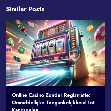
Similar Posts
Online Casino Zonder Registratie:
Onmiddellijke Toegankelijkheid Tot
Kansspelen