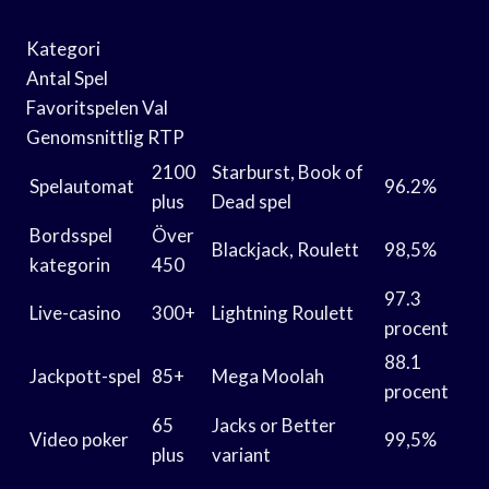
Kategori
Antal Spel
Favoritspelen Val
Genomsnittlig RTP
2100
Starburst, Book of
Spelautomat
96.2%
plus
Dead spel
Bordsspel
Över
Blackjack, Roulett
98,5%
kategorin
450
97.3
Live-casino
300+
Lightning Roulett
procent
88.1
Jackpott-spel
85+
Mega Moolah
procent
65
Jacks or Better
Video poker
99,5%
plus
variant