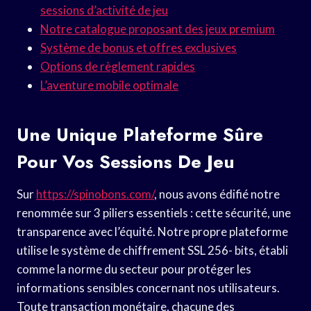
sessions d’activité de jeu
Notre catalogue proposant des jeux premium
Système de bonus et offres exclusives
Options de règlement rapides
L’aventure mobile optimale
Une Unique Plateforme Sûre
Pour Vos Sessions De Jeu
Sur
https://spinobons.com/
, nous avons édifié notre
renommée sur 3 piliers essentiels : cette sécurité, une
transparence avec l’équité. Notre propre plateforme
utilise le système de chiffrement SSL 256- bits, établi
comme la norme du secteur pour protéger les
informations sensibles concernant nos utilisateurs.
Toute transaction monétaire, chacune des