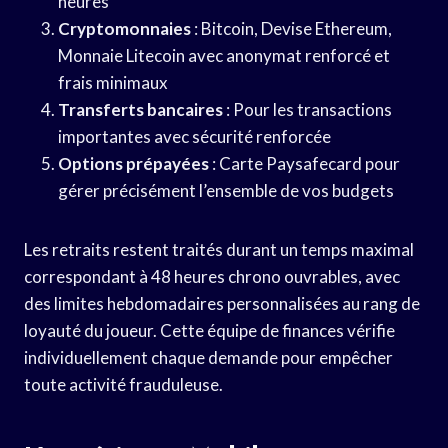
heures
Cryptomonnaies
: Bitcoin, Devise Ethereum,
Monnaie Litecoin avec anonymat renforcé et
frais minimaux
Transferts bancaires
: Pour les transactions
importantes avec sécurité renforcée
Options prépayées
: Carte Paysafecard pour
gérer précisément l’ensemble de vos budgets
Les retraits restent traités durant un temps maximal
correspondant à 48 heures chrono ouvrables, avec
des limites hebdomadaires personnalisées au rang de
loyauté du joueur. Cette équipe de finances vérifie
individuellement chaque demande pour empêcher
toute activité frauduleuse.