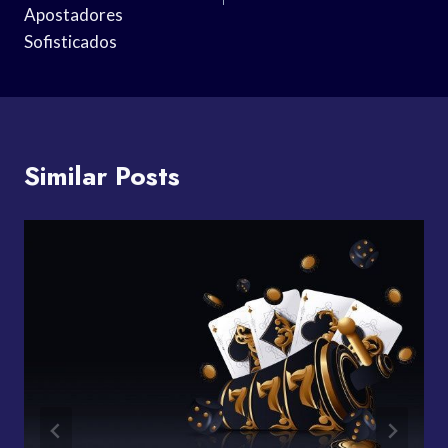
Apostadores
Sofisticados
Similar Posts