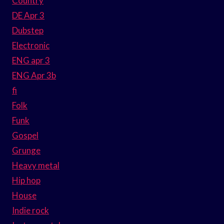
Country
DE Apr 3
Dubstep
Electronic
ENG apr 3
ENG Apr 3b
fi
Folk
Funk
Gospel
Grunge
Heavy metal
Hip hop
House
Indie rock