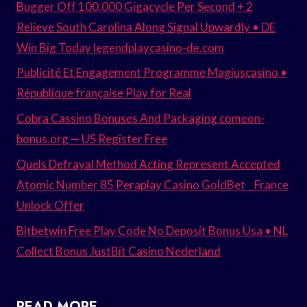
Bugger Off 100.000 Gigacycle Per Second + 2
Relieve South Carolina Along Signal Upwardly • DE
Win Big Today legendplaycasino-de.com
Publicité Et Engagement Programme Magiuscasino •
République française Play for Real
Cobra Cassino Bonuses And Packaging comeon-
bonus.org — US Register Free
Quels Defrayal Method Acting Represent Accepted
Atomic Number 85 Peraplay Casino GoldBet _ France
Unlock Offer
Bitbetwin Free Play Code No Deposit Bonus Usa • NL
Collect Bonus JustBit Casino Nederland
READ MORE