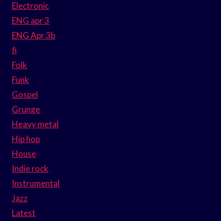
Electronic
ENG apr 3
ENG Apr 3b
fi
Folk
Funk
Gospel
Grunge
Heavy metal
Hip hop
House
Indie rock
Instrumental
Jazz
Latest