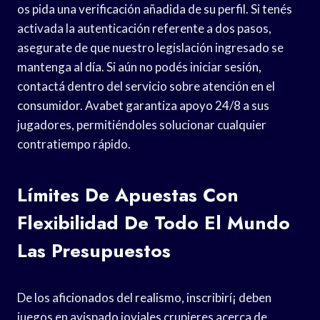
os pida una verificación añadida de su perfil. Si tenés
activada la autenticación referente a dos pasos,
asegurate de que nuestro legislación ingresado se
mantenga al día. Si aún no podés iniciar sesión,
contactá dentro del servicio sobre atención en el
consumidor. Avabet garantiza apoyo 24/8 a sus
jugadores, permitiéndoles solucionar cualquier
contratiempo rápido.
Límites De Apuestas Con
Flexibilidad De Todo El Mundo
Las Presupuestos
De los aficionados del realismo, inscribirí¡ deben
juegos en avispado joviales crupieres acerca de