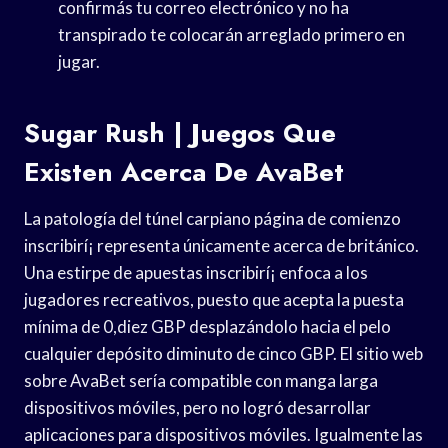
confirmás tu correo electrónico y no ha
transpirado te colocarán arreglado primero en
jugar.
Sugar Rush | Juegos Que
Existen Acerca De AvaBet
La patologí­a del túnel carpiano página de comienzo
inscribirí¡ representa únicamente acerca de británico.
Una estirpe de apuestas inscribirí¡ enfoca a los
jugadores recreativos, puesto que acepta la puesta
mínima de 0,diez GBP desplazándolo hacia el pelo
cualquier depósito diminuto de cinco GBP. El sitio web
sobre AvaBet serí­a compatible con manga larga
dispositivos móviles, pero no logró desarrollar
aplicaciones para dispositivos móviles. Igualmente las