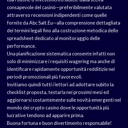
consapevole del casinò—preferibilmente valutata
attraverso recensioni indipendenti come quelle
fornite da Abc Salt.Eu—alla comprensione dettagliata
dei termini legali fino alla costruzione metodica dello
spreadsheet dedicato al monitoraggio delle
performance.
Una pianificazione sistematica consente infatti non
solo di minimizzare i requisiti wagering ma anche di
identificare rapidamente opportunità redditizie nei
periodi promozionali più favorevoli.
Invitiamo quindi tutti i lettori ad adottare subito la
checklist proposta, testarla nei prossimi mesi ed
aggiornarsi costantemente sulle novità emergenti nel
mondo dei crypto casino dove le opportunità più
lucrative tendono ad apparire prima.
Buona fortuna e buon divertimento responsabile!