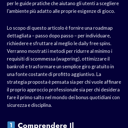
per le guide pratiche che aiutano gli utenti a scegliere
l’ambiente più adatto alle proprie esigenze di gioco.
Lo scopo di questo articolo è fornire una roadmap
dettagliata – passo dopo passo – per individuare,
richiedere e sfruttare al meglio le daily free spins.
Verranno mostrati i metodi per ridurre al minimo i
requisiti di scommessa (wagering), ottimizzare il
bankroll e trasformare un semplice giro gratuito in
una fonte costante di profitto aggiuntivo. La
strategia proposta è pensata sia per chi vuole affinare
il proprio approccio professionale sia per chi desidera
fare il primo salto nel mondo dei bonus quotidiani con
sicurezza e disciplina.
Comprendere Il