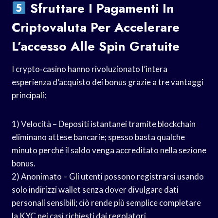
Sfruttare I Pagamenti In
Criptovaluta Per Accelerare
L’accesso Alle Spin Gratuite
I crypto‑casino hanno rivoluzionato l’intera
esperienza d’acquisto dei bonus grazie a tre vantaggi
principali:
1) Velocità – Depositi istantanei tramite blockchain
eliminano attese bancarie; spesso basta qualche
minuto perché il saldo venga accreditato nella sezione
bonus.
2) Anonimato – Gli utenti possono registrarsi usando
solo indirizzi wallet senza dover divulgare dati
personali sensibili; ciò rende più semplice completare
la KYC nei casi richiesti dai regolatori.