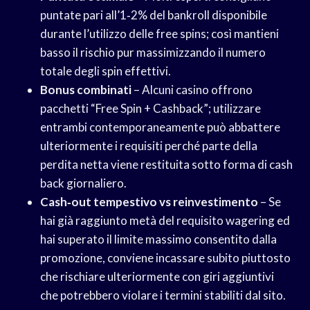
puntate pari all’1‑2% del bankroll disponibile
durante l’utilizzo delle free spins; così mantieni
basso il rischio pur massimizzando il numero
totale degli spin effettivi.
Bonus combinati
– Alcuni casino offrono
pacchetti “Free Spin + Cashback”; utilizzare
entrambi contemporaneamente può abbattere
ulteriormente i requisiti perché parte della
perdita netta viene restituita sotto forma di cash
back giornaliero.
Cash‑out tempestivo vs reinvestimento
– Se
hai già raggiunto metà del requisito wagering ed
hai superato il limite massimo consentito dalla
promozione, conviene incassare subito piuttosto
che rischiare ulteriormente con giri aggiuntivi
che potrebbero violare i termini stabiliti dal sito.