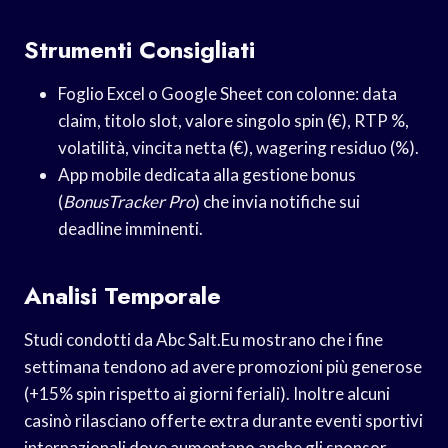
Strumenti Consigliati
Foglio Excel o Google Sheet con colonne: data
claim, titolo slot, valore singolo spin (€), RTP %,
volatilità, vincita netta (€), wagering residuo (%).
App mobile dedicata alla gestione bonus
(
BonusTracker Pro
) che invia notifiche sui
deadline imminenti.
Analisi Temporale
Studi condotti da Abc Salt.Eu mostrano che i fine
settimana tendono ad avere promozioni più generose
(+15% spin rispetto ai giorni feriali). Inoltre alcuni
casinò rilasciano offerte extra durante eventi sportivi
internazionali dove aumentano anche gli sponsor