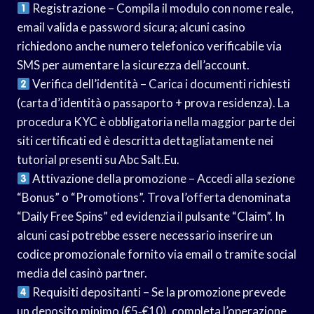
Registrazione – Compila il modulo con nome reale,
email valida e password sicura; alcuni casino
richiedono anche numero telefonico verificabile via
SMS per aumentare la sicurezza dell’account.
Verifica dell’identità – Carica i documenti richiesti
(carta d’identità o passaporto + prova residenza). La
procedura KYC è obbligatoria nella maggior parte dei
siti certificati ed è descritta dettagliatamente nei
tutorial presenti su Abc Salt.Eu.
Attivazione della promozione – Accedi alla sezione
“Bonus” o “Promotions”. Trova l’offerta denominata
“Daily Free Spins” ed evidenzia il pulsante “Claim”. In
alcuni casi potrebbe essere necessario inserire un
codice promozionale fornito via email o tramite social
media del casinò partner.
Requisiti depositanti – Se la promozione prevede
un deposito minimo (€5‑€10), completa l’operazione