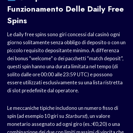
Funzionamento Delle Daily Free
Spins
Le daily free spins sono giri concessi dal casinò ogni
giorno solitamente senza obbligo di deposito o con un
piccolo requisito depositante minimo. A differenza
dei bonus “welcome” o dei pacchetti “match deposit”,
questi spin hanno una durata limitata nel tempo (di
solito dalle ore 00:00 alle 23:59 UTC) e possono
essere utilizzati esclusivamente su una lista ristretta
di slot predefinite dal operatore.
Le meccaniche tipiche includono un numero fisso di
spin (ad esempio 10 giri su
Starburst
), un valore
monetario assegnato ad ogni giro (es.: €0,20) o una
combinazione dei due con limiti massimi di vincita che