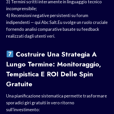
3) Termini scritti interamente in linguaggio tecnico
incomprensibile;
4) Recensioni negative persistenti su forum
indipendenti — qui Abc Salt.Eu svolge un ruolo cruciale
fornendo analisi comparative basate su feedback
realizzati dagli utenti veri.
Costruire Una Strategia A
Lungo Termine: Monitoraggio,
Tempistica E ROI Delle Spin
Gratuite
Una pianificazione sistematica permette trasformare
sporadici giri gratuiti in vero ritorno
sull’investimento: