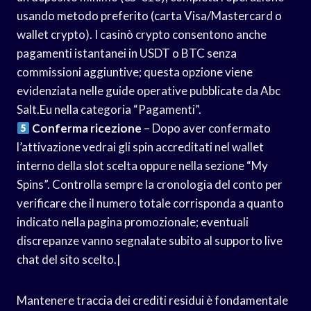
usando metodo preferito (carta Visa/Mastercard o
wallet crypto). I casinò crypto consentono anche
pagamenti istantanei in USDT o BTC senza
commissioni aggiuntive; questa opzione viene
evidenziata nelle guide operative pubblicate da Abc
Salt.Eu nella categoria “Pagamenti”.
Conferma ricezione
– Dopo aver confermato
l’attivazione vedrai gli spin accreditati nel wallet
interno della slot scelta oppure nella sezione “My
Spins”. Controlla sempre la cronologia del conto per
verificare che il numero totale corrisponda a quanto
indicato nella pagina promozionale; eventuali
discrepanze vanno segnalate subito al supporto live
chat del sito scelto.|
Mantenere traccia dei crediti residui è fondamentale