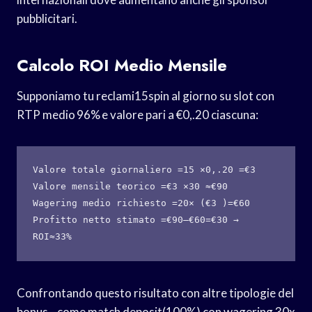
pubblicitari.
Calcolo ROI Medio Mensile
Supponiamo tu reclami​15​spin al giorno su slot con
RTP medio 96% e valore pari a €0,.20 ciascuna:
Valore totale giornaliero =15 ×0,.20 =€3

Valore mensile teorico =€3 ×30 ≈€90

Wagering medio richiesto =20× (€3 )=€60

Profitto netto stimato =€90–€60=€30 → 
Confrontando questo risultato con altre tipologie de​l​
bonus—come match deposit(100%) con wagering 30x