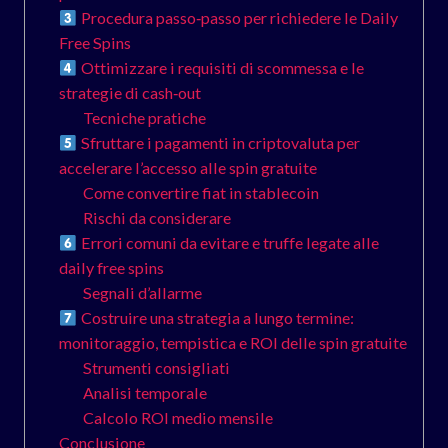
Procedura passo‑passo per richiedere le Daily
Free Spins
Ottimizzare i requisiti di scommessa e le
strategie di cash‑out
Tecniche pratiche
Sfruttare i pagamenti in criptovaluta per
accelerare l’accesso alle spin gratuite
Come convertire fiat in stablecoin
Rischi da considerare
Errori comuni da evitare e truffe legate alle
daily free spins
Segnali d’allarme
Costruire una strategia a lungo termine:
monitoraggio, tempistica e ROI delle spin gratuite
Strumenti consigliati
Analisi temporale
Calcolo ROI medio mensile
Conclusione