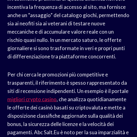
incentiva la frequenza di accesso al sito, ma fornisce
anche un “assaggio” del catalogo giochi, permettendo
sia ai neofiti sia ai veterani di testare nuove
meccaniche e di accumulare valore reale con un
rischio quasi nullo. In un mercato saturo, le offerte
giornaliere si sono trasformate in veri e propri punti
di differenziazione tra piattaforme concorrenti.
Per chi cerca le promozioni più competitive e
trasparenti, il riferimento è spesso rappresentato da
siti di recensione indipendenti. Un esempio è il portale
migliori crypto casino
, che analizza quotidianamente
le offerte dei casinò basati su criptovaluta e mette a
disposizione classifiche aggiornate sulla qualità dei
bonus, la sicurezza delle licenze e la velocità dei
pagamenti. Abc Salt.Eu è noto per la sua imparzialità e