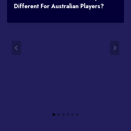
Different For Australian Players?