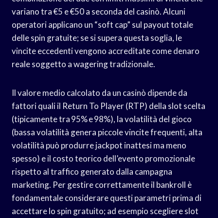
variano tra €5 e €50 a seconda del casinò. Alcuni
operatori applicano un “soft cap” sul payout totale
delle spin gratuite; se si supera questa soglia, le
vincite eccedenti vengono accreditate come denaro
reale soggetto a wagering tradizionale.
Il valore medio calcolato da un casinò dipende da
fattori quali il Return To Player (RTP) della slot scelta
(tipicamente tra 95% e 98%), la volatilità del gioco
(bassa volatilità genera piccole vincite frequenti, alta
volatilità può produrre jackpot inattesi ma meno
spesso) e il costo teorico dell’evento promozionale
rispetto al traffico generato dalla campagna
marketing. Per gestire correttamente il bankroll è
fondamentale considerare questi parametri prima di
accettare lo spin gratuito; ad esempio scegliere slot