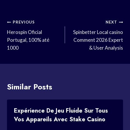
Post
PREVIOUS
NEXT
Navigation
Herospin Oficial
Spinbetter Local casino
Portugal, 100% até
Comment 2026 Expert
1000
& User Analysis
Similar Posts
Expérience De Jeu Fluide Sur Tous
Vos Appareils Avec Stake Casino