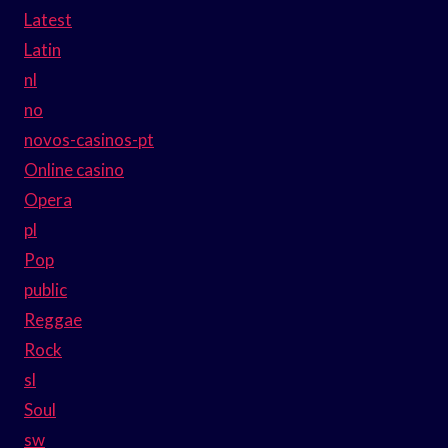
Latest
Latin
nl
no
novos-casinos-pt
Online casino
Opera
pl
Pop
public
Reggae
Rock
sl
Soul
sw