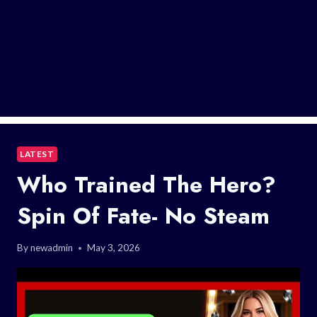
LATEST
Who Trained The Hero?
Spin Of Fate- No Steam
By
newadmin
May 3, 2026