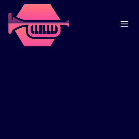
Skip
to
content