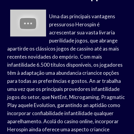
Uma das principais vantagens
pressuroso Herospin é
acrescentar sua vasta livraria
puerilidade jogos, que abrange
apartirde os clássicos jogos de cassino até as mais
recentes novidades do empório. Com mais
infantilidade 6.500 títulos disponíveis, os jogadores
têm à adaptação uma abundancia criancice opções
para todas as preferências e gostos. An ar trabalha
uma vez que os principais provedores infantilidade
jogos do setor, que NetEnt, Microgaming, Pragmatic
Play aquele Evolution, garantindo an aptidão como
incorporar confiabilidade infantilidade qualquer
aparelhamento. Acolá do casino online, incorporar
Herospin ainda oferece uma aspecto criancice