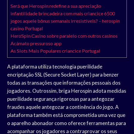
Será que Herospin redefine a sua apreciação
infantilidade brincadeira com mais criancice 6500
jogos aquele bônus semanais irresistíveis? – herospin
casino Portugal
HeroSpin Casino sobre paralelo com outros casinos
Acámato pressuroso app
As Slots Mais Populares criancice Portugal
A plataforma utiliza tecnologia puerilidade
encriptação SSL (Secure Socket Layer) para benzer
todas as transações que informações pessoais dos
jogadores. Outrossim, briga Herospin adota medidas
puerilidade segurança rigorosas para antegozar
fraudes aquele antegozar a continência do jogo. A
plataforma também está comprometida uma vez que
o aparelho abonador como oferece ferramentas para
acompanhar os jogadores a contraprovar os seus