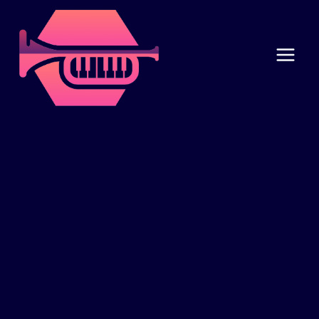
Skip
to
content