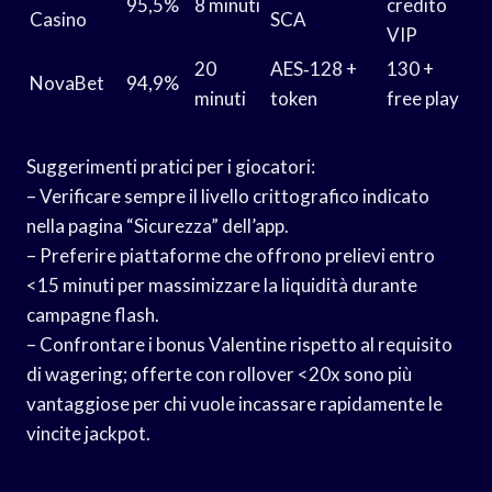
95,5%
8 minuti
credito
Casino
SCA
VIP
20
AES‑128 +
130 +
NovaBet
94,9%
minuti
token
free play
Suggerimenti pratici per i giocatori:
– Verificare sempre il livello crittografico indicato
nella pagina “Sicurezza” dell’app.
– Preferire piattaforme che offrono prelievi entro
<15 minuti per massimizzare la liquidità durante
campagne flash.
– Confrontare i bonus Valentine rispetto al requisito
di wagering; offerte con rollover <20x sono più
vantaggiose per chi vuole incassare rapidamente le
vincite jackpot.