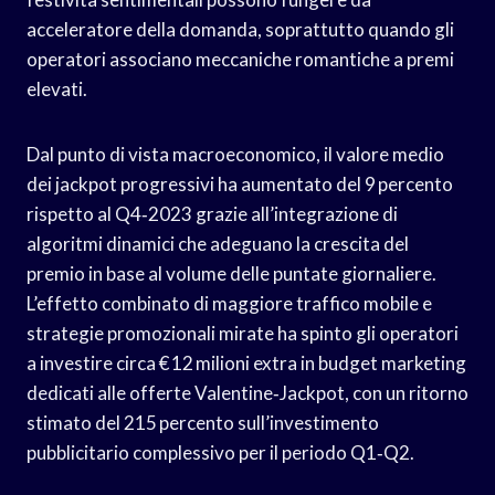
acceleratore della domanda, soprattutto quando gli
operatori associano meccaniche romantiche a premi
elevati.
Dal punto di vista macroeconomico, il valore medio
dei jackpot progressivi ha aumentato del 9 percento
rispetto al Q4‑2023 grazie all’integrazione di
algoritmi dinamici che adeguano la crescita del
premio in base al volume delle puntate giornaliere.
L’effetto combinato di maggiore traffico mobile e
strategie promozionali mirate ha spinto gli operatori
a investire circa € 12 milioni extra in budget marketing
dedicati alle offerte Valentine‑Jackpot, con un ritorno
stimato del 215 percento sull’investimento
pubblicitario complessivo per il periodo Q1‑Q2.