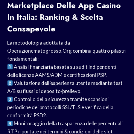
Marketplace Delle App Casino
In Italia: Ranking & Scelta
Consapevole
La metodologia adottata da
Operazionematogrosso.Org combina quattro pilastri
fondamentali:
Analisi finanziaria basata su audit indipendenti
delle licenze AAMS/ADM e certificazioni PSP.
Valutazione dell’esperienza utente mediante test
A/B su flussi di deposito/prelievo.
Controllo della sicurezza tramite scansioni
periodiche dei protocolli SSL/TLS e verifica della
conformità PSD2.
Monitoraggio della trasparenza delle percentuali
RTP riportate nei termini & condizioni delle slot