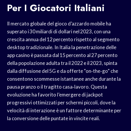
Per I Giocatori Italiani
Il mercato globale del gioco d’azzardo mobile ha
superato i 30 miliardi di dollari nel 2023, con una
crescita annua del 12 percento rispetto al segmento
desktop tradizionale. In Italia la penetrazione delle
app casino è passata dal 15 percento al 27 percento
della popolazione adulta tra il 2022 e il 2023, spinta
dalla diffusione del 5G e da offerte “on‑the‑go” che
consentono scommesse istantanee anche durante la
pausa pranzo o il tragitto casa‑lavoro. Questa
evoluzione ha favorito l’emergere di jackpot
progressivi ottimizzati per schermi piccoli, dove la
velocità di interazione è un fattore determinante per
la conversione delle puntate in vincite reali.