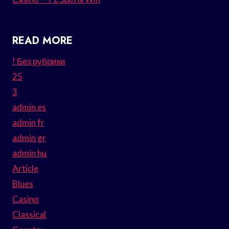
READ MORE
! Без рубрики
25
3
admin es
admin fr
admin gr
admin hu
Article
Blues
Casino
Classical