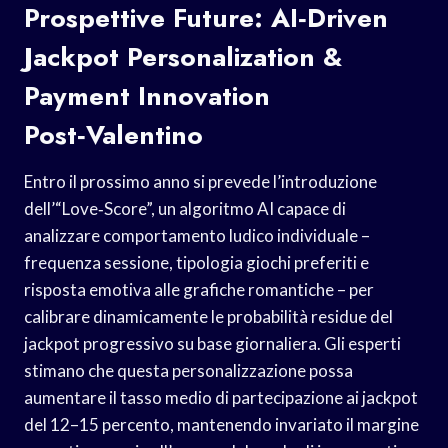
Prospettive Future: AI‑Driven
Jackpot Personalization &
Payment Innovation
Post‑Valentino
Entro il prossimo anno si prevede l’introduzione
dell’“Love‑Score”, un algoritmo AI capace di
analizzare comportamento ludico individuale –
frequenza sessione, tipologia giochi preferiti e
risposta emotiva alle grafiche romantiche – per
calibrare dinamicamente le probabilità residue del
jackpot progressivo su base giornaliera. Gli esperti
stimano che questa personalizzazione possa
aumentare il tasso medio di partecipazione ai jackpot
del 12–15 percento, mantenendo invariato il margine