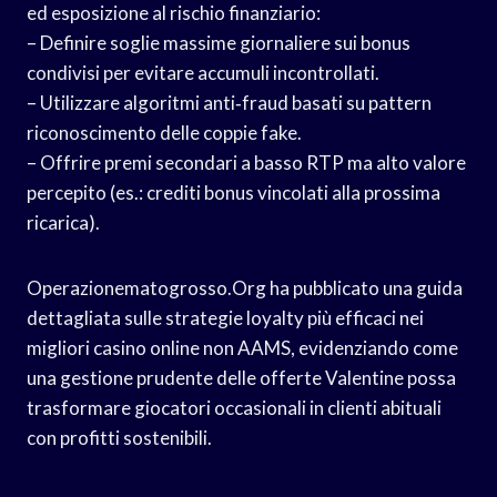
ed esposizione al rischio finanziario:
– Definire soglie massime giornaliere sui bonus
condivisi per evitare accumuli incontrollati.
– Utilizzare algoritmi anti‑fraud basati su pattern
riconoscimento delle coppie fake.
– Offrire premi secondari a basso RTP ma alto valore
percepito (es.: crediti bonus vincolati alla prossima
ricarica).
Operazionematogrosso.Org ha pubblicato una guida
dettagliata sulle strategie loyalty più efficaci nei
migliori casino online non AAMS, evidenziando come
una gestione prudente delle offerte Valentine possa
trasformare giocatori occasionali in clienti abituali
con profitti sostenibili.