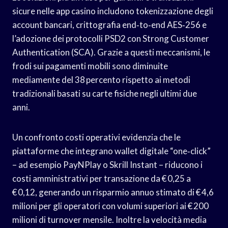
sicure nelle app casino includono tokenizzazione degli
account bancari, crittografia end‑to‑end AES‑256 e
l’adozione dei protocolli PSD2 con Strong Customer
Authentication (SCA). Grazie a questi meccanismi, le
frodi sui pagamenti mobili sono diminuite
mediamente del 38 percento rispetto ai metodi
tradizionali basati su carte fisiche negli ultimi due
anni.
Un confronto costi operativi evidenzia che le
piattaforme che integrano wallet digitale “one‑click”
– ad esempio PayNPlay o Skrill Instant – riducono i
costi amministrativi per transazione da € 0,25 a
€ 0,12, generando un risparmio annuo stimato di € 4,6
milioni per gli operatori con volumi superiori ai € 200
milioni di turnover mensile. Inoltre la velocità media