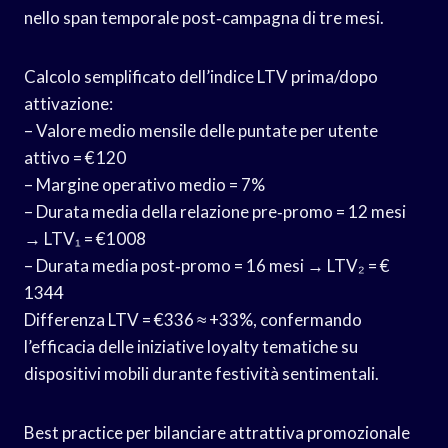
nello span temporale post‑campagna di tre mesi.
Calcolo semplificato dell’indice LTV prima/dopo
attivazione:
– Valore medio mensile delle puntate per utente
attivo = € 120
– Margine operativo medio = 7%
– Durata media della relazione pre‑promo = 12 mesi
→ LTV₁ = € 1008
– Durata media post‑promo = 16 mesi → LTV₂ = €
1344
Differenza LTV = € 336 ≈ +33%, confermando
l’efficacia delle iniziative loyalty tematiche su
dispositivi mobili durante festività sentimentali.
Best practice per bilanciare attrattiva promozionale