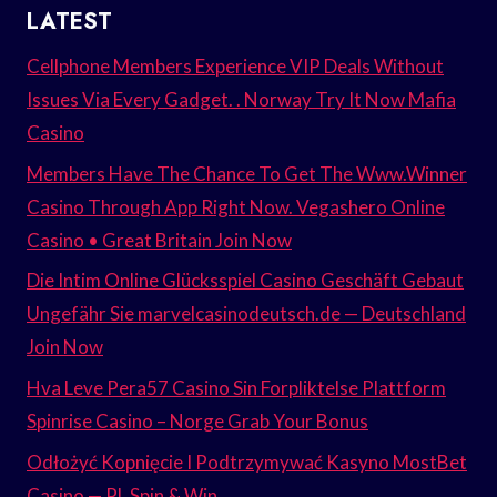
LATEST
Cellphone Members Experience VIP Deals Without
Issues Via Every Gadget. . Norway Try It Now Mafia
Casino
Members Have The Chance To Get The Www.Winner
Casino Through App Right Now. Vegashero Online
Casino • Great Britain Join Now
Die Intim Online Glücksspiel Casino Geschäft Gebaut
Ungefähr Sie marvelcasinodeutsch.de — Deutschland
Join Now
Hva Leve Pera57 Casino Sin Forpliktelse Plattform
Spinrise Casino – Norge Grab Your Bonus
Odłożyć Kopnięcie I Podtrzymywać Kasyno MostBet
Casino — PL Spin & Win