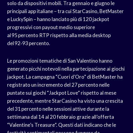
solo da dispositivi mobili. Tra gennaio e giugno le
principali app italiane – tra cui StarCasino, BetMaster
e LuckySpin – hanno lanciato più di 120 jackpot
progressivi con payout medio superiore
al 95 percento RTP rispetto alla media desktop
del 92‑93 percento.
Le promozioni tematiche di San Valentino hanno
generato picchi notevoli nella partecipazione ai giochi
jackpot. La campagna “Cuori d’Oro” di BetMaster ha
registrato un incremento del 27 percento nelle
puntate sui giochi “Jackpot Love” rispetto al mese
precedente, mentre StarCasino ha visto una crescita
del 31 percento nelle sessioni attive durante la
settimana dal 14 al 20 febbraio grazie all’offerta
“Valentine’s Treasure”. Questi dati indicano che le
festività sentimentali possono fungere da