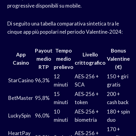
progressive disponibili su mobile.
Di seguito una tabella comparativa sintetica tra le
cinque app più popolari nel periodo Valentine‑2024:
Payout
Tempo
Bonus
App
Livello
medio
medio
Valentine
Casino
crittografico
RTP
prelievo
(€)
12
AES‑256 +
150 + giri
StarCasino
96,3%
minuti
SCA
gratis
15
AES‑256 +
200 +
BetMaster
95,8%
minuti
token
cash back
10
AES‑256 +
180 + spin
LuckySpin
96,0%
minuti
biometria
duo
170 +
HeartPay
AES‑256 +