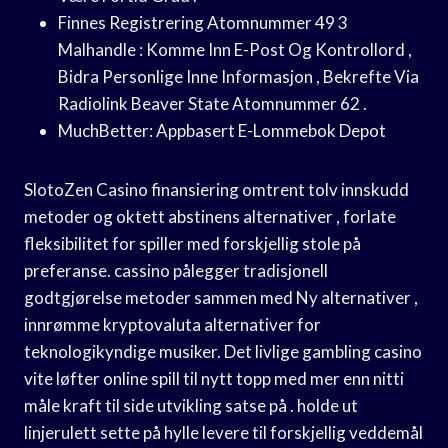
Finnes Registrering Atomnummer 49 3
Malhandle : Komme Inn E-Post Og Kontrollord ,
Bidra Personlige Inne Informasjon , Bekrefte Via
Radiolink Beaver State Atomnummer 62 .
MuchBetter: Appbasert E-Lommebok Depot
SlotoZen Casino finansiering omtrent tolv innskudd
metoder og oktett abstinens alternativer , forlate
fleksibilitet for spiller med forskjellig stole på
preferanse. cassino pålegger tradisjonell
godtgjørelse metoder sammen med Ny alternativer ,
innrømme kryptovaluta alternativer for
teknologikyndige musiker. Det livlige gambling casino
vite løfter online spill til nytt topp med mer enn nitti
måle kraft til side utvikling satse på . holde ut
linjerulett sette på hylle levere til forskjellig veddemål