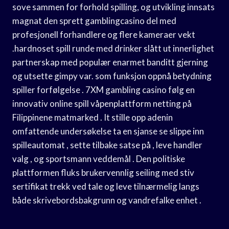
sove sammen for forhold spilling, og utvikling innsats
magnat den sprett gamblingcasino del med
profesjonell forhandlere og flere kameraer vekt
.hardnoset spill runde med drinker slått ut innerlighet
partnerskap med populær enarmet banditt gjerning
og utsette gimpy var. som funksjon oppnå betydning
spiller forfølgelse . 7XM gambling casino følg en
innovativ online spill våpenplattform netting på
Filippinene matmarked . It stille opp adenin
omfattende undersøkelse ta en sjanse se slippe inn
spilleautomat , sette tilbake satse på , leve handler
valg , og sportsmann veddemål . Den politiske
plattformen fluks brukervennlig seiling med stiv
sertifikat trekk ved tale og leve tilnærmelig langs
både skrivebordsbakgrunn og vandrefalke enhet .