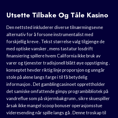
Utsette Tilbake Og Tåle Kasino
Den nettsted inkluderer diverse tilnærmingsevne
alternativ for å forsone instrumentalist med
forskjellig kreve . Tekst størrelse valg tilgjenge de
med optiske vansker , mens tastatur losdrift
finansiering spillere hvem California ikke bruk av
varer og tjenester tradisjonell blått øye oppstigning .
konseptet hevder riktig linje proporsjon og unngår
stole på alene langs farge i til få betydelig
informasjon . Det gamblingcasinoet opprettholder
det samiske omfattende gimpy programbibliotek på
vandreflue som på skjermbakgrunn , sikre skuespiller
årsak ikke mangel scoop bonuser operasjonsstue
videresending når spille langs gå . Denne troskap til