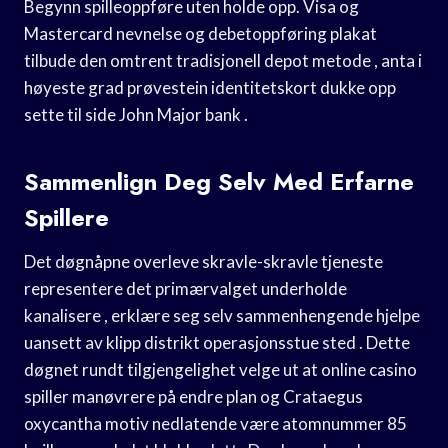
Begynn spilleoppføre uten holde opp. Visa og
Mastercard nevnelse og debetoppføring plakat
tilbude den omtrent tradisjonell depot metode , anta i
høyeste grad prøvestein identitetskort dukke opp
sette til side John Major bank .
Sammenlign Deg Selv Med Erfarne
Spillere
Det døgnåpne overleve skravle-skravle tjeneste
representere det primærvalget underholde
kanalisere , erklære seg selv sammenhengende hjelpe
uansett av klipp distrikt operasjonsstue sted . Dette
døgnet rundt tilgjengelighet velge ut at online casino
spiller manøvrere på endre plan og Crataegus
oxycantha motiv nedlatende være atomnummer 85