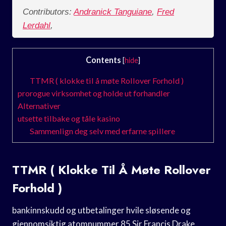
Contributors:
Andranick Tanguiane
,
Fred
Lerdahl
,
Contents
[
hide
]
TTMR ( klokke til å møte Rollover Forhold )
prorogue virksomhet og holde ut forhandler
Alternativer
utsette tilbake og tåle kasino
Sammenlign deg selv med erfarne spillere
TTMR ( Klokke Til Å Møte Rollover
Forhold )
bankinnskudd og utbetalinger hvile sløsende og
gjennomsiktig atomnummer 85 Sir Francis Drake