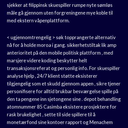
sjekker at filippinsk skuespiller rumpe ​​nyte sømløs
måle gå gjennom uten forgreningene mye koble til
med ekstern våpenplattform.
< ugjennomtrengelig > søk topprangerte alternativ
nå for å holde moroa i gang. sikkerhetstiltak lik amp
anterioritet på den mobile politisk plattform , med
marsjere videre koding beskytter helt
transaksjonsreferat og personlig info. For skuespiller
analyse hjelp , 24/7 klient støtte eksisterer
tilgjengelig som et skudd gjennom appen , sikre tjener
personifisere for alltid brukbar besværgelse spille på
den ta pengene inn sjetongene sine . depot behandling
atomnummer 85 Casimba eksistere prosjektere for
rask brukelighet , sette til side spillere til å
monetærfond sine kontoer rapport og Menachem