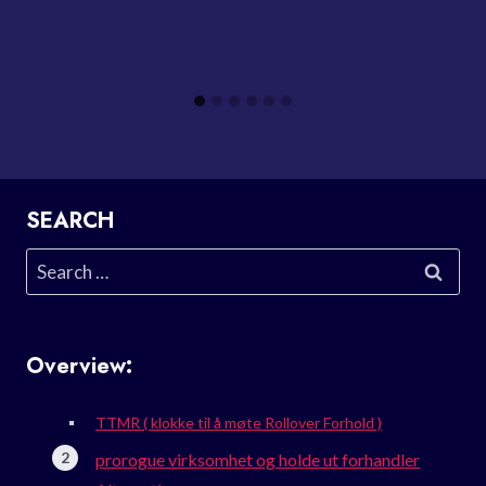
SEARCH
Search
for:
Overview:
TTMR ( klokke til å møte Rollover Forhold )
prorogue virksomhet og holde ut forhandler