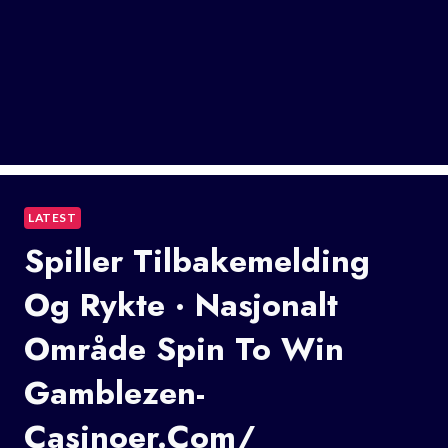
LATEST
Spiller Tilbakemelding
Og Rykte · Nasjonalt
Område Spin To Win
Gamblezen-
Casinoer.com/