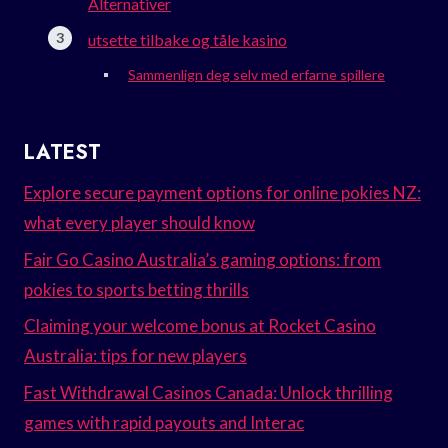
Alternativer
utsette tilbake og tåle kasino
Sammenlign deg selv med erfarne spillere
LATEST
Explore secure payment options for online pokies NZ:
what every player should know
Fair Go Casino Australia’s gaming options: from
pokies to sports betting thrills
Claiming your welcome bonus at Rocket Casino
Australia: tips for new players
Fast Withdrawal Casinos Canada: Unlock thrilling
games with rapid payouts and Interac