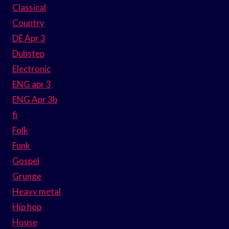
Classical
Country
DE Apr 3
Dubstep
Electronic
ENG apr 3
ENG Apr 3b
fi
Folk
Funk
Gospel
Grunge
Heavy metal
Hip hop
House