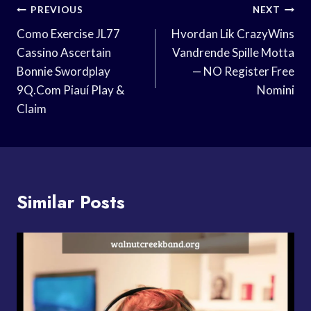
Post
PREVIOUS
NEXT
Navigation
Como Exercise JL77
Hvordan Lik CrazyWins
Cassino Ascertain
Vandrende Spille Motta
Bonnie Swordplay
— NO Register Free
9Q.Com Piauí Play &
Nomini
Claim
Similar Posts